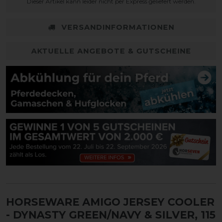
Dieser Artikel kann leider nicht per Express geliefert werden.
VERSANDINFORMATIONEN
AKTUELLE ANGEBOTE & GUTSCHEINE
HORSEWARE AMIGO JERSEY COOLER
- DYNASTY GREEN/NAVY & SILVER, 115