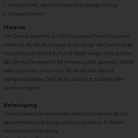
Verstellbare, abnehmbare Kreuzbegurtung
Schweifriemen
Material
Die Decke besteht zu 100% aus weichem Polyester,
innen ist sie leicht angeraut. So saugt die Decke jede
Feuchtigkeit sofort auf und leitet diese nach außen
ab. Die Außenseite ist besonders glatt gewebt, damit
kein Schmutz, Heu oder Stroh an der Decke
hängen bleiben. Die Decke lässt sich zudem sehr
leicht reinigen.
Befestigung
Diese klassische Horseware Abschwitzdecke ist mit
abnehmbaren Kreuzgurten und einem T-Haken
Frontverschluss sowie