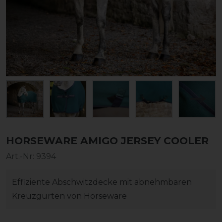
HORSEWARE AMIGO JERSEY COOLER
Art.-Nr:
9394
Effiziente Abschwitzdecke mit abnehmbaren
Kreuzgurten von Horseware