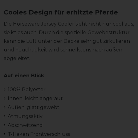
Cooles Design für erhitzte Pferde
Die Horseware Jersey Cooler sieht nicht nur cool aus,
sie ist es auch. Durch die spezielle Gewebestruktur
kann die Luft unter der Decke sehr gut zirkulieren
und Feuchtigkeit wird schnellstens nach außen
abgeleitet.
Auf einen Blick
100% Polyester
Innen: leicht angeraut
Außen: glatt gewebt
Atmungsaktiv
Abschwitzend
T-Haken Frontverschluss