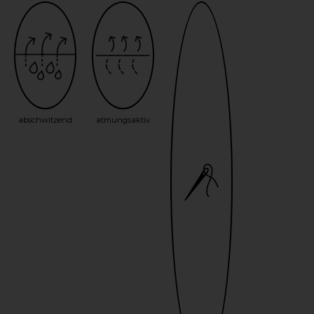
abschwitzend
atmungsaktiv