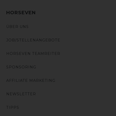
HORSEVEN
ÜBER UNS
JOB/STELLENANGEBOTE
HORSEVEN TEAMREITER
SPONSORING
AFFILIATE MARKETING
NEWSLETTER
TIPPS