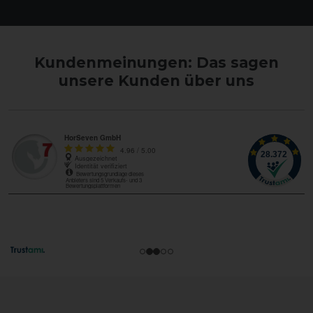
Kundenmeinungen: Das sagen
unsere Kunden über uns