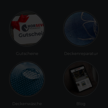
Gutscheine
Deckenreparatur
Deckenwäsche
Blog