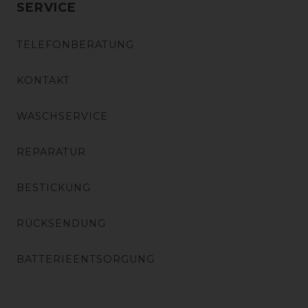
SERVICE
TELEFONBERATUNG
KONTAKT
WASCHSERVICE
REPARATUR
BESTICKUNG
RÜCKSENDUNG
BATTERIEENTSORGUNG