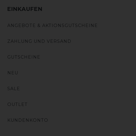
EINKAUFEN
ANGEBOTE & AKTIONSGUTSCHEINE
ZAHLUNG UND VERSAND
GUTSCHEINE
NEU
SALE
OUTLET
KUNDENKONTO