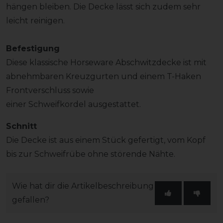
hängen bleiben. Die Decke lässt sich zudem sehr
leicht reinigen.
Befestigung
Diese klassische Horseware Abschwitzdecke ist mit
abnehmbaren Kreuzgurten und einem T-Haken
Frontverschluss sowie
einer Schweifkordel ausgestattet.
Schnitt
Die Decke ist aus einem Stück gefertigt, vom Kopf
bis zur Schweifrübe ohne störende Nähte.
Wie hat dir die Artikelbeschreibung
gefallen?