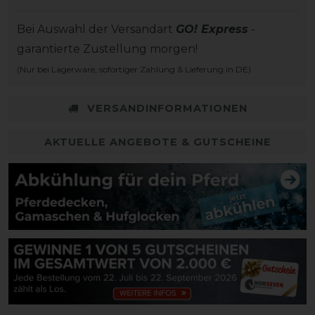
Bei Auswahl der Versandart
GO! Express
-
garantierte Zustellung morgen!
(Nur bei Lagerware, sofortiger Zahlung & Lieferung in DE)
VERSANDINFORMATIONEN
AKTUELLE ANGEBOTE & GUTSCHEINE