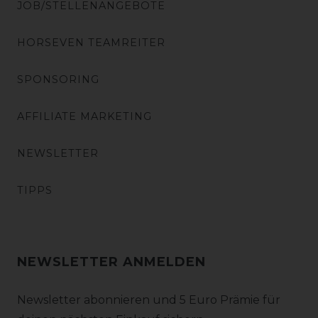
JOB/STELLENANGEBOTE
HORSEVEN TEAMREITER
SPONSORING
AFFILIATE MARKETING
NEWSLETTER
TIPPS
NEWSLETTER ANMELDEN
Newsletter abonnieren und 5 Euro Prämie für