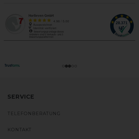
SERVICE
TELEFONBERATUNG
KONTAKT