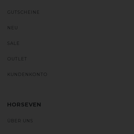
GUTSCHEINE
NEU
SALE
OUTLET
KUNDENKONTO
HORSEVEN
ÜBER UNS