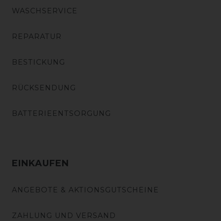
WASCHSERVICE
REPARATUR
BESTICKUNG
RÜCKSENDUNG
BATTERIEENTSORGUNG
EINKAUFEN
ANGEBOTE & AKTIONSGUTSCHEINE
ZAHLUNG UND VERSAND