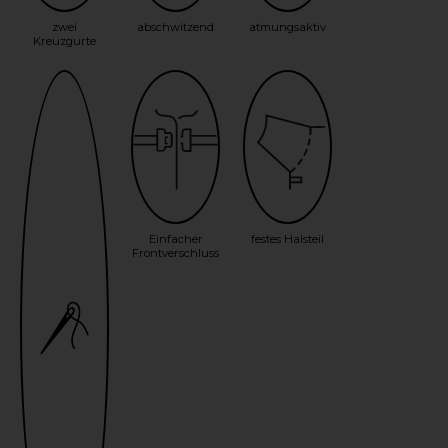
zwei
abschwitzend
atmungsaktiv
Kreuzgurte
Einfacher
festes Halsteil
Frontverschluss