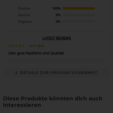
Positive
100%
Neutral
0%
Negative
0%
LATEST REVIEWS
10.01.2026
Sehr gute Passform und Qualität
DETAILS ZUR PRODUKTSICHERHEIT
Diese Produkte könnten dich auch
interessieren