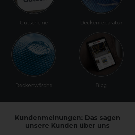
Gutscheine
Deckenreparatur
Deckenwäsche
Blog
Kundenmeinungen: Das sagen
unsere Kunden über uns