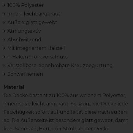
100% Polyester
Innen: leicht angeraut
Außen: glatt gewebt
Atmungsaktiv
Abschwitzend
Mit integriertem Halsteil
T-Haken Frontverschluss
Verstellbare, abnehmbare Kreuzbegurtung
Schweifriemen
Material
Die Decke besteht zu 100% aus weichem Polyester,
innen ist sie leicht angeraut. So saugt die Decke jede
Feuchtigkeit sofort auf und leitet diese nach außen
ab. Die Außenseite ist besonders glatt gewebt, damit
kein Schmutz, Heu oder Stroh an der Decke