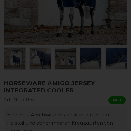
HORSEWARE AMIGO JERSEY
INTEGRATED COOLER
Art.-Nr:
31862
NEU
Effiziente Abschwitzdecke mit integriertem
Halsteil und abnehmbaren Kreuzgurten von