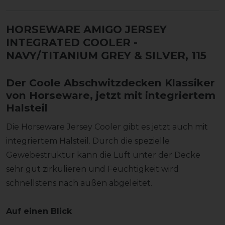
HORSEWARE AMIGO JERSEY
INTEGRATED COOLER
-
NAVY/TITANIUM GREY & SILVER, 115
Der Coole Abschwitzdecken Klassiker
von Horseware, jetzt mit integriertem
Halsteil
Die Horseware Jersey Cooler gibt es jetzt auch mit
integriertem Halsteil. Durch die spezielle
Gewebestruktur kann die Luft unter der Decke
sehr gut zirkulieren und Feuchtigkeit wird
schnellstens nach außen abgeleitet.
Auf einen Blick