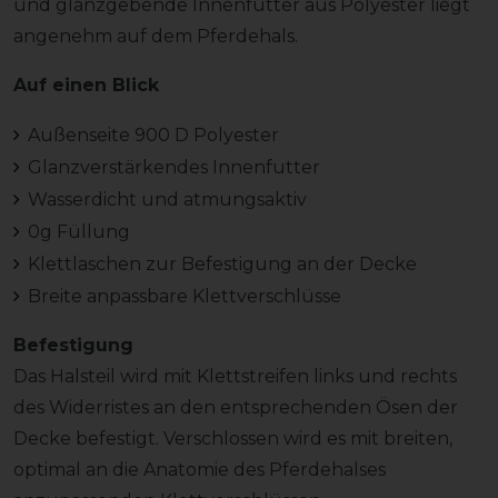
und glanzgebende Innenfutter aus Polyester liegt
angenehm auf dem Pferdehals.
Auf einen Blick
Außenseite 900 D Polyester
Glanzverstärkendes Innenfutter
Wasserdicht und atmungsaktiv
0g Füllung
Klettlaschen zur Befestigung an der Decke
Breite anpassbare Klettverschlüsse
Befestigung
Das Halsteil wird mit Klettstreifen links und rechts
des Widerristes an den entsprechenden Ösen der
Decke befestigt. Verschlossen wird es mit breiten,
optimal an die Anatomie des Pferdehalses