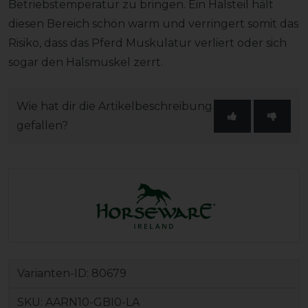
Betriebstemperatur zu bringen. Ein Halsteil hält
diesen Bereich schön warm und verringert somit das
Risiko, dass das Pferd Muskulatur verliert oder sich
sogar den Halsmuskel zerrt.
Wie hat dir die Artikelbeschreibung
gefallen?
Varianten-ID:
80679
SKU:
AARN10-GBI0-LA