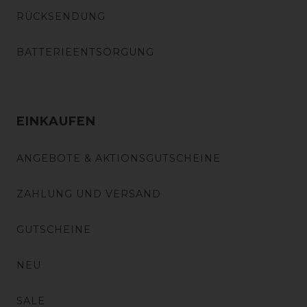
RÜCKSENDUNG
BATTERIEENTSORGUNG
EINKAUFEN
ANGEBOTE & AKTIONSGUTSCHEINE
ZAHLUNG UND VERSAND
GUTSCHEINE
NEU
SALE