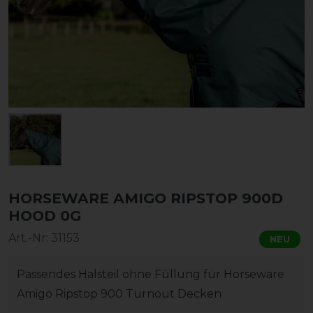
HORSEWARE AMIGO RIPSTOP 900D
HOOD 0G
Art.-Nr:
31153
NEU
Passendes Halsteil ohne Füllung für Horseware
Amigo Ripstop 900 Turnout Decken