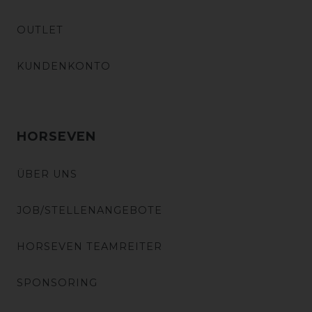
OUTLET
KUNDENKONTO
HORSEVEN
ÜBER UNS
JOB/STELLENANGEBOTE
HORSEVEN TEAMREITER
SPONSORING