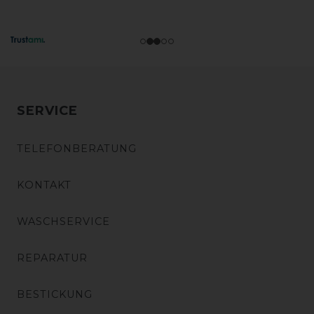
SERVICE
TELEFONBERATUNG
KONTAKT
WASCHSERVICE
REPARATUR
BESTICKUNG