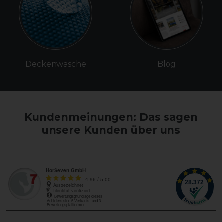
Deckenwäsche
Blog
Kundenmeinungen: Das sagen
unsere Kunden über uns