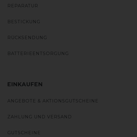
REPARATUR
BESTICKUNG
RÜCKSENDUNG
BATTERIEENTSORGUNG
EINKAUFEN
ANGEBOTE & AKTIONSGUTSCHEINE
ZAHLUNG UND VERSAND
GUTSCHEINE