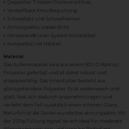
Doppelter T-Haken Frontverschluss
Verstellbare Kreuzbegurtung
Schweiflatz und Schweifriemen
Atmungsaktiv, wasserdicht
Horseware®-Liner-System kompatibel
Kompatibel mit Halsteil
Material
Das Außenmaterial wird aus einem 900 D Ripstop-
Polyester gefertigt und ist damit robust und
strapazierfähig. Das Innenfutter besteht aus
glanzgebendem Polyester. Es ist seidenweich und
glatt, lässt sich dadurch angenehm tragen und
verleiht dem Fell zusätzlich einen schönen Glanz.
Natürlich ist die Decke wunderbar atmungsaktiv. Mit
der 200g Füllung eignet sie sich ideal für moderate