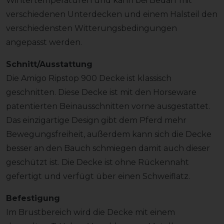
Wintertemperaturen und kann bei Bedarf mit
verschiedenen Unterdecken und einem Halsteil den
verschiedensten Witterungsbedingungen
angepasst werden.
Schnitt/Ausstattung
Die Amigo Ripstop 900 Decke ist klassisch
geschnitten. Diese Decke ist mit den Horseware
patentierten Beinausschnitten vorne ausgestattet.
Das einzigartige Design gibt dem Pferd mehr
Bewegungsfreiheit, außerdem kann sich die Decke
besser an den Bauch schmiegen damit auch dieser
geschützt ist. Die Decke ist ohne Rückennaht
gefertigt und verfügt über einen Schweiflatz.
Befestigung
Im Brustbereich wird die Decke mit einem