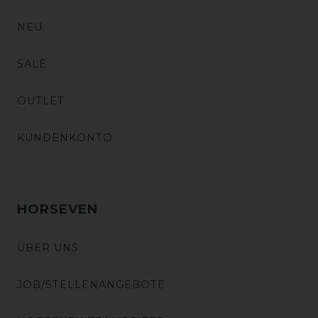
NEU
SALE
OUTLET
KUNDENKONTO
HORSEVEN
ÜBER UNS
JOB/STELLENANGEBOTE