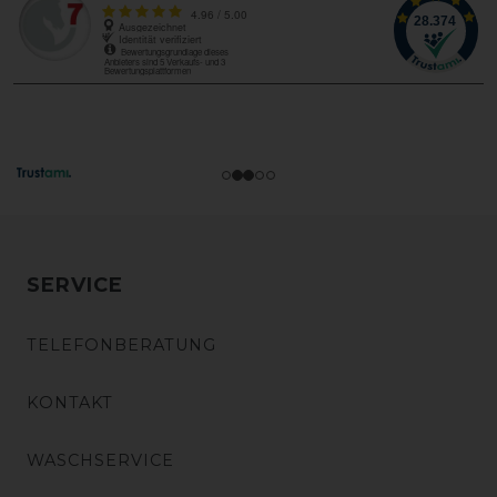
SERVICE
TELEFONBERATUNG
KONTAKT
WASCHSERVICE