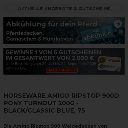
AKTUELLE ANGEBOTE & GUTSCHEINE
HORSEWARE AMIGO RIPSTOP 900D
PONY TURNOUT 200G
-
BLACK/CLASSIC BLUE, 75
Die Amigo Ripstop 900 Weidedecken von