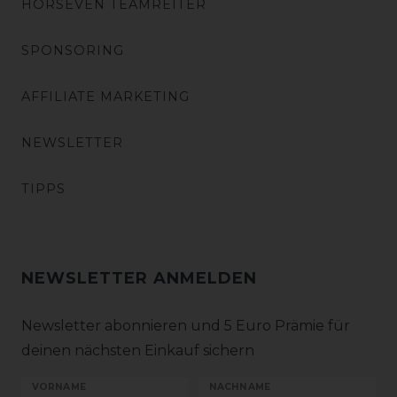
HORSEVEN TEAMREITER
SPONSORING
AFFILIATE MARKETING
NEWSLETTER
TIPPS
NEWSLETTER ANMELDEN
Newsletter abonnieren und 5 Euro Prämie für
deinen nächsten Einkauf sichern
VORNAME
NACHNAME