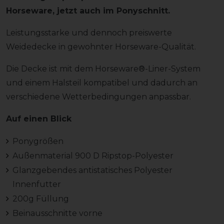
Horseware, jetzt auch im Ponyschnitt.
Leistungsstarke und dennoch preiswerte
Weidedecke in gewohnter Horseware-Qualität.
Die Decke ist mit dem Horseware®-Liner-System
und einem Halsteil kompatibel und dadurch an
verschiedene Wetterbedingungen anpassbar.
Auf einen Blick
Ponygrößen
Außenmaterial 900 D Ripstop-Polyester
Glanzgebendes antistatisches Polyester
Innenfutter
200g Füllung
Beinausschnitte vorne