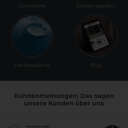
Gutscheine
Deckenreparatur
Deckenwäsche
Blog
Kundenmeinungen: Das sagen
unsere Kunden über uns