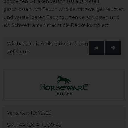
doppelten T-Haken Verschluss aus Metall
geschlossen. Am Bauch wird sie mit zwei gekreuzten
und verstellbaren Bauchgurten verschlossen und
ein Schweifriemen macht die Decke komplett.
Wie hat dir die Artikelbeschreibung
gefallen?
Varianten-ID:
75525
SKU:
AARBG4-KDD0-45