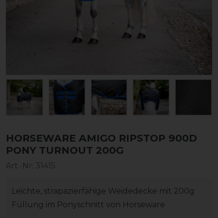
HORSEWARE AMIGO RIPSTOP 900D
PONY TURNOUT 200G
Art.-Nr:
31415
Leichte, strapazierfähige Weidedecke mit 200g
Füllung im Ponyschnitt von Horseware