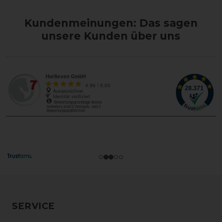
Kundenmeinungen: Das sagen
unsere Kunden über uns
SERVICE