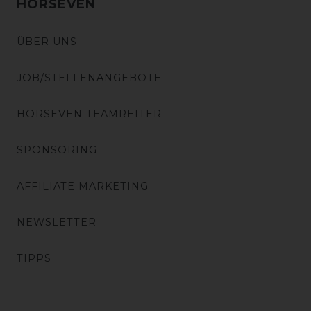
HORSEVEN
ÜBER UNS
JOB/STELLENANGEBOTE
HORSEVEN TEAMREITER
SPONSORING
AFFILIATE MARKETING
NEWSLETTER
TIPPS