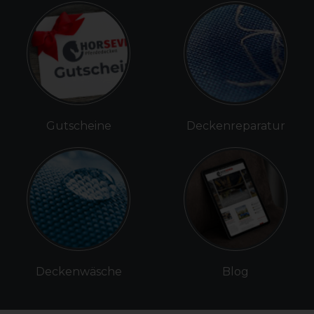
Gutscheine
Deckenreparatur
Deckenwäsche
Blog