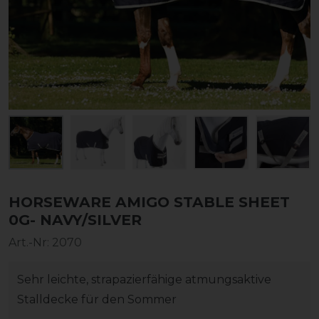
HORSEWARE AMIGO STABLE SHEET
0G- NAVY/SILVER
Art.-Nr:
2070
Sehr leichte, strapazierfähige atmungsaktive
Stalldecke für den Sommer