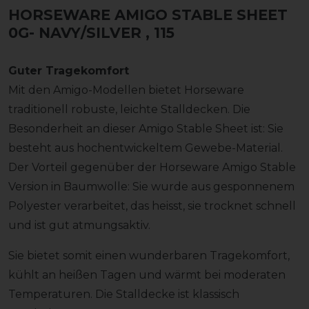
HORSEWARE AMIGO STABLE SHEET
0G- NAVY/SILVER
, 115
Guter Tragekomfort
Mit den Amigo-Modellen bietet Horseware
traditionell robuste, leichte Stalldecken. Die
Besonderheit an dieser Amigo Stable Sheet ist: Sie
besteht aus hochentwickeltem Gewebe-Material.
Der Vorteil gegenüber der Horseware Amigo Stable
Version in Baumwolle: Sie wurde aus gesponnenem
Polyester verarbeitet, das heisst, sie trocknet schnell
und ist gut atmungsaktiv.
Sie bietet somit einen wunderbaren Tragekomfort,
kühlt an heißen Tagen und wärmt bei moderaten
Temperaturen. Die Stalldecke ist klassisch