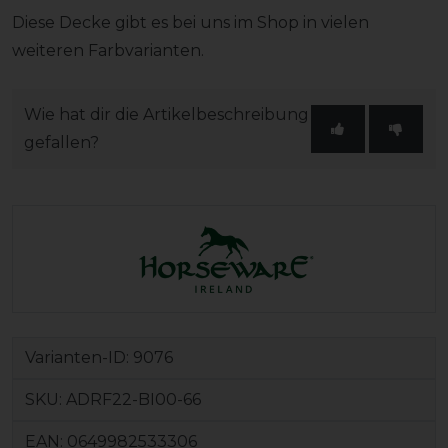
Diese Decke gibt es bei uns im Shop in vielen
weiteren Farbvarianten.
Wie hat dir die Artikelbeschreibung
gefallen?
Varianten-ID:
9076
SKU:
ADRF22-BI00-66
EAN:
0649982533306