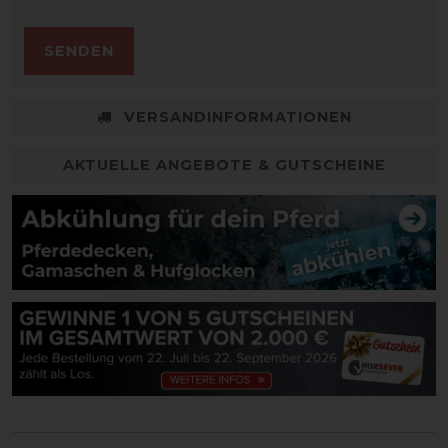
SENDEN
VERSANDINFORMATIONEN
AKTUELLE ANGEBOTE & GUTSCHEINE