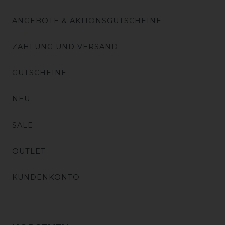
ANGEBOTE & AKTIONSGUTSCHEINE
ZAHLUNG UND VERSAND
GUTSCHEINE
NEU
SALE
OUTLET
KUNDENKONTO