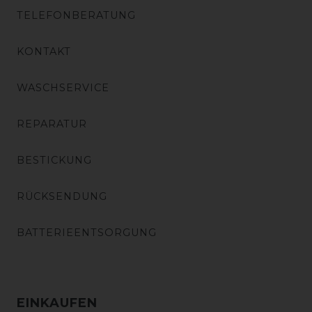
TELEFONBERATUNG
KONTAKT
WASCHSERVICE
REPARATUR
BESTICKUNG
RÜCKSENDUNG
BATTERIEENTSORGUNG
EINKAUFEN