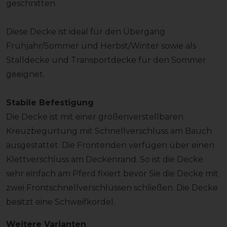
geschnitten.
Diese Decke ist ideal für den Übergang
Frühjahr/Sommer und Herbst/Winter sowie als
Stalldecke und Transportdecke für den Sommer
geeignet.
Stabile Befestigung
Die Decke ist mit einer größenverstellbaren
Kreuzbegurtung mit Schnellverschluss am Bauch
ausgestattet. Die Frontenden verfügen über einen
Klettverschluss am Deckenrand. So ist die Decke
sehr einfach am Pferd fixiert bevor Sie die Decke mit
zwei Frontschnellverschlüssen schließen. Die Decke
besitzt eine Schweifkordel.
Weitere Varianten