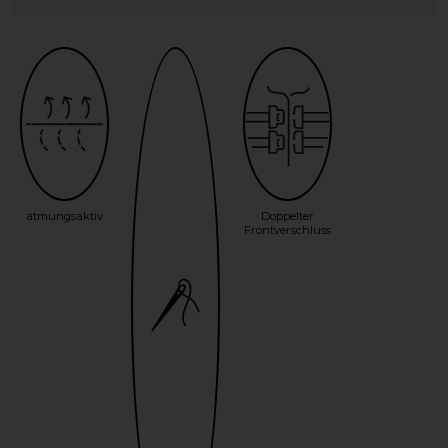
atmungsaktiv
Doppelter
Frontverschluss