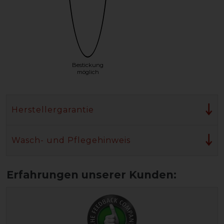
Bestickung
möglich
Herstellergarantie
Wasch- und Pflegehinweis