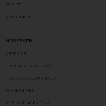
OUTLET
KUNDENKONTO
HORSEVEN
ÜBER UNS
JOB/STELLENANGEBOTE
HORSEVEN TEAMREITER
SPONSORING
AFFILIATE MARKETING