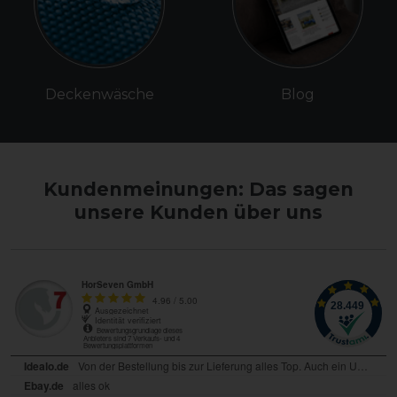
Deckenwäsche
Blog
Kundenmeinungen: Das sagen
unsere Kunden über uns