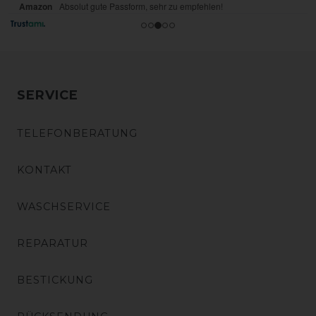
SERVICE
TELEFONBERATUNG
KONTAKT
WASCHSERVICE
REPARATUR
BESTICKUNG