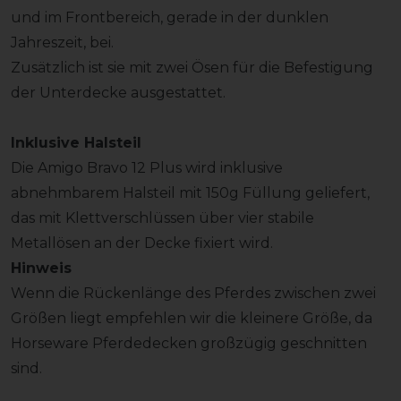
und im Frontbereich, gerade in der dunklen
Jahreszeit, bei.
Zusätzlich ist sie mit zwei Ösen für die Befestigung
der Unterdecke ausgestattet.
Inklusive Halsteil
Die Amigo Bravo 12 Plus wird inklusive
abnehmbarem Halsteil mit 150g Füllung geliefert,
das mit Klettverschlüssen über vier stabile
Metallösen an der Decke fixiert wird.
Hinweis
Wenn die Rückenlänge des Pferdes zwischen zwei
Größen liegt empfehlen wir die kleinere Größe, da
Horseware Pferdedecken großzügig geschnitten
sind.