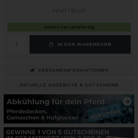
Inhalt
1
Stück
sofort versandfertig
IN DEN WARENKORB
VERSANDINFORMATIONEN
AKTUELLE ANGEBOTE & GUTSCHEINE