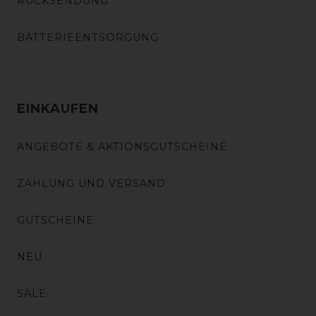
RÜCKSENDUNG
BATTERIEENTSORGUNG
EINKAUFEN
ANGEBOTE & AKTIONSGUTSCHEINE
ZAHLUNG UND VERSAND
GUTSCHEINE
NEU
SALE