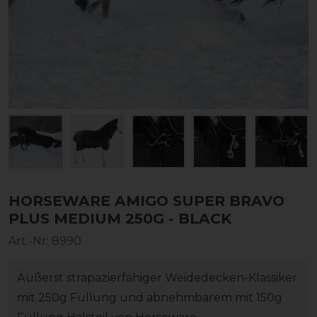
HORSEWARE AMIGO SUPER BRAVO
PLUS MEDIUM 250G - BLACK
Art.-Nr:
8990
Äußerst strapazierfähiger Weidedecken-Klassiker
mit 250g Füllung und abnehmbarem mit 150g