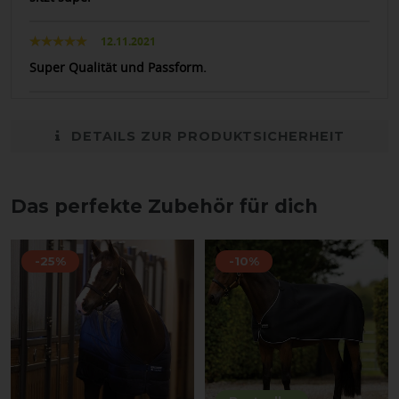
12.11.2021
Super Qualität und Passform.
DETAILS ZUR PRODUKTSICHERHEIT
Das perfekte Zubehör für dich
-25%
-10%