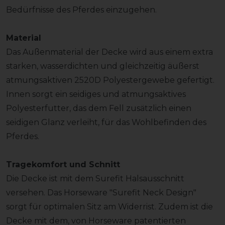
Bedürfnisse des Pferdes einzugehen.
Material
Das Außenmaterial der Decke wird aus einem extra
starken, wasserdichten und gleichzeitig äußerst
atmungsaktiven 2520D Polyestergewebe gefertigt.
Innen sorgt ein seidiges und atmungsaktives
Polyesterfutter, das dem Fell zusätzlich einen
seidigen Glanz verleiht, für das Wohlbefinden des
Pferdes.
Tragekomfort und Schnitt
Die Decke ist mit dem Surefit Halsausschnitt
versehen. Das Horseware "Surefit Neck Design"
sorgt für optimalen Sitz am Widerrist. Zudem ist die
Decke mit dem, von Horseware patentierten