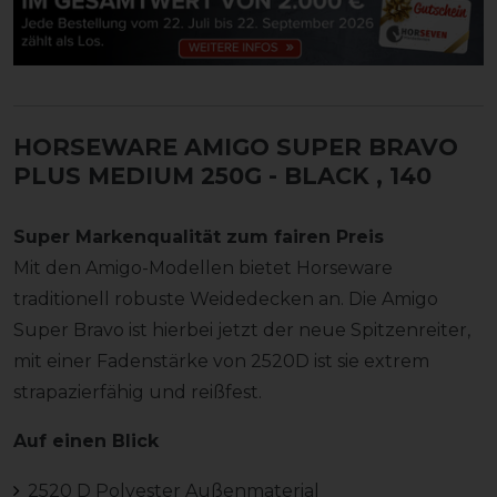
HORSEWARE AMIGO SUPER BRAVO
PLUS MEDIUM 250G - BLACK
, 140
Super Markenqualität zum fairen Preis
Mit den Amigo-Modellen bietet Horseware
traditionell robuste Weidedecken an. Die Amigo
Super Bravo ist hierbei jetzt der neue Spitzenreiter,
mit einer Fadenstärke von 2520D ist sie extrem
strapazierfähig und reißfest.
Auf einen Blick
2520 D Polyester Außenmaterial