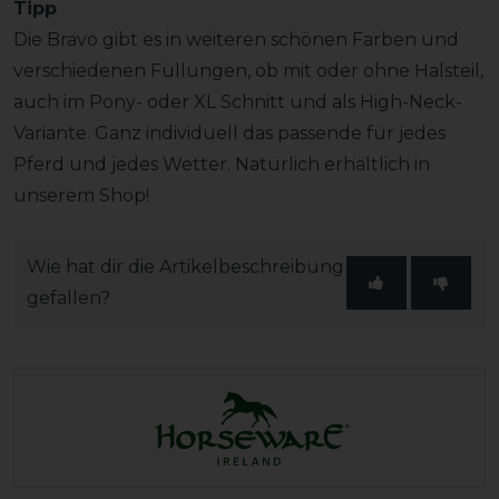
Tipp
Die Bravo gibt es in weiteren schönen Farben und
verschiedenen Füllungen, ob mit oder ohne Halsteil,
auch im Pony- oder XL Schnitt und als High-Neck-
Variante. Ganz individuell das passende für jedes
Pferd und jedes Wetter. Natürlich erhältlich in
unserem Shop!
Wie hat dir die Artikelbeschreibung
gefallen?