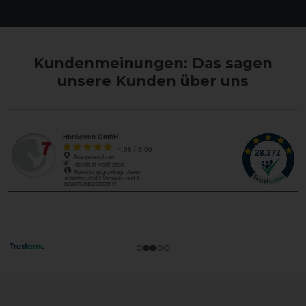
Kundenmeinungen: Das sagen
unsere Kunden über uns