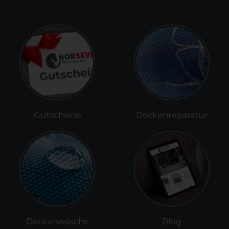
Gutscheine
Deckenreparatur
Deckenwäsche
Blog