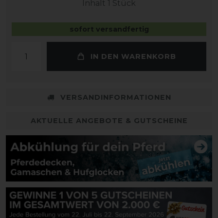
Inhalt
1
Stück
sofort versandfertig
IN DEN WARENKORB
VERSANDINFORMATIONEN
AKTUELLE ANGEBOTE & GUTSCHEINE