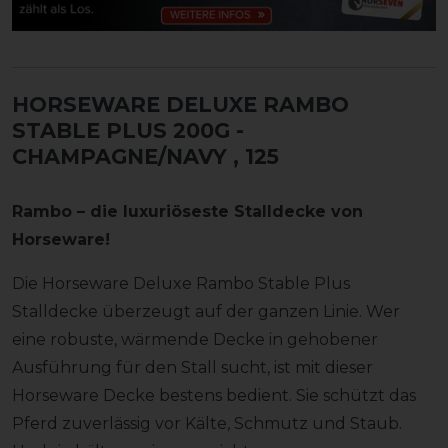
HORSEWARE DELUXE RAMBO
STABLE PLUS 200G -
CHAMPAGNE/NAVY
, 125
Rambo – die luxuriöseste Stalldecke von
Horseware!
Die Horseware Deluxe Rambo Stable Plus
Stalldecke überzeugt auf der ganzen Linie. Wer
eine robuste, wärmende Decke in gehobener
Ausführung für den Stall sucht, ist mit dieser
Horseware Decke bestens bedient. Sie schützt das
Pferd zuverlässig vor Kälte, Schmutz und Staub.