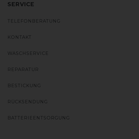
SERVICE
TELEFONBERATUNG
KONTAKT
WASCHSERVICE
REPARATUR
BESTICKUNG
RÜCKSENDUNG
BATTERIEENTSORGUNG