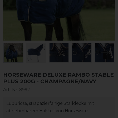
HORSEWARE DELUXE RAMBO STABLE
PLUS 200G - CHAMPAGNE/NAVY
Art.-Nr:
8992
Luxuriöse, strapazierfähige Stalldecke mit
abnehmbarem Halsteil von Horseware