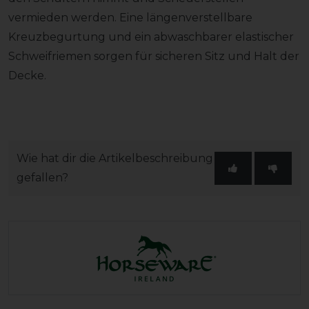
vermieden werden. Eine längenverstellbare
Kreuzbegurtung und ein abwaschbarer elastischer
Schweifriemen sorgen für sicheren Sitz und Halt der
Decke.
Wie hat dir die Artikelbeschreibung
gefallen?