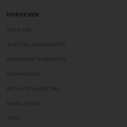
HORSEVEN
ÜBER UNS
JOB/STELLENANGEBOTE
HORSEVEN TEAMREITER
SPONSORING
AFFILIATE MARKETING
NEWSLETTER
TIPPS