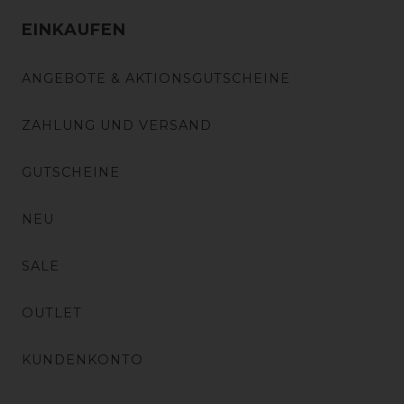
EINKAUFEN
ANGEBOTE & AKTIONSGUTSCHEINE
ZAHLUNG UND VERSAND
GUTSCHEINE
NEU
SALE
OUTLET
KUNDENKONTO