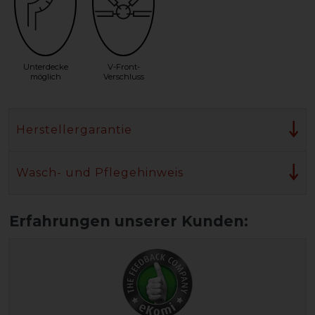
Unterdecke
V-Front-
möglich
Verschluss
Herstellergarantie
Wasch- und Pflegehinweis