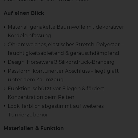
Auf einen Blick
Material: gehäkelte Baumwolle mit dekorativer
Kordeleinfassung
Ohren: weiches, elastisches Stretch-Polyester –
feuchtigkeitsableitend & geräuschdämpfend
Design: Horseware® Silikondruck-Branding
Passform: konturierter Abschluss – liegt glatt
unter dem Zaumzeug
Funktion: schützt vor Fliegen & fördert
Konzentration beim Reiten
Look: farblich abgestimmt auf weiteres
Turnierzubehör
Materialien & Funktion