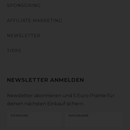
SPONSORING
AFFILIATE MARKETING
NEWSLETTER
TIPPS
NEWSLETTER ANMELDEN
Newsletter abonnieren und 5 Euro Prämie für
deinen nächsten Einkauf sichern
VORNAME
NACHNAME