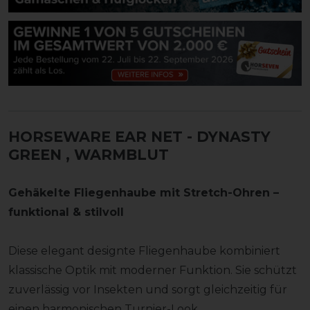
HORSEWARE EAR NET
- DYNASTY
GREEN , WARMBLUT
Gehäkelte Fliegenhaube mit Stretch-Ohren –
funktional & stilvoll
Diese elegant designte Fliegenhaube kombiniert
klassische Optik mit moderner Funktion. Sie schützt
zuverlässig vor Insekten und sorgt gleichzeitig für
einen harmonischen Turnier-Look.