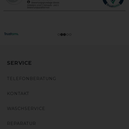
SERVICE
TELEFONBERATUNG
KONTAKT
WASCHSERVICE
REPARATUR