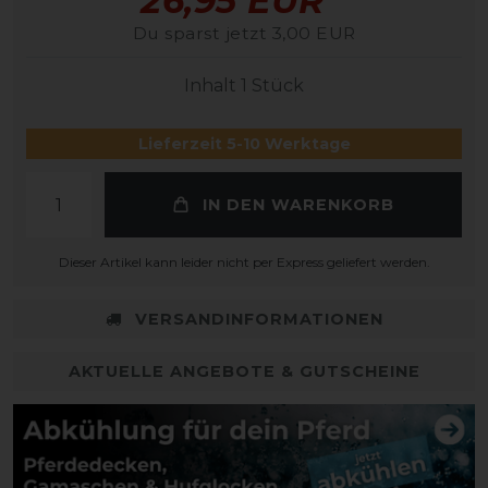
26,95 EUR
Du sparst jetzt 3,00 EUR
Inhalt
1
Stück
Lieferzeit 5-10 Werktage
IN DEN WARENKORB
Dieser Artikel kann leider nicht per Express geliefert werden.
VERSANDINFORMATIONEN
AKTUELLE ANGEBOTE & GUTSCHEINE