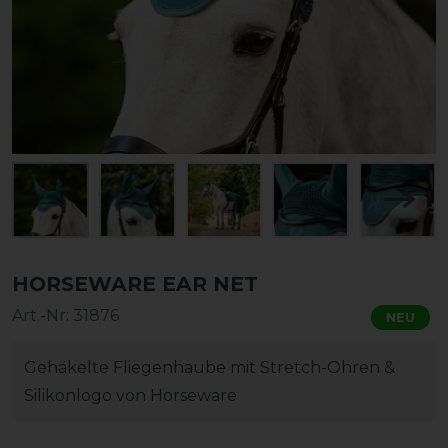
HORSEWARE EAR NET
Art.-Nr:
31876
NEU
Gehäkelte Fliegenhaube mit Stretch-Ohren &
Silikonlogo von Horseware