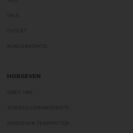
NEU
SALE
OUTLET
KUNDENKONTO
HORSEVEN
ÜBER UNS
JOB/STELLENANGEBOTE
HORSEVEN TEAMREITER