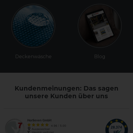
Deckenwäsche
Blog
Kundenmeinungen: Das sagen
unsere Kunden über uns