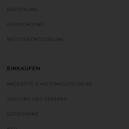
BESTICKUNG
RÜCKSENDUNG
BATTERIEENTSORGUNG
EINKAUFEN
ANGEBOTE & AKTIONSGUTSCHEINE
ZAHLUNG UND VERSAND
GUTSCHEINE