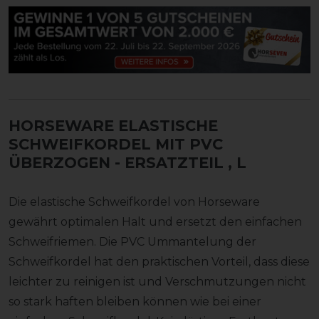
HORSEWARE ELASTISCHE
SCHWEIFKORDEL MIT PVC
ÜBERZOGEN - ERSATZTEIL
, L
Die elastische Schweifkordel von Horseware
gewährt optimalen Halt und ersetzt den einfachen
Schweifriemen. Die PVC Ummantelung der
Schweifkordel hat den praktischen Vorteil, dass diese
leichter zu reinigen ist und Verschmutzungen nicht
so stark haften bleiben können wie bei einer