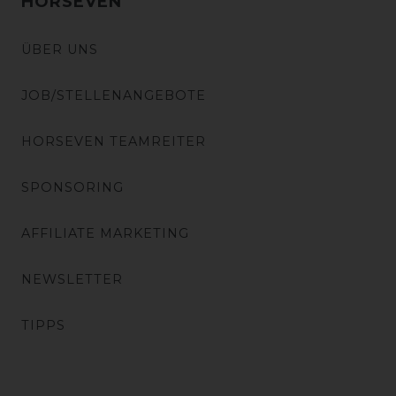
HORSEVEN
ÜBER UNS
JOB/STELLENANGEBOTE
HORSEVEN TEAMREITER
SPONSORING
AFFILIATE MARKETING
NEWSLETTER
TIPPS