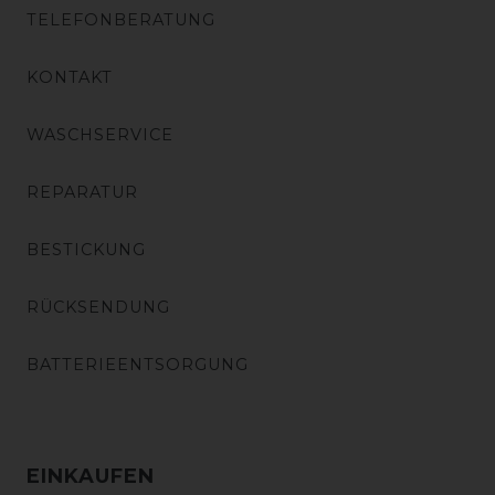
TELEFONBERATUNG
KONTAKT
WASCHSERVICE
REPARATUR
BESTICKUNG
RÜCKSENDUNG
BATTERIEENTSORGUNG
EINKAUFEN