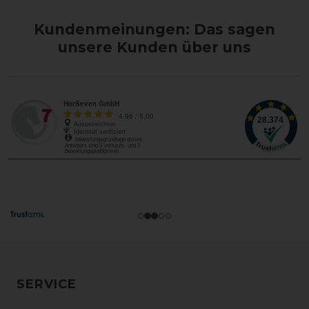
Kundenmeinungen: Das sagen
unsere Kunden über uns
SERVICE