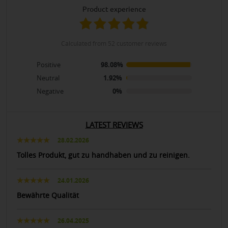
product experience
calculated from 52 customer reviews
Positive
98.08%
Neutral
1.92%
Negative
0%
LATEST REVIEWS
28.02.2026
Tolles Produkt, gut zu handhaben und zu reinigen.
24.01.2026
Bewährte Qualität
26.04.2025