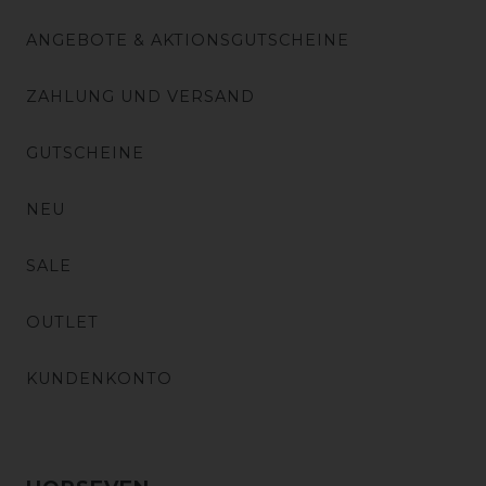
ANGEBOTE & AKTIONSGUTSCHEINE
ZAHLUNG UND VERSAND
GUTSCHEINE
NEU
SALE
OUTLET
KUNDENKONTO