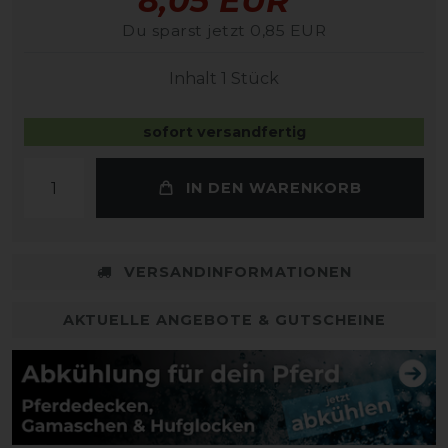
8,05 EUR
Du sparst jetzt 0,85 EUR
Inhalt
1
Stück
sofort versandfertig
IN DEN WARENKORB
VERSANDINFORMATIONEN
AKTUELLE ANGEBOTE & GUTSCHEINE