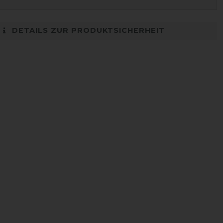
DETAILS ZUR PRODUKTSICHERHEIT