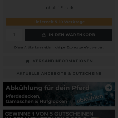
Inhalt
1
Stück
Lieferzeit 5-10 Werktage
IN DEN WARENKORB
Dieser Artikel kann leider nicht per Express geliefert werden.
VERSANDINFORMATIONEN
AKTUELLE ANGEBOTE & GUTSCHEINE