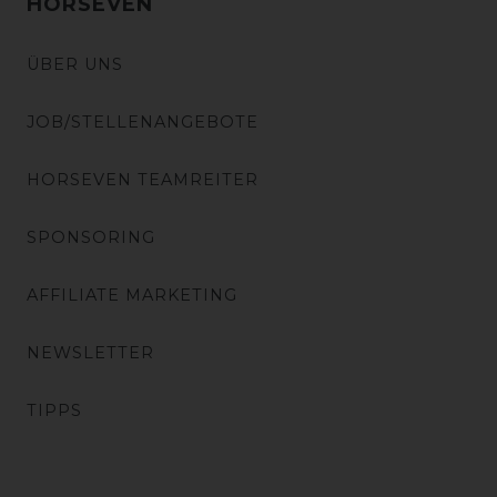
HORSEVEN
ÜBER UNS
JOB/STELLENANGEBOTE
HORSEVEN TEAMREITER
SPONSORING
AFFILIATE MARKETING
NEWSLETTER
TIPPS