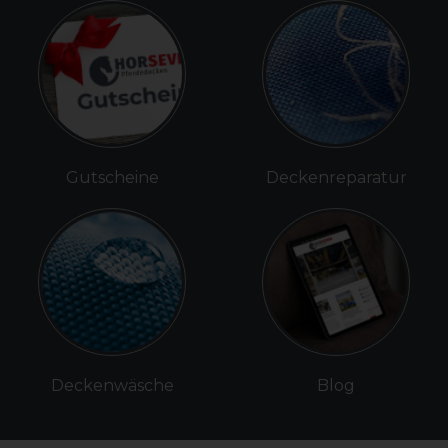
Gutscheine
Deckenreparatur
Deckenwäsche
Blog