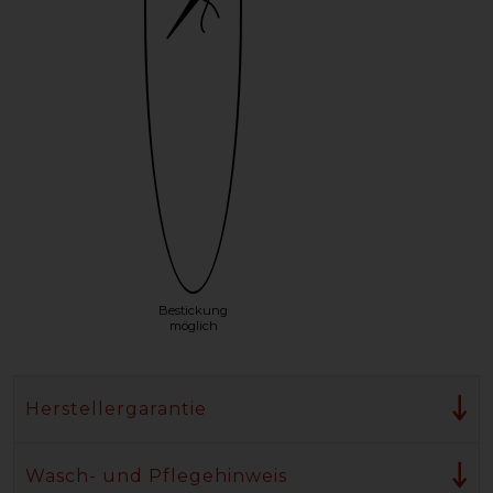
Bestickung
möglich
Herstellergarantie
Wasch- und Pflegehinweis