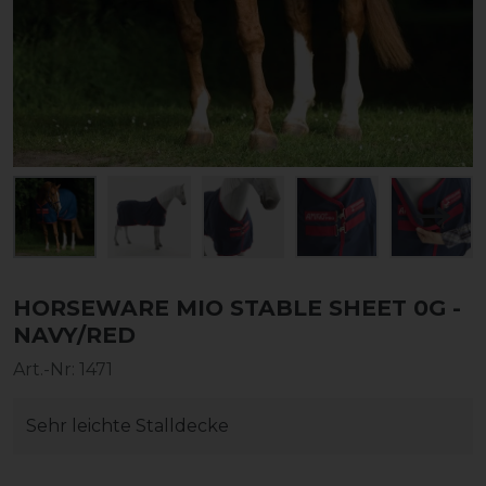
HORSEWARE MIO STABLE SHEET 0G -
NAVY/RED
Art.-Nr:
1471
Sehr leichte Stalldecke