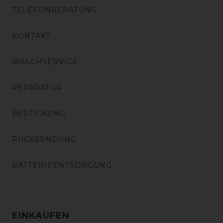
TELEFONBERATUNG
KONTAKT
WASCHSERVICE
REPARATUR
BESTICKUNG
RÜCKSENDUNG
BATTERIEENTSORGUNG
EINKAUFEN