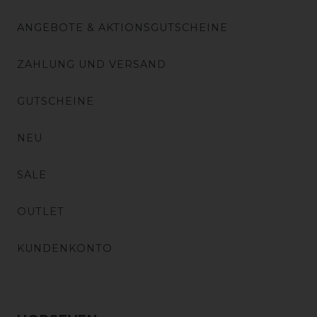
ANGEBOTE & AKTIONSGUTSCHEINE
ZAHLUNG UND VERSAND
GUTSCHEINE
NEU
SALE
OUTLET
KUNDENKONTO