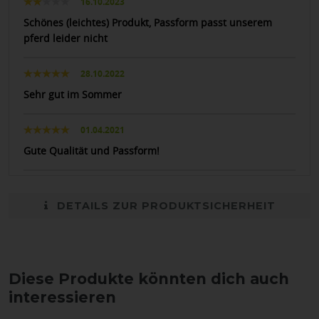
16.10.2023
Schönes (leichtes) Produkt, Passform passt unserem
pferd leider nicht
28.10.2022
Sehr gut im Sommer
01.04.2021
Gute Qualität und Passform!
DETAILS ZUR PRODUKTSICHERHEIT
Diese Produkte könnten dich auch
interessieren