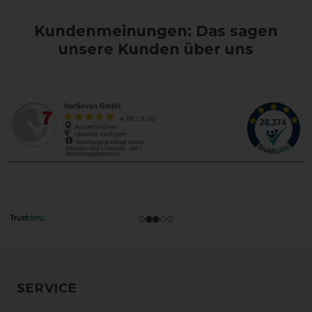
Kundenmeinungen: Das sagen
unsere Kunden über uns
SERVICE