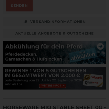
SENDEN
VERSANDINFORMATIONEN
AKTUELLE ANGEBOTE & GUTSCHEINE
HORSEWARE MIO STABLE SHEET 0G -