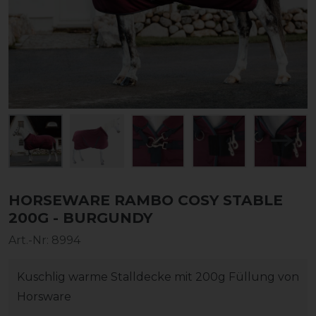
HORSEWARE RAMBO COSY STABLE
200G - BURGUNDY
Art.-Nr:
8994
Kuschlig warme Stalldecke mit 200g Füllung von
Horsware