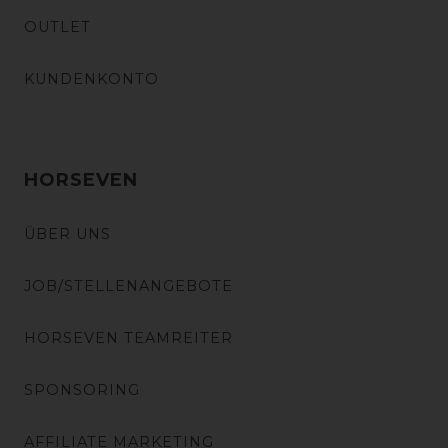
OUTLET
KUNDENKONTO
HORSEVEN
ÜBER UNS
JOB/STELLENANGEBOTE
HORSEVEN TEAMREITER
SPONSORING
AFFILIATE MARKETING