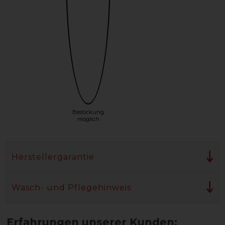
Bestickung
möglich
Herstellergarantie
Wasch- und Pflegehinweis