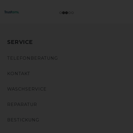
SERVICE
TELEFONBERATUNG
KONTAKT
WASCHSERVICE
REPARATUR
BESTICKUNG