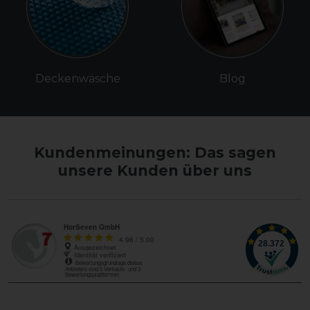
Deckenwäsche
Blog
Kundenmeinungen: Das sagen
unsere Kunden über uns