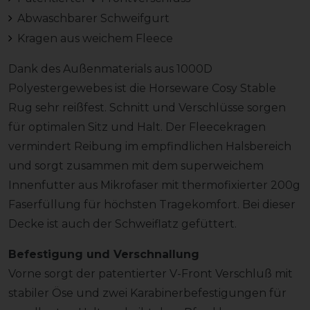
Abwaschbarer Schweifgurt
Kragen aus weichem Fleece
Dank des Außenmaterials aus 1000D
Polyestergewebes ist die Horseware Cosy Stable
Rug sehr reißfest. Schnitt und Verschlüsse sorgen
für optimalen Sitz und Halt. Der Fleecekragen
vermindert Reibung im empfindlichen Halsbereich
und sorgt zusammen mit dem superweichem
Innenfutter aus Mikrofaser mit thermofixierter 200g
Faserfüllung für höchsten Tragekomfort. Bei dieser
Decke ist auch der Schweiflatz gefüttert.
Befestigung und Verschnallung
Vorne sorgt der patentierter V-Front Verschluß mit
stabiler Öse und zwei Karabinerbefestigungen für