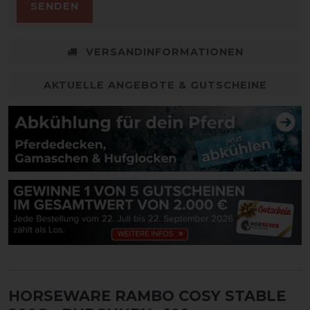
SENDEN
VERSANDINFORMATIONEN
AKTUELLE ANGEBOTE & GUTSCHEINE
HORSEWARE RAMBO COSY STABLE