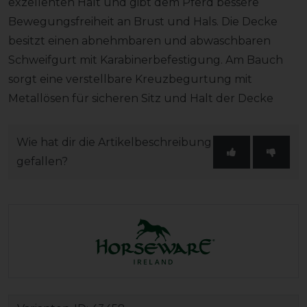
exzellenten Halt und gibt dem Pferd bessere
Bewegungsfreiheit an Brust und Hals. Die Decke
besitzt einen abnehmbaren und abwaschbaren
Schweifgurt mit Karabinerbefestigung. Am Bauch
sorgt eine verstellbare Kreuzbegurtung mit
Metallösen für sicheren Sitz und Halt der Decke
Wie hat dir die Artikelbeschreibung
gefallen?