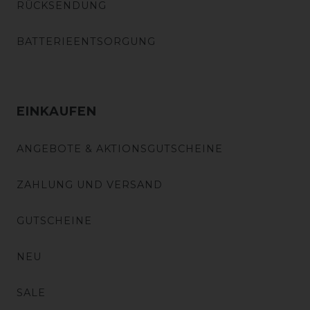
RÜCKSENDUNG
BATTERIEENTSORGUNG
EINKAUFEN
ANGEBOTE & AKTIONSGUTSCHEINE
ZAHLUNG UND VERSAND
GUTSCHEINE
NEU
SALE