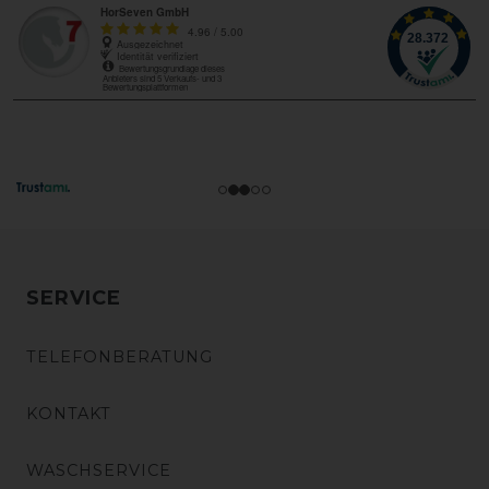
SERVICE
TELEFONBERATUNG
KONTAKT
WASCHSERVICE