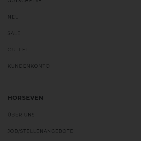
GUTSCHEINE
NEU
SALE
OUTLET
KUNDENKONTO
HORSEVEN
ÜBER UNS
JOB/STELLENANGEBOTE