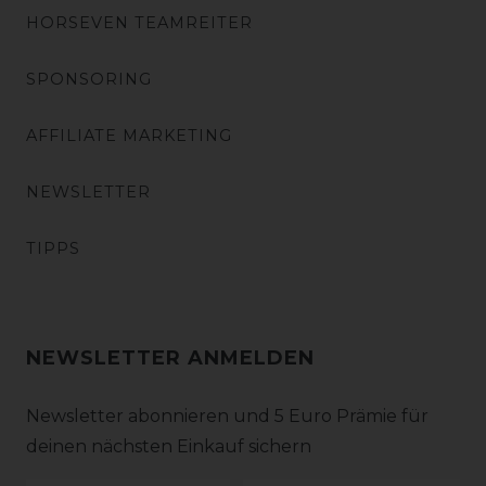
HORSEVEN TEAMREITER
SPONSORING
AFFILIATE MARKETING
NEWSLETTER
TIPPS
NEWSLETTER ANMELDEN
Newsletter abonnieren und 5 Euro Prämie für
deinen nächsten Einkauf sichern