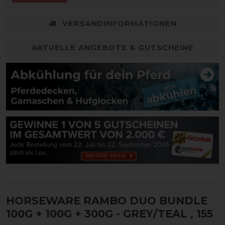
VERSANDINFORMATIONEN
AKTUELLE ANGEBOTE & GUTSCHEINE
HORSEWARE RAMBO DUO BUNDLE
100G + 100G + 300G - GREY/TEAL
, 155