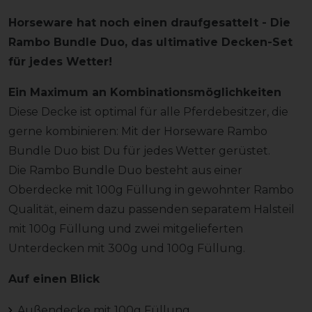
Horseware hat noch einen draufgesattelt - Die
Rambo Bundle Duo, das ultimative Decken-Set
für jedes Wetter!
Ein Maximum an Kombinationsmöglichkeiten
Diese Decke ist optimal für alle Pferdebesitzer, die
gerne kombinieren: Mit der Horseware Rambo
Bundle Duo bist Du für jedes Wetter gerüstet.
Die Rambo Bundle Duo besteht aus einer
Oberdecke mit 100g Füllung in gewohnter Rambo
Qualität, einem dazu passenden separatem Halsteil
mit 100g Füllung und zwei mitgelieferten
Unterdecken mit 300g und 100g Füllung.
Auf einen Blick
Außendecke mit 100g Füllung