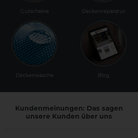
Gutscheine
Deckenreparatur
Deckenwäsche
Blog
Kundenmeinungen: Das sagen
unsere Kunden über uns