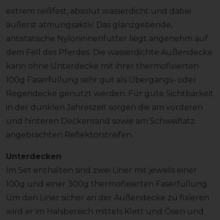
extrem reißfest, absolut wasserdicht und dabei
äußerst atmungsaktiv. Das glanzgebende,
antistatische Nyloninnenfutter liegt angenehm auf
dem Fell des Pferdes. Die wasserdichte Außendecke
kann ohne Unterdecke mit ihrer thermofixierten
100g Faserfüllung sehr gut als Übergangs- oder
Regendecke genutzt werden. Für gute Sichtbarkeit
in der dunklen Jahreszeit sorgen die am vorderen
und hinteren Deckenrand sowie am Schweiflatz
angebrachten Reflektorstreifen.
Unterdecken
Im Set enthalten sind zwei Liner mit jeweils einer
100g und einer 300g thermofixierten Faserfüllung.
Um den Liner sicher an der Außendecke zu fixieren
wird er im Halsbereich mittels Klett und Ösen und