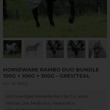
HORSEWARE RAMBO DUO BUNDLE
100G + 100G + 300G - GREY/TEAL
Art.-Nr:
8953
Hochwertiges Weidedecken-Set für jedes
Wetter, Lite, Medium u. Heavy plus