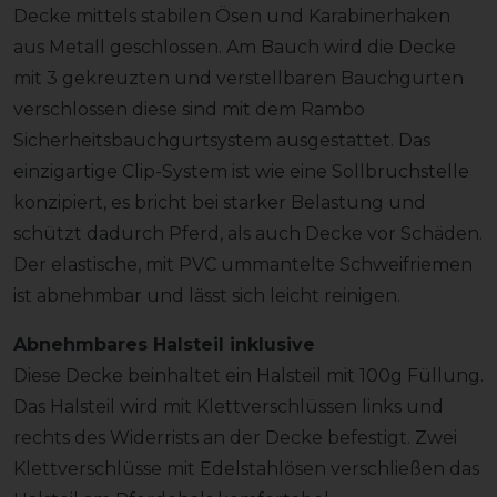
Decke mittels stabilen Ösen und Karabinerhaken
aus Metall geschlossen. Am Bauch wird die Decke
mit 3 gekreuzten und verstellbaren Bauchgurten
verschlossen diese sind mit dem Rambo
Sicherheitsbauchgurtsystem ausgestattet. Das
einzigartige Clip-System ist wie eine Sollbruchstelle
konzipiert, es bricht bei starker Belastung und
schützt dadurch Pferd, als auch Decke vor Schäden.
Der elastische, mit PVC ummantelte Schweifriemen
ist abnehmbar und lässt sich leicht reinigen.
Abnehmbares Halsteil inklusive
Diese Decke beinhaltet ein Halsteil mit 100g Füllung.
Das Halsteil wird mit Klettverschlüssen links und
rechts des Widerrists an der Decke befestigt. Zwei
Klettverschlüsse mit Edelstahlösen verschließen das