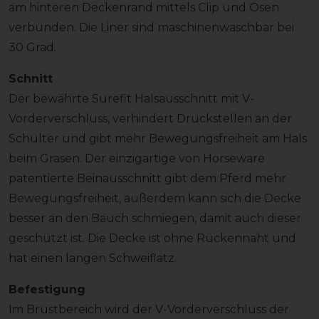
am hinteren Deckenrand mittels Clip und Ösen
verbunden. Die Liner sind maschinenwaschbar bei
30 Grad.
Schnitt
Der bewährte Surefit Halsausschnitt mit V-
Vorderverschluss, verhindert Druckstellen an der
Schulter und gibt mehr Bewegungsfreiheit am Hals
beim Grasen. Der einzigartige von Horseware
patentierte Beinausschnitt gibt dem Pferd mehr
Bewegungsfreiheit, außerdem kann sich die Decke
besser an den Bauch schmiegen, damit auch dieser
geschützt ist. Die Decke ist ohne Rückennaht und
hat einen langen Schweiflatz.
Befestigung
Im Brustbereich wird der V-Vorderverschluss der