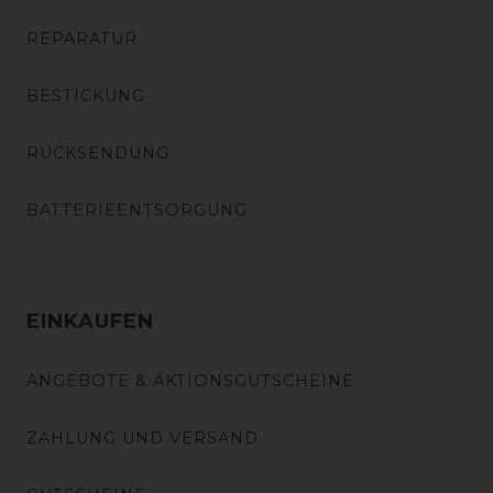
REPARATUR
BESTICKUNG
RÜCKSENDUNG
BATTERIEENTSORGUNG
EINKAUFEN
ANGEBOTE & AKTIONSGUTSCHEINE
ZAHLUNG UND VERSAND