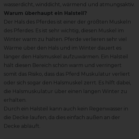
wasserdicht, winddicht, wärmend und atmungsaktiv.
Warum überhaupt ein Halsteil?
Der Hals des Pferdes ist einer der größten Muskeln
des Pferdes. Es ist sehr wichtig, diesen Muskel im
Winter warm zu halten. Pferde verlieren sehr viel
Wärme über den Hals und im Winter dauert es
länger den Halsmuskel aufzuwärmen. Ein Halsteil
hält diesen Bereich schön warm und verringert
somit das Risiko, dass das Pferd Muskulatur verliert
oder sich sogar den Halsmuskel zerrt. Es hilft dabei,
die Halsmuskulatur über einen langen Winter zu
erhalten.
Durch ein Halsteil kann auch kein Regenwasser in
die Decke laufen, da dies einfach außen an der
Decke abläuft.