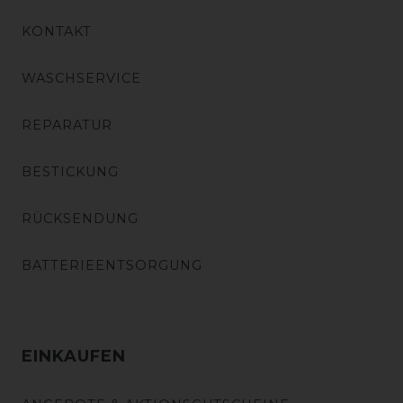
KONTAKT
WASCHSERVICE
REPARATUR
BESTICKUNG
RÜCKSENDUNG
BATTERIEENTSORGUNG
EINKAUFEN