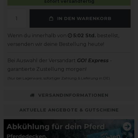
sofort versandfertig
IN DEN WARENKORB
Wenn du innerhalb von
5:02 Std.
bestellst,
versenden wir deine Bestellung heute!
Bei Auswahl der Versandart
GO! Express
-
garantierte Zustellung morgen!
(Nur bei Lagerware, sofortiger Zahlung & Lieferung in DE)
VERSANDINFORMATIONEN
AKTUELLE ANGEBOTE & GUTSCHEINE