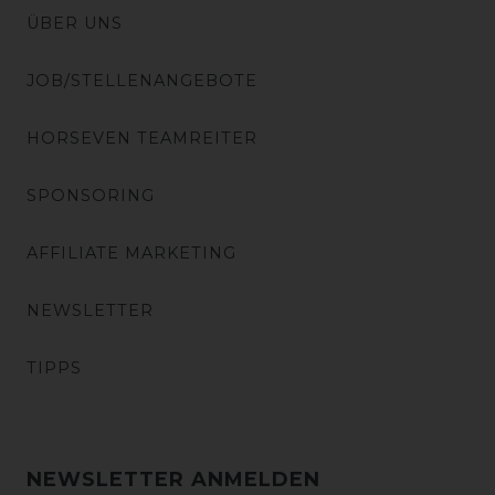
ÜBER UNS
JOB/STELLENANGEBOTE
HORSEVEN TEAMREITER
SPONSORING
AFFILIATE MARKETING
NEWSLETTER
TIPPS
NEWSLETTER ANMELDEN