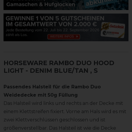
HORSEWARE RAMBO DUO HOOD
LIGHT - DENIM BLUE/TAN
, S
Passendes Halsteil für die Rambo Duo
Weidedecke mit 50g Füllung
Das Halsteil wird links und rechts an der Decke mit
einem Klettstreifen fixiert. Vorne am Hals wird es mit
zwei Klettverschlüssen geschlossen und ist
größenverstellbar. Das Halsteil ist wie die Decke