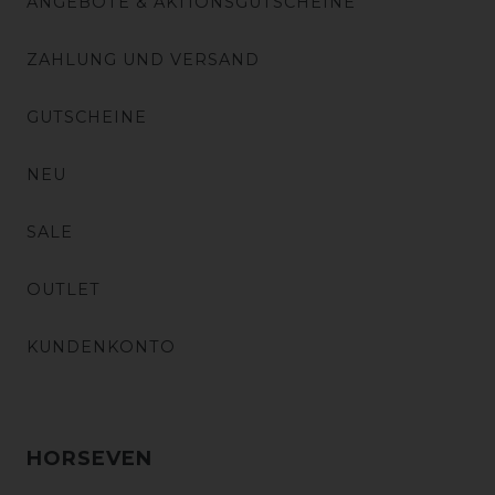
ANGEBOTE & AKTIONSGUTSCHEINE
ZAHLUNG UND VERSAND
GUTSCHEINE
NEU
SALE
OUTLET
KUNDENKONTO
HORSEVEN