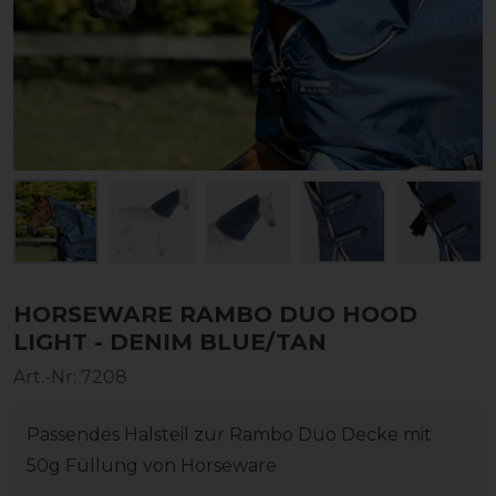
HORSEWARE RAMBO DUO HOOD
LIGHT - DENIM BLUE/TAN
Art.-Nr:
7208
Passendes Halsteil zur Rambo Duo Decke mit
50g Füllung von Horseware