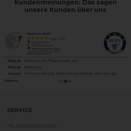
Kundenmeinungen: Das sagen
unsere Kunden über uns
SERVICE
TELEFONBERATUNG