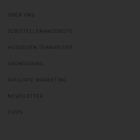
ÜBER UNS
JOB/STELLENANGEBOTE
HORSEVEN TEAMREITER
SPONSORING
AFFILIATE MARKETING
NEWSLETTER
TIPPS