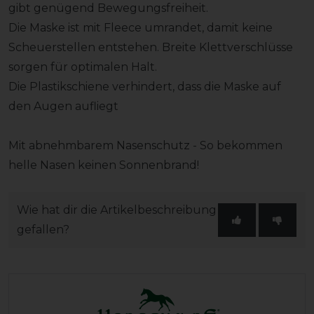
gibt genügend Bewegungsfreiheit.
Die Maske ist mit Fleece umrandet, damit keine
Scheuerstellen entstehen. Breite Klettverschlüsse
sorgen für optimalen Halt.
Die Plastikschiene verhindert, dass die Maske auf
den Augen aufliegt
Mit abnehmbarem Nasenschutz - So bekommen
helle Nasen keinen Sonnenbrand!
Wie hat dir die Artikelbeschreibung
gefallen?