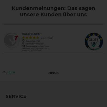
Kundenmeinungen: Das sagen
unsere Kunden über uns
SERVICE