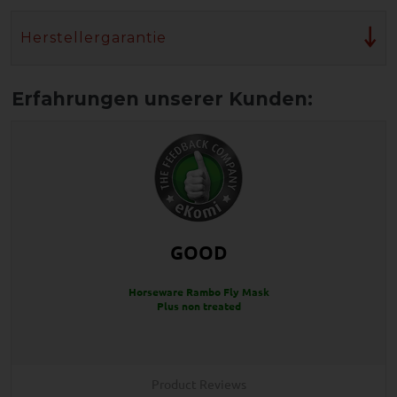
Herstellergarantie
GOOD
Horseware Rambo Fly Mask
Plus non treated
Product Reviews