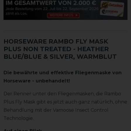
HORSEWARE RAMBO FLY MASK
PLUS NON TREATED
- HEATHER
BLUE/BLUE & SILVER, WARMBLUT
Die bewährte und effektive Fliegenmaske von
Horseware - unbehandelt!
Der Renner unter den Fliegenmasken, die Rambo
Plus Fly Mask gibt es jetzt auch ganz natürlich, ohne
Behandlung mit der Vamoose Insect Control
Technologie.