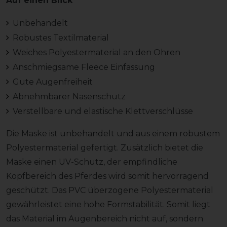
Auf einen Blick
Unbehandelt
Robustes Textilmaterial
Weiches Polyestermaterial an den Ohren
Anschmiegsame Fleece Einfassung
Gute Augenfreiheit
Abnehmbarer Nasenschutz
Verstellbare und elastische Klettverschlüsse
Die Maske ist unbehandelt und aus einem robustem
Polyestermaterial gefertigt. Zusätzlich bietet die
Maske einen UV-Schutz, der empfindliche
Kopfbereich des Pferdes wird somit hervorragend
geschützt. Das PVC überzogene Polyestermaterial
gewährleistet eine hohe Formstabilität. Somit liegt
das Material im Augenbereich nicht auf, sondern