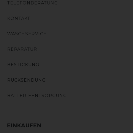
TELEFONBERATUNG
KONTAKT
WASCHSERVICE
REPARATUR
BESTICKUNG
RÜCKSENDUNG
BATTERIEENTSORGUNG
EINKAUFEN