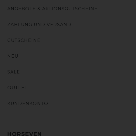
ANGEBOTE & AKTIONSGUTSCHEINE
ZAHLUNG UND VERSAND
GUTSCHEINE
NEU
SALE
OUTLET
KUNDENKONTO
HORSEVEN