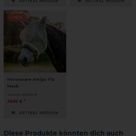
ARTIKEL MERKEN
ARTIKEL MERKEN
-10%
Horseware Amigo Fly
Mask
vorher 29,95 €
26,95 € *
ARTIKEL MERKEN
Diese Produkte könnten dich auch