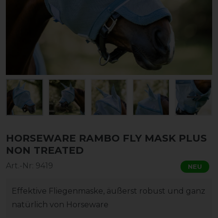
HORSEWARE RAMBO FLY MASK PLUS
NON TREATED
Art.-Nr:
9419
NEU
Effektive Fliegenmaske, äußerst robust und ganz
natürlich von Horseware