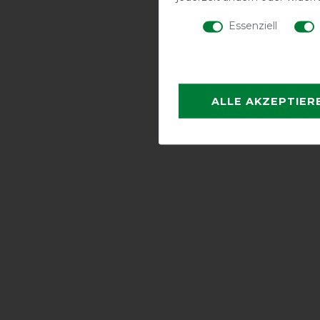
Essenziell
ALLE AKZEPTIER