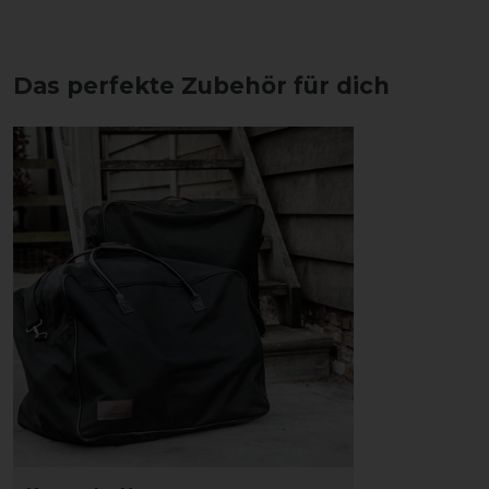
Das perfekte Zubehör für dich