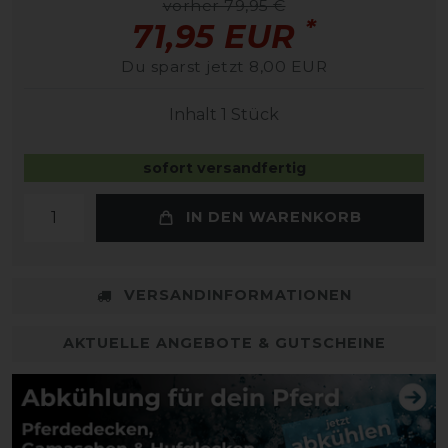
vorher 79,95 €
*
71,95 EUR
Du sparst jetzt 8,00 EUR
Inhalt
1
Stück
sofort versandfertig
IN DEN WARENKORB
VERSANDINFORMATIONEN
AKTUELLE ANGEBOTE & GUTSCHEINE