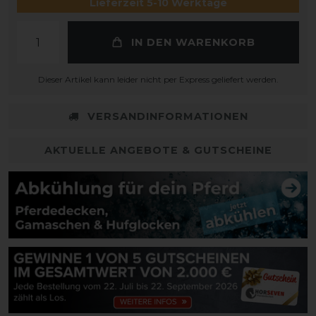
Lieferzeit 5-10 Werktage
IN DEN WARENKORB
Dieser Artikel kann leider nicht per Express geliefert werden.
VERSANDINFORMATIONEN
AKTUELLE ANGEBOTE & GUTSCHEINE