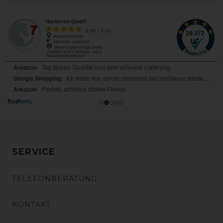
SERVICE
TELEFONBERATUNG
KONTAKT