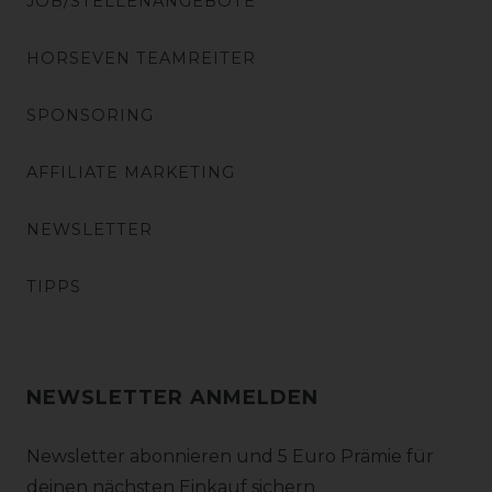
JOB/STELLENANGEBOTE
HORSEVEN TEAMREITER
SPONSORING
AFFILIATE MARKETING
NEWSLETTER
TIPPS
NEWSLETTER ANMELDEN
Newsletter abonnieren und 5 Euro Prämie für
deinen nächsten Einkauf sichern