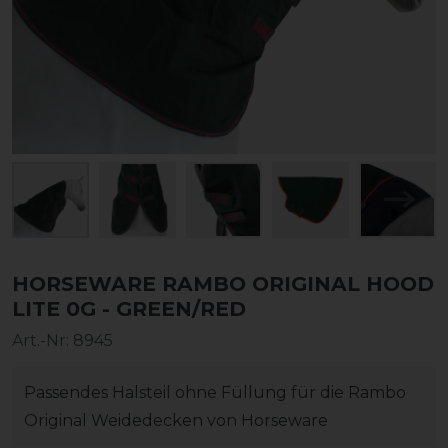
HORSEWARE RAMBO ORIGINAL HOOD
LITE 0G - GREEN/RED
Art.-Nr:
8945
Passendes Halsteil ohne Füllung für die Rambo
Original Weidedecken von Horseware