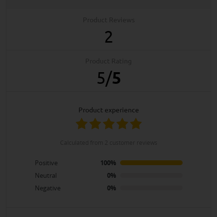
Product Reviews
2
Product Rating
5
/
5
product experience
calculated from 2 customer reviews
Positive
100%
Neutral
0%
Negative
0%