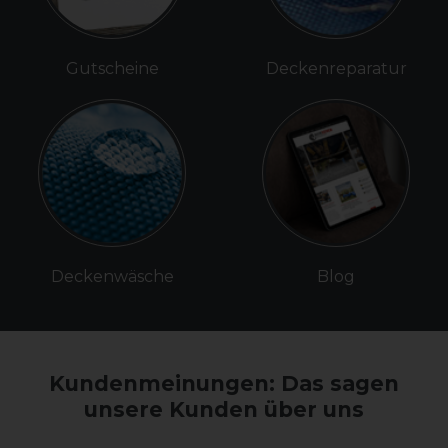
Gutscheine
Deckenreparatur
Deckenwäsche
Blog
Kundenmeinungen: Das sagen
unsere Kunden über uns