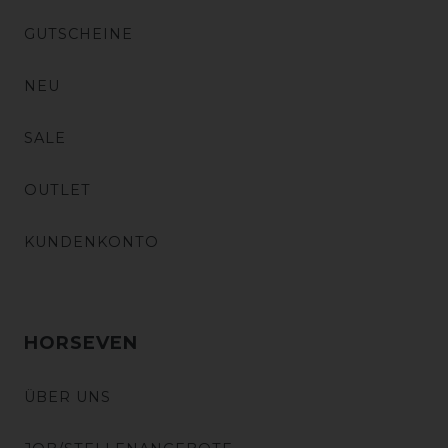
GUTSCHEINE
NEU
SALE
OUTLET
KUNDENKONTO
HORSEVEN
ÜBER UNS