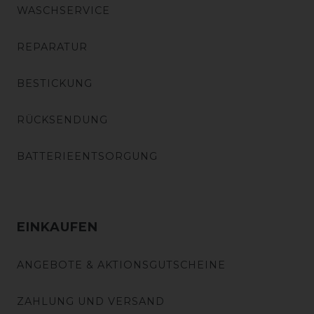
WASCHSERVICE
REPARATUR
BESTICKUNG
RÜCKSENDUNG
BATTERIEENTSORGUNG
EINKAUFEN
ANGEBOTE & AKTIONSGUTSCHEINE
ZAHLUNG UND VERSAND