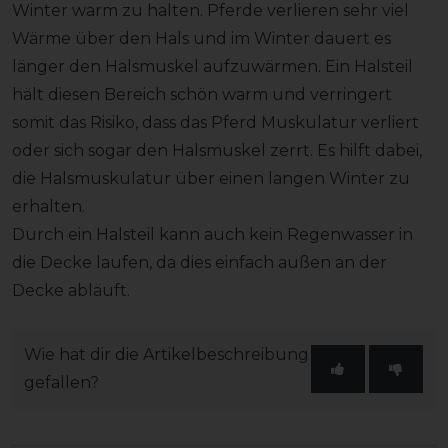
Winter warm zu halten. Pferde verlieren sehr viel
Wärme über den Hals und im Winter dauert es
länger den Halsmuskel aufzuwärmen. Ein Halsteil
hält diesen Bereich schön warm und verringert
somit das Risiko, dass das Pferd Muskulatur verliert
oder sich sogar den Halsmuskel zerrt. Es hilft dabei,
die Halsmuskulatur über einen langen Winter zu
erhalten.
Durch ein Halsteil kann auch kein Regenwasser in
die Decke laufen, da dies einfach außen an der
Decke abläuft.
Wie hat dir die Artikelbeschreibung
gefallen?