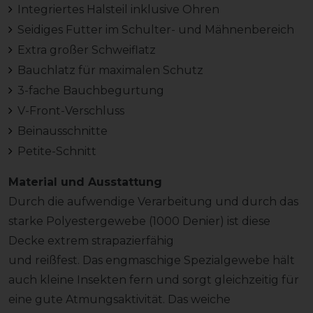
Integriertes Halsteil inklusive Ohren
Seidiges Futter im Schulter- und Mähnenbereich
Extra großer Schweiflatz
Bauchlatz für maximalen Schutz
3-fache Bauchbegurtung
V-Front-Verschluss
Beinausschnitte
Petite-Schnitt
Material und Ausstattung
Durch die aufwendige Verarbeitung und durch das
starke Polyestergewebe (1000 Denier) ist diese
Decke extrem strapazierfähig
und reißfest. Das engmaschige Spezialgewebe hält
auch kleine Insekten fern und sorgt gleichzeitig für
eine gute Atmungsaktivität. Das weiche