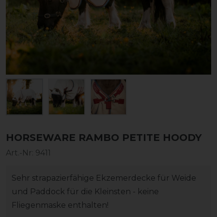
HORSEWARE RAMBO PETITE HOODY
Art.-Nr:
9411
Sehr strapazierfähige Ekzemerdecke für Weide
und Paddock für die Kleinsten - keine
Fliegenmaske enthalten!