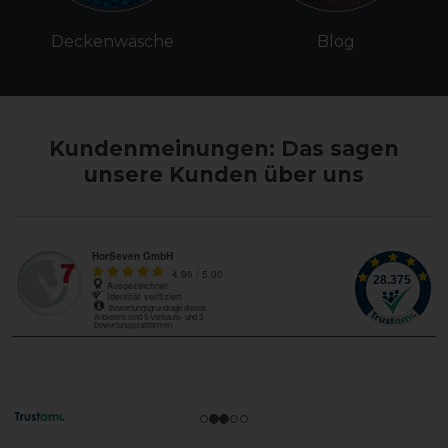
Deckenwäsche
Blog
Kundenmeinungen: Das sagen
unsere Kunden über uns