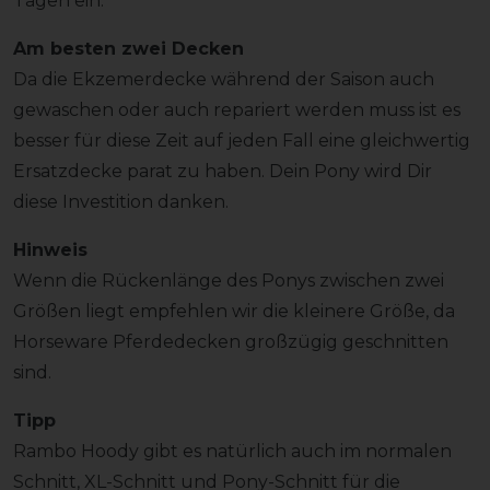
Tagen ein.
Am besten zwei Decken
Da die Ekzemerdecke während der Saison auch
gewaschen oder auch repariert werden muss ist es
besser für diese Zeit auf jeden Fall eine gleichwertig
Ersatzdecke parat zu haben. Dein Pony wird Dir
diese Investition danken.
Hinweis
Wenn die Rückenlänge des Ponys zwischen zwei
Größen liegt empfehlen wir die kleinere Größe, da
Horseware Pferdedecken großzügig geschnitten
sind.
Tipp
Rambo Hoody gibt es natürlich auch im normalen
Schnitt, XL-Schnitt und Pony-Schnitt für die