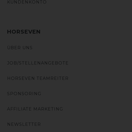
KUNDENKONTO
HORSEVEN
ÜBER UNS
JOB/STELLENANGEBOTE
HORSEVEN TEAMREITER
SPONSORING
AFFILIATE MARKETING
NEWSLETTER