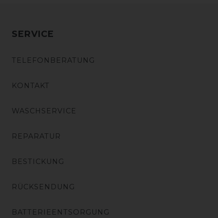
SERVICE
TELEFONBERATUNG
KONTAKT
WASCHSERVICE
REPARATUR
BESTICKUNG
RÜCKSENDUNG
BATTERIEENTSORGUNG