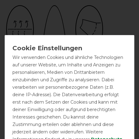
Wir verwenden Cookies und ähnliche Technologien
atmungsaktiv
festes Halsteil
auf unserer Website, um Inhalte und Anzeigen zu
personalisieren, Medien von Drittanbietern
einzubinden und Zugriffe zu analysieren. Dabei
verarbeiten wir personenbezogene Daten (z.B.
deine IP-Adresse). Die Datenverarbeitung erfolgt
erst nach dem Setzen der Cookies und kann mit
deiner Einwilligung oder aufgrund berechtigten
Interesses geschehen. Du kannst deine
Zustimmung erteilen oder ablehnen und diese
jederzeit ändern oder widerrufen. Weitere