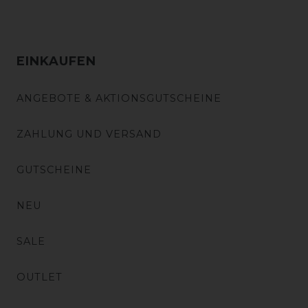
EINKAUFEN
ANGEBOTE & AKTIONSGUTSCHEINE
ZAHLUNG UND VERSAND
GUTSCHEINE
NEU
SALE
OUTLET