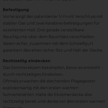
Befestigung
Vorne sorgt der patentierter V-Front Verschluss mit
stabiler Öse und zwei Karabinerbefestigungen für
exzellenten Halt. Drei gerade verstellbare
Bauchgurte über dem Bauchlatz verschließen
diesen sicher, zusammen mit dem Schweifgurt
garantiert dies einen sicher Sitz und Halt der Decke.
Rechtzeitig eindecken
Das Sommerekzem bekämpfen, bevor es entsteht -
durch rechtzeitiges Eindecken.
Oftmals erwachen die stechenden Plagegeister
explosionsartig mit den ersten warmen
Sonnenstrahlen. Halte die Ekzemerdecke also
rechtzeitig bereit und decke vor den ersten warmen