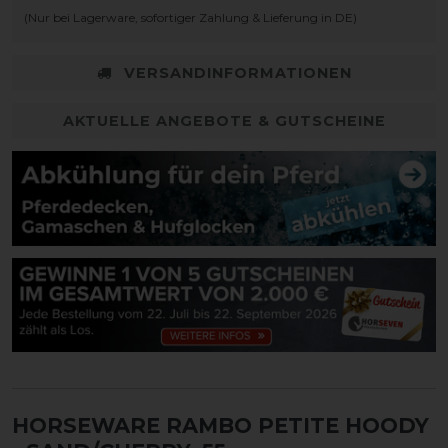
(Nur bei Lagerware, sofortiger Zahlung & Lieferung in DE)
VERSANDINFORMATIONEN
AKTUELLE ANGEBOTE & GUTSCHEINE
HORSEWARE RAMBO PETITE HOODY