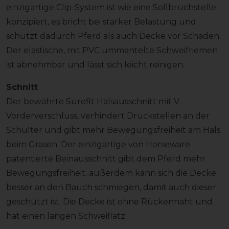
einzigartige Clip-System ist wie eine Sollbruchstelle
konzipiert, es bricht bei starker Belastung und
schützt dadurch Pferd als auch Decke vor Schäden.
Der elastische, mit PVC ummantelte Schweifriemen
ist abnehmbar und lässt sich leicht reinigen.
Schnitt
Der bewährte Surefit Halsausschnitt mit V-
Vorderverschluss, verhindert Druckstellen an der
Schulter und gibt mehr Bewegungsfreiheit am Hals
beim Grasen. Der einzigartige von Horseware
patentierte Beinausschnitt gibt dem Pferd mehr
Bewegungsfreiheit, außerdem kann sich die Decke
besser an den Bauch schmiegen, damit auch dieser
geschützt ist. Die Decke ist ohne Rückennaht und
hat einen langen Schweiflatz.