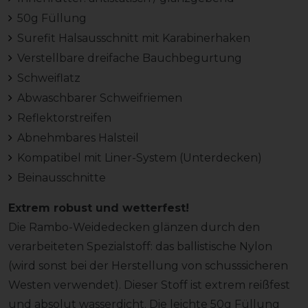
50g Füllung
Surefit Halsausschnitt mit Karabinerhaken
Verstellbare dreifache Bauchbegurtung
Schweiflatz
Abwaschbarer Schweifriemen
Reflektorstreifen
Abnehmbares Halsteil
Kompatibel mit Liner-System (Unterdecken)
Beinausschnitte
Extrem robust und wetterfest!
Die Rambo-Weidedecken glänzen durch den
verarbeiteten Spezialstoff: das ballistische Nylon
(wird sonst bei der Herstellung von schusssicheren
Westen verwendet). Dieser Stoff ist extrem reißfest
und absolut wasserdicht. Die leichte 50g Füllung