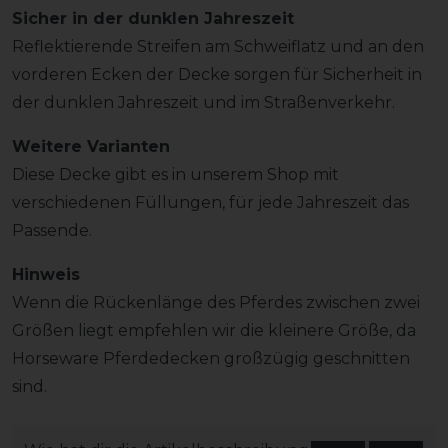
Sicher in der dunklen Jahreszeit
Reflektierende Streifen am Schweiflatz und an den
vorderen Ecken der Decke sorgen für Sicherheit in
der dunklen Jahreszeit und im Straßenverkehr.
Weitere Varianten
Diese Decke gibt es in unserem Shop mit
verschiedenen Füllungen, für jede Jahreszeit das
Passende.
Hinweis
Wenn die Rückenlänge des Pferdes zwischen zwei
Größen liegt empfehlen wir die kleinere Größe, da
Horseware Pferdedecken großzügig geschnitten
sind.