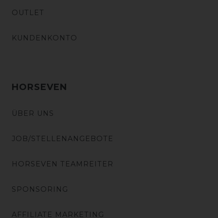
OUTLET
KUNDENKONTO
HORSEVEN
ÜBER UNS
JOB/STELLENANGEBOTE
HORSEVEN TEAMREITER
SPONSORING
AFFILIATE MARKETING