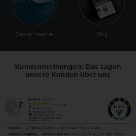
Deckenwäsche
Blog
Kundenmeinungen: Das sagen
unsere Kunden über uns