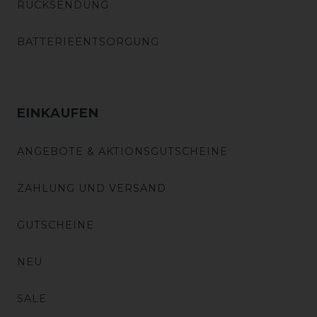
RÜCKSENDUNG
BATTERIEENTSORGUNG
EINKAUFEN
ANGEBOTE & AKTIONSGUTSCHEINE
ZAHLUNG UND VERSAND
GUTSCHEINE
NEU
SALE