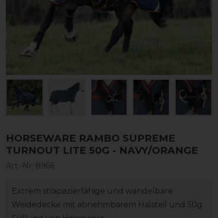
HORSEWARE RAMBO SUPREME
TURNOUT LITE 50G - NAVY/ORANGE
Art.-Nr:
8966
Extrem strapazierfähige und wandelbare
Weidedecke mit abnehmbarem Halsteil und 50g