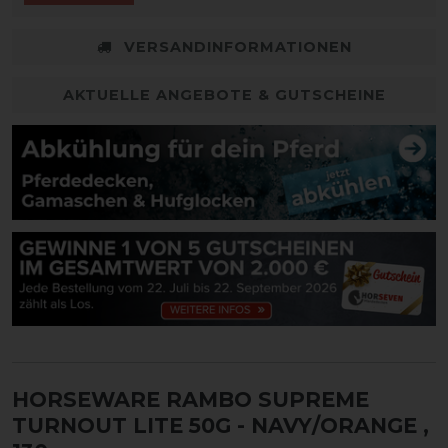
VERSANDINFORMATIONEN
AKTUELLE ANGEBOTE & GUTSCHEINE
HORSEWARE RAMBO SUPREME
TURNOUT LITE 50G - NAVY/ORANGE
,