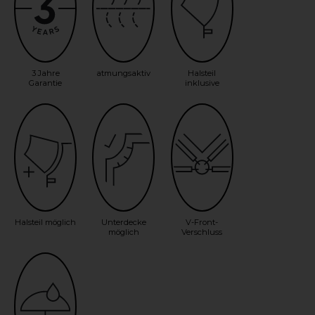
3 Jahre
atmungsaktiv
Halsteil
Garantie
inklusive
Halsteil möglich
Unterdecke
V-Front-
möglich
Verschluss