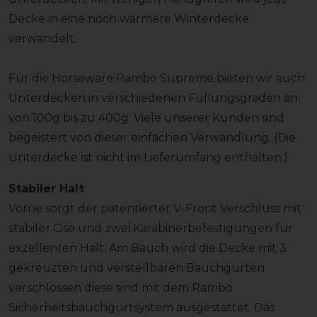
Decke in eine noch wärmere Winterdecke
verwandelt.
Für die Horseware Rambo Supreme bieten wir auch
Unterdecken in verschiedenen Füllungsgraden an:
von 100g bis zu 400g. Viele unserer Kunden sind
begeistert von dieser einfachen Verwandlung. (Die
Unterdecke ist nicht im Lieferumfang enthalten.)
Stabiler Halt
Vorne sorgt der patentierter V-Front Verschluss mit
stabiler Öse und zwei Karabinerbefestigungen für
exzellenten Halt. Am Bauch wird die Decke mit 3
gekreuzten und verstellbaren Bauchgurten
verschlossen diese sind mit dem Rambo
Sicherheitsbauchgurtsystem ausgestattet. Das