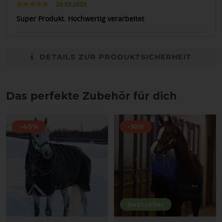
20.03.2023
Super Produkt. Hochwertig verarbeitet
DETAILS ZUR PRODUKTSICHERHEIT
Das perfekte Zubehör für dich
-40%
-10%
Bestseller