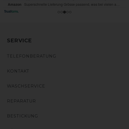
SERVICE
TELEFONBERATUNG
KONTAKT
WASCHSERVICE
REPARATUR
BESTICKUNG