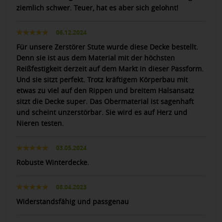
ziemlich schwer. Teuer, hat es aber sich gelohnt!
06.12.2024
Für unsere Zerstörer Stute wurde diese Decke bestellt.
Denn sie ist aus dem Material mit der höchsten
Reißfestigkeit derzeit auf dem Markt in dieser Passform.
Und sie sitzt perfekt. Trotz kräftigem Körperbau mit
etwas zu viel auf den Rippen und breitem Halsansatz
sitzt die Decke super. Das Obermaterial ist sagenhaft
und scheint unzerstörbar. Sie wird es auf Herz und
Nieren testen.
03.05.2024
Robuste Winterdecke.
08.04.2023
Widerstandsfähig und passgenau