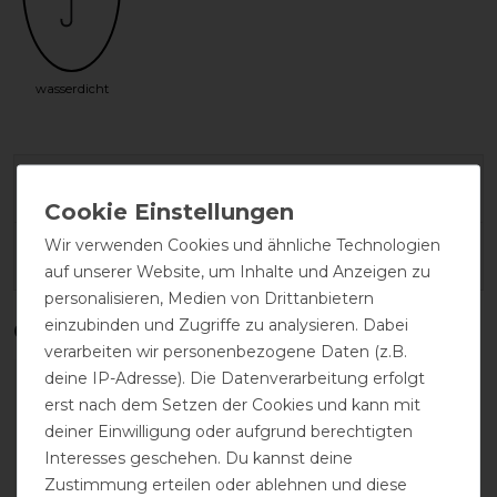
wasserdicht
Herstellergarantie
Wir verwenden Cookies und ähnliche Technologien
Wasch- und Pflegehinweis
auf unserer Website, um Inhalte und Anzeigen zu
personalisieren, Medien von Drittanbietern
einzubinden und Zugriffe zu analysieren. Dabei
Qualitätsstufen
verarbeiten wir personenbezogene Daten (z.B.
deine IP-Adresse). Die Datenverarbeitung erfolgt
erst nach dem Setzen der Cookies und kann mit
deiner Einwilligung oder aufgrund berechtigten
Interesses geschehen. Du kannst deine
Zustimmung erteilen oder ablehnen und diese