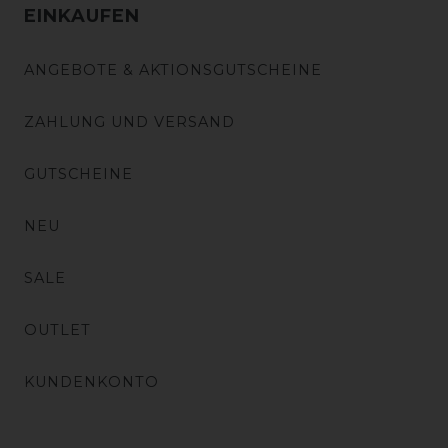
EINKAUFEN
ANGEBOTE & AKTIONSGUTSCHEINE
ZAHLUNG UND VERSAND
GUTSCHEINE
NEU
SALE
OUTLET
KUNDENKONTO