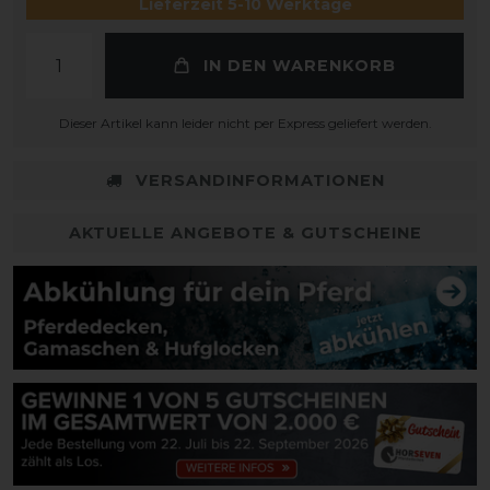
Lieferzeit 5-10 Werktage
IN DEN WARENKORB
Dieser Artikel kann leider nicht per Express geliefert werden.
VERSANDINFORMATIONEN
AKTUELLE ANGEBOTE & GUTSCHEINE