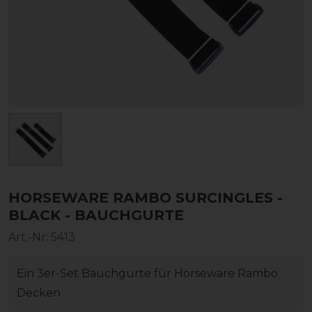
HORSEWARE RAMBO SURCINGLES -
BLACK - BAUCHGURTE
Art.-Nr:
5413
Ein 3er-Set Bauchgurte für Horseware Rambo
Decken