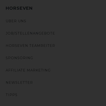
HORSEVEN
ÜBER UNS
JOB/STELLENANGEBOTE
HORSEVEN TEAMREITER
SPONSORING
AFFILIATE MARKETING
NEWSLETTER
TIPPS