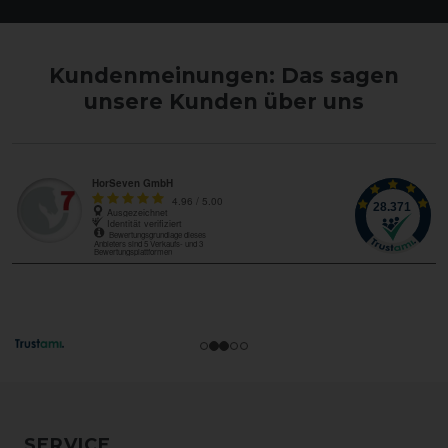
Kundenmeinungen: Das sagen
unsere Kunden über uns
SERVICE