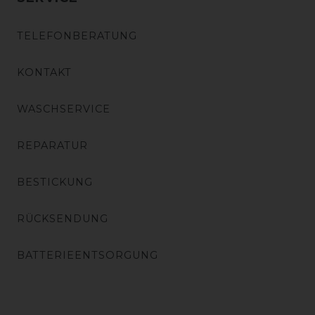
TELEFONBERATUNG
KONTAKT
WASCHSERVICE
REPARATUR
BESTICKUNG
RÜCKSENDUNG
BATTERIEENTSORGUNG