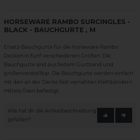
HORSEWARE RAMBO SURCINGLES -
BLACK - BAUCHGURTE
, M
Ersatz-Bauchgurte für die Horseware Rambo
Decken in fünf verschiedenen Größen. Die
Bauchgurte sind aus festem Gurtband und
größenverstellbar. Die Bauchgurte werden einfach
mit den an der Decke fest vernähten Klettbändern
mittels Ösen befestigt.
Wie hat dir die Artikelbeschreibung
gefallen?