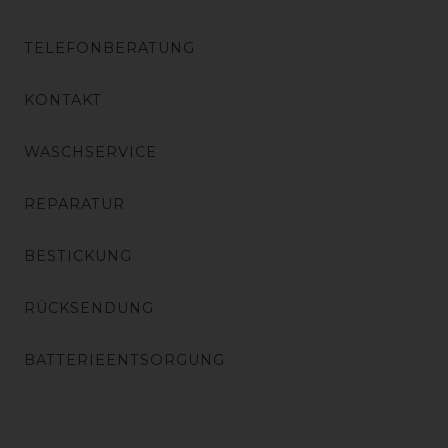
TELEFONBERATUNG
KONTAKT
WASCHSERVICE
REPARATUR
BESTICKUNG
RÜCKSENDUNG
BATTERIEENTSORGUNG