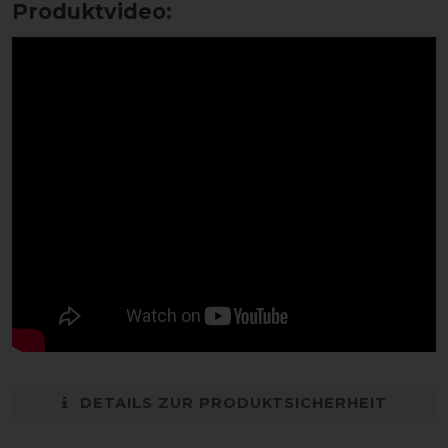
Produktvideo:
DETAILS ZUR PRODUKTSICHERHEIT