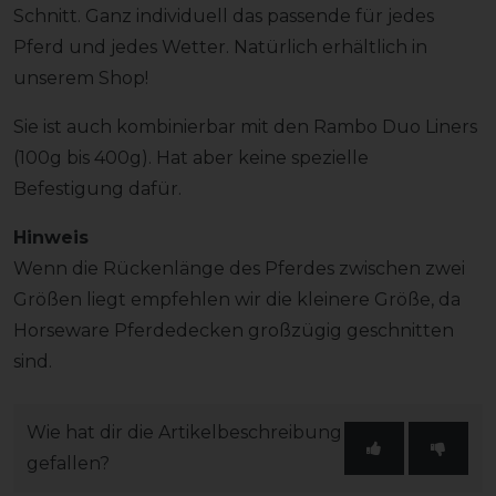
Schnitt. Ganz individuell das passende für jedes
Pferd und jedes Wetter. Natürlich erhältlich in
unserem Shop!
Sie ist auch kombinierbar mit den Rambo Duo Liners
(100g bis 400g). Hat aber keine spezielle
Befestigung dafür.
Hinweis
Wenn die Rückenlänge des Pferdes zwischen zwei
Größen liegt empfehlen wir die kleinere Größe, da
Horseware Pferdedecken großzügig geschnitten
sind.
Wie hat dir die Artikelbeschreibung
gefallen?