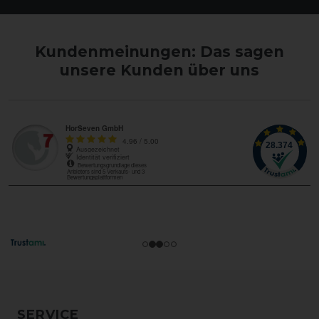
Kundenmeinungen: Das sagen
unsere Kunden über uns
SERVICE