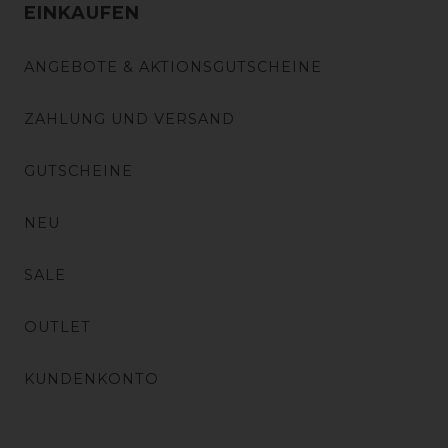
EINKAUFEN
ANGEBOTE & AKTIONSGUTSCHEINE
ZAHLUNG UND VERSAND
GUTSCHEINE
NEU
SALE
OUTLET
KUNDENKONTO