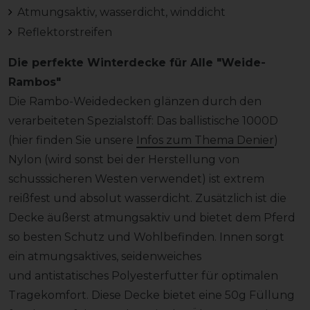
Atmungsaktiv, wasserdicht, winddicht
Reflektorstreifen
Die perfekte Winterdecke für Alle "Weide-
Rambos"
Die Rambo-Weidedecken glänzen durch den
verarbeiteten Spezialstoff: Das ballistische 1000D
(hier finden Sie unsere
Infos zum Thema Denier
)
Nylon (wird sonst bei der Herstellung von
schusssicheren Westen verwendet) ist extrem
reißfest und absolut wasserdicht. Zusätzlich ist die
Decke äußerst atmungsaktiv und bietet dem Pferd
so besten Schutz und Wohlbefinden. Innen sorgt
ein atmungsaktives, seidenweiches
und antistatisches Polyesterfutter für optimalen
Tragekomfort. Diese Decke bietet eine 50g Füllung