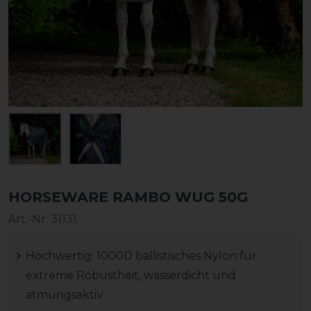
HORSEWARE RAMBO WUG 50G
Art.-Nr:
31131
Hochwertig: 1000D ballistisches Nylon für
extreme Robustheit, wasserdicht und
atmungsaktiv