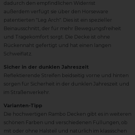
dadurch den empfindlichen Widerrist
außerdem verfügt sie über den Horseware
patentierten "Leg Arch". Dies ist ein spezieller
Beinausschnitt, der für mehr Bewegungsfreiheit
und Tragekomfort sorgt. Die Decke ist ohne
Rückennaht gefertigt und hat einen langen
Schweiflatz.
Sicher in der dunklen Jahreszeit
Reflektierende Streifen beidseitig vorne und hinten
sorgen für Sicherheit in der dunklen Jahreszeit und
im Straßenverkehr.
Varianten-Tipp
Die hochwertigen Rambo Decken gibt es in weiteren
schönen Farben und verschiedenen Füllungen, ob
mit oder ohne Halsteil und natürlich im klassischen