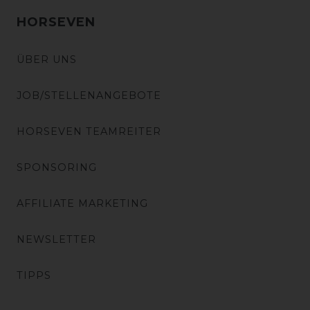
HORSEVEN
ÜBER UNS
JOB/STELLENANGEBOTE
HORSEVEN TEAMREITER
SPONSORING
AFFILIATE MARKETING
NEWSLETTER
TIPPS