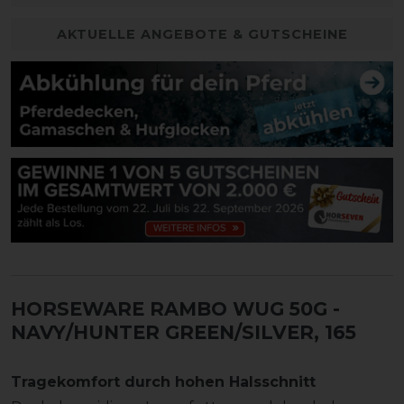
AKTUELLE ANGEBOTE & GUTSCHEINE
HORSEWARE RAMBO WUG 50G
-
NAVY/HUNTER GREEN/SILVER, 165
Tragekomfort durch hohen Halsschnitt