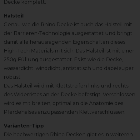
Decke komplett.
Halsteil
Genau wie die Rhino Decke ist auch das Halsteil mit
der Barrieren-Technologie ausgestattet und bringt
damit alle herausragenden Eigenschaften dieses
High-Tech Materials mit sich. Das Halsteil ist mit einer
250g Füllung ausgestattet. Es ist wie die Decke,
wasserdicht, winddicht, antistatisch und dabei super
robust.
Das Halsteil wird mit Klettstreifen links und rechts
des Widerristes an der Decke befestigt. Verschlossen
wird es mit breiten, optimal an die Anatomie des
Pferdehalses anzupassenden Klettverschlüssen.
Varianten-Tipp
Die hochwertigen Rhino Decken gibt es in weiteren