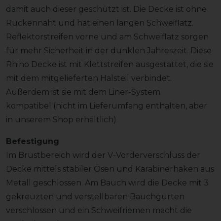
damit auch dieser geschützt ist. Die Decke ist ohne
Rückennaht und hat einen langen Schweiflatz.
Reflektorstreifen vorne und am Schweiflatz sorgen
für mehr Sicherheit in der dunklen Jahreszeit. Diese
Rhino Decke ist mit Klettstreifen ausgestattet, die sie
mit dem mitgelieferten Halsteil verbindet.
Außerdem ist sie mit dem Liner-System
kompatibel (nicht im Lieferumfang enthalten, aber
in unserem Shop erhältlich).
Befestigung
Im Brustbereich wird der V-Vorderverschluss der
Decke mittels stabiler Ösen und Karabinerhaken aus
Metall geschlossen. Am Bauch wird die Decke mit 3
gekreuzten und verstellbaren Bauchgurten
verschlossen und ein Schweifriemen macht die