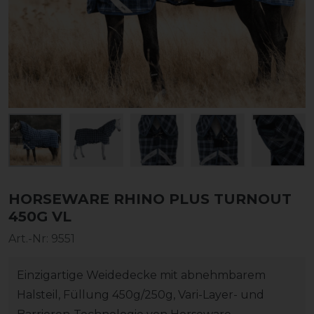
HORSEWARE RHINO PLUS TURNOUT
450G VL
Art.-Nr:
9551
Einzigartige Weidedecke mit abnehmbarem
Halsteil, Füllung 450g/250g, Vari-Layer- und