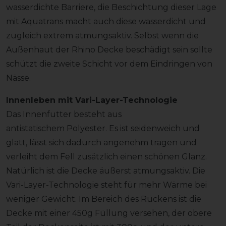
wasserdichte Barriere, die Beschichtung dieser Lage
mit Aquatrans macht auch diese wasserdicht und
zugleich extrem atmungsaktiv. Selbst wenn die
Außenhaut der Rhino Decke beschädigt sein sollte
schützt die zweite Schicht vor dem Eindringen von
Nässe.
Innenleben mit Vari-Layer-Technologie
Das Innenfutter besteht aus
antistatischem Polyester. Es ist seidenweich und
glatt, lässt sich dadurch angenehm tragen und
verleiht dem Fell zusätzlich einen schönen Glanz.
Natürlich ist die Decke äußerst atmungsaktiv. Die
Vari-Layer-Technologie steht für mehr Wärme bei
weniger Gewicht. Im Bereich des Rückens ist die
Decke mit einer 450g Füllung versehen, der obere