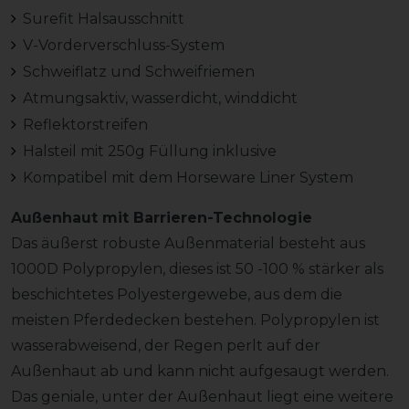
Surefit Halsausschnitt
V-Vorderverschluss-System
Schweiflatz und Schweifriemen
Atmungsaktiv, wasserdicht, winddicht
Reflektorstreifen
Halsteil mit 250g Füllung inklusive
Kompatibel mit dem Horseware Liner System
Außenhaut mit Barrieren-Technologie
Das äußerst robuste Außenmaterial besteht aus
1000D Polypropylen, dieses ist 50 -100 % stärker als
beschichtetes Polyestergewebe, aus dem die
meisten Pferdedecken bestehen. Polypropylen ist
wasserabweisend, der Regen perlt auf der
Außenhaut ab und kann nicht aufgesaugt werden.
Das geniale, unter der Außenhaut liegt eine weitere