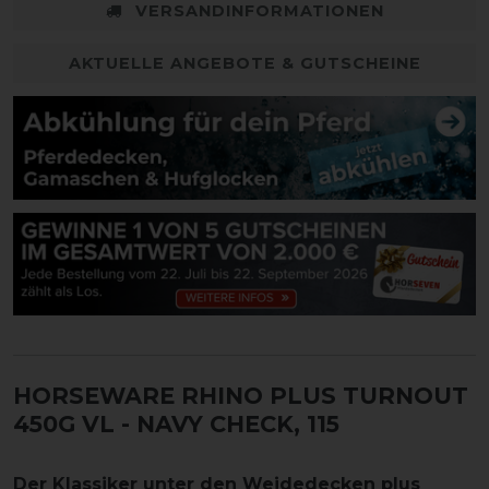
VERSANDINFORMATIONEN
AKTUELLE ANGEBOTE & GUTSCHEINE
HORSEWARE RHINO PLUS TURNOUT
450G VL
- NAVY CHECK, 115
Der Klassiker unter den Weidedecken plus