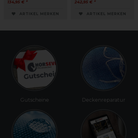
134,95 € *
242,95 € *
ARTIKEL MERKEN
ARTIKEL MERKEN
Gutscheine
Deckenreparatur