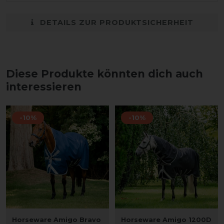
DETAILS ZUR PRODUKTSICHERHEIT
Diese Produkte könnten dich auch
interessieren
-10%
-10%
Horseware Amigo Bravo
Horseware Amigo 1200D