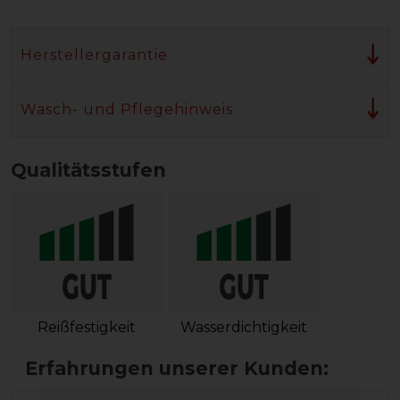
Herstellergarantie
Wasch- und Pflegehinweis
Qualitätsstufen
Reißfestigkeit
Wasserdichtigkeit