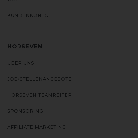
KUNDENKONTO
HORSEVEN
ÜBER UNS
JOB/STELLENANGEBOTE
HORSEVEN TEAMREITER
SPONSORING
AFFILIATE MARKETING