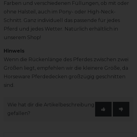
Farben und verschiedenen Füllungen, ob mit oder
ohne Halsteil, auch im Pony- oder High-Neck-
Schnitt. Ganz individuell das passende für jedes
Pferd und jedes Wetter. Natürlich erhältlich in
unserem Shop!
Hinweis
Wenn die Rückenlänge des Pferdes zwischen zwei
Größen liegt, empfehlen wir die kleinere Größe, da
Horseware Pferdedecken großzügig geschnitten
sind.
Wie hat dir die Artikelbeschreibung
gefallen?