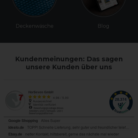
Deckenwäsche
Blog
Kundenmeinungen: Das sagen
unsere Kunden über uns