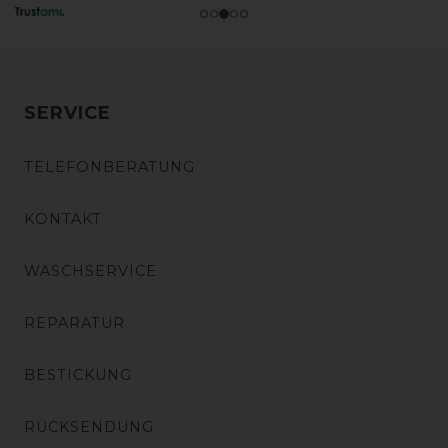
SERVICE
TELEFONBERATUNG
KONTAKT
WASCHSERVICE
REPARATUR
BESTICKUNG
RÜCKSENDUNG