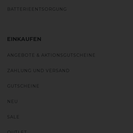
BATTERIEENTSORGUNG
EINKAUFEN
ANGEBOTE & AKTIONSGUTSCHEINE
ZAHLUNG UND VERSAND
GUTSCHEINE
NEU
SALE
OUTLET