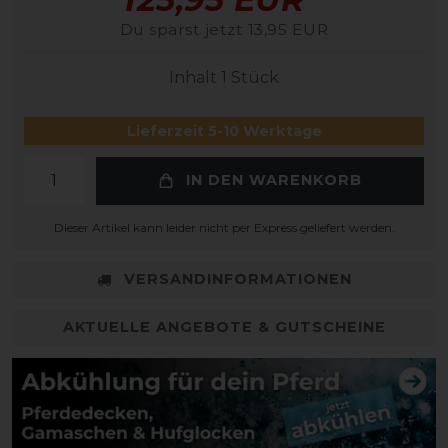
Du sparst jetzt 13,95 EUR
Inhalt
1
Stück
Lieferzeit 5-10 Werktage
IN DEN WARENKORB
Dieser Artikel kann leider nicht per Express geliefert werden.
VERSANDINFORMATIONEN
AKTUELLE ANGEBOTE & GUTSCHEINE