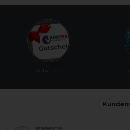
Gutscheine
Kundenm