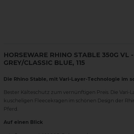
HORSEWARE RHINO STABLE 350G VL
GREY/CLASSIC BLUE, 115
Die Rhino Stable, mit Vari-Layer-Technologie im sc
Bester Kälteschutz zum vernünftigen Preis. Die Vari-
kuscheligen Fleecekragen im schönen Design der Rhin
Pferd.
Auf einen Blick