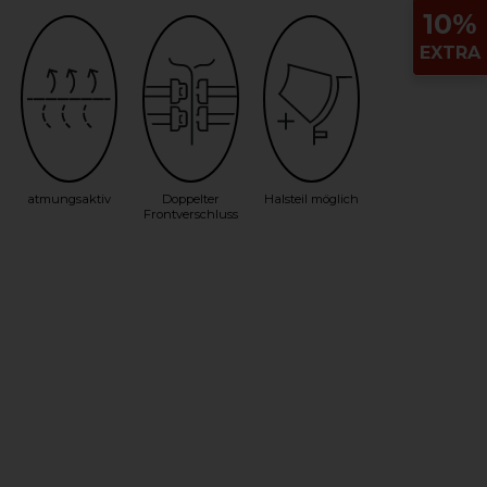
10%
EXTRA
atmungsaktiv
Doppelter
Halsteil möglich
Frontverschluss