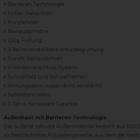
Barrieren-Technologie
Hoher Halsschnitt
Ponyschnitt
Beinausschnitte
100g Füllung
3-fache verstellbare Kreuzbegurtung
Surefit Halsausschnitt
V-Vorderverschluss-System
Schweiflatz und Schweifriemen
Atmungsaktiv, wasserdicht, winddicht
Reflektorstreifen
3 Jahre Horseware Garantie
Außenhaut mit Barrieren-Technologie
Das äußerst robuste Außenmaterial besteht aus 1000D 
als beschichtetes Polyestergewebe, aus dem die mei