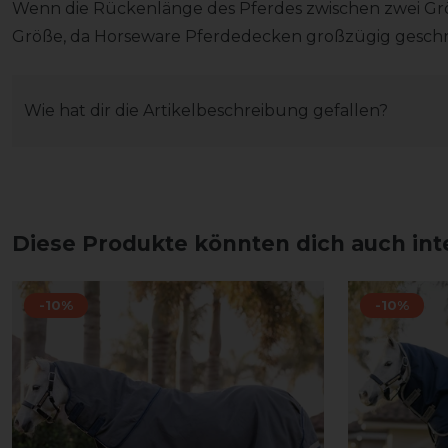
Wenn die Rückenlänge des Pferdes zwischen zwei Größ
Größe, da Horseware Pferdedecken großzügig geschni
Wie hat dir die Artikelbeschreibung gefallen?
Diese Produkte könnten dich auch int
-10%
-10%