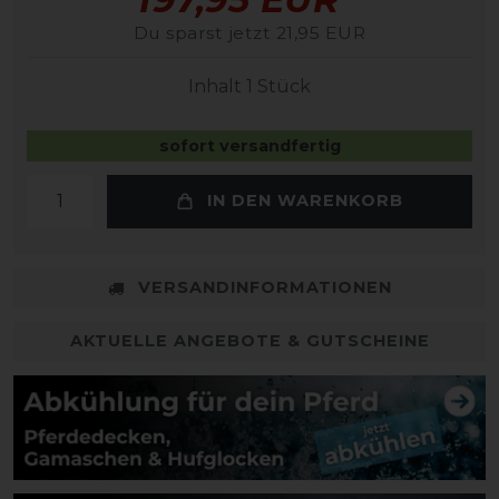
Du sparst jetzt 21,95 EUR
Inhalt
1
Stück
sofort versandfertig
IN DEN WARENKORB
VERSANDINFORMATIONEN
AKTUELLE ANGEBOTE & GUTSCHEINE