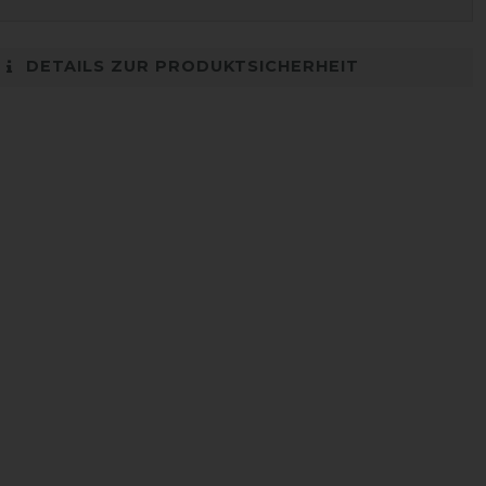
DETAILS ZUR PRODUKTSICHERHEIT