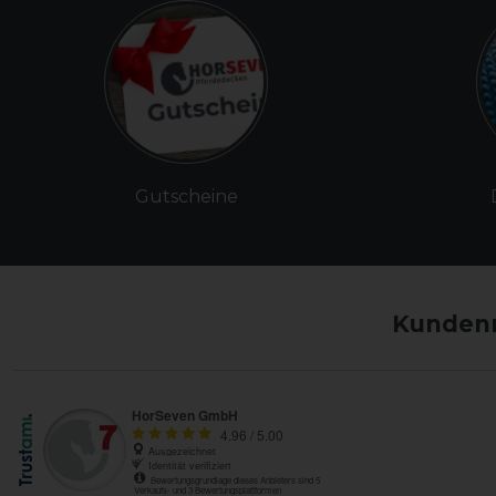
Gutscheine
Kundenm