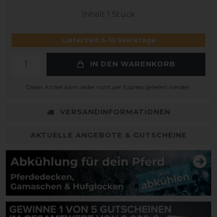
Inhalt
1
Stück
Lieferzeit 5-10 Werktage
IN DEN WARENKORB
Dieser Artikel kann leider nicht per Express geliefert werden.
VERSANDINFORMATIONEN
AKTUELLE ANGEBOTE & GUTSCHEINE