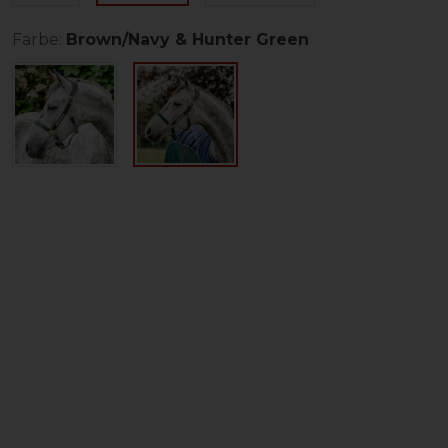
Farbe:
Brown/Navy & Hunter Green