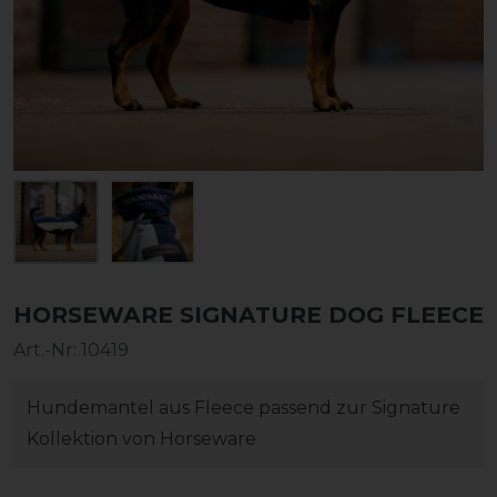
HORSEWARE SIGNATURE DOG FLEECE
Art.-Nr:
10419
Hundemantel aus Fleece passend zur Signature
Kollektion von Horseware