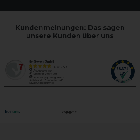
Kundenmeinungen: Das sagen
unsere Kunden über uns