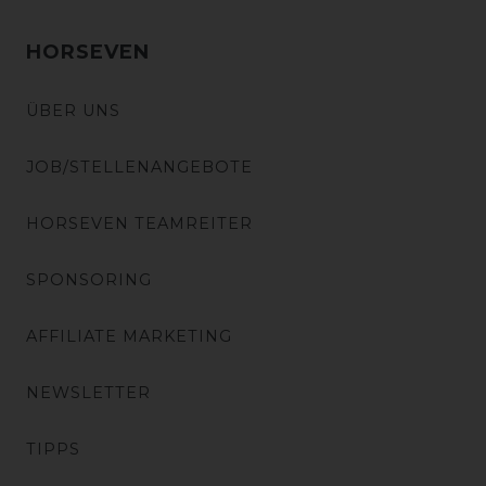
HORSEVEN
ÜBER UNS
JOB/STELLENANGEBOTE
HORSEVEN TEAMREITER
SPONSORING
AFFILIATE MARKETING
NEWSLETTER
TIPPS