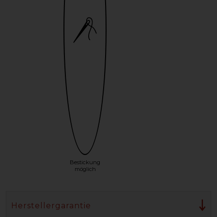
Bestickung
möglich
Herstellergarantie