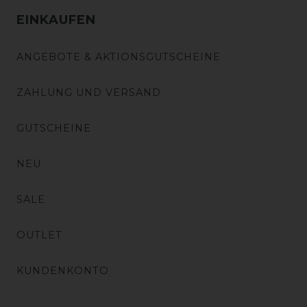
EINKAUFEN
ANGEBOTE & AKTIONSGUTSCHEINE
ZAHLUNG UND VERSAND
GUTSCHEINE
NEU
SALE
OUTLET
KUNDENKONTO