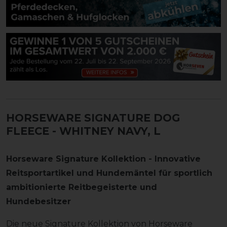
HORSEWARE SIGNATURE DOG
FLEECE
- WHITNEY NAVY, L
Horseware Signature Kollektion - Innovative
Reitsportartikel und Hundemäntel für sportlich
ambitionierte Reitbegeisterte und
Hundebesitzer
Die neue Signature Kollektion von Horseware