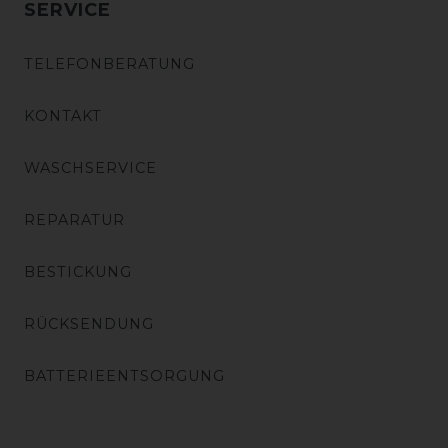
SERVICE
TELEFONBERATUNG
KONTAKT
WASCHSERVICE
REPARATUR
BESTICKUNG
RÜCKSENDUNG
BATTERIEENTSORGUNG