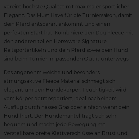
vereint höchste Qualität mit maximaler sportlicher
Eleganz. Das Must Have für die Turniersaison, damit
dein Pferd entspannt ankommt und einen
perfekten Start hat. Kombiniere den Dog Fleece mit
den anderen tollen Horseware Signature
Reitsportartikeln und dein Pferd sowie dein Hund
sind beim Turnier im passenden Outfit unterwegs.
Das angenehm weiche und besonders
atmungsaktive Fleece Material schmiegt sich
elegant um den Hundekörper. Feuchtigkeit wird
vom Körper abtransportiert, ideal nach einem
Ausflug durch nasses Gras oder einfach wenn dein
Hund friert. Der Hundemantel trägt sich sehr
bequem und macht jede Bewegung mit.
Verstellbare breite Klettverschlüsse an Brust und