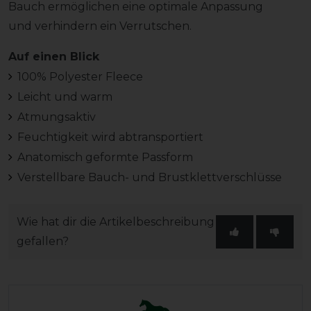
Bauch ermöglichen eine optimale Anpassung
und verhindern ein Verrutschen.
Auf einen Blick
100% Polyester Fleece
Leicht und warm
Atmungsaktiv
Feuchtigkeit wird abtransportiert
Anatomisch geformte Passform
Verstellbare Bauch- und Brustklettverschlüsse
Wie hat dir die Artikelbeschreibung
gefallen?