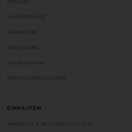
KONTAKT
WASCHSERVICE
REPARATUR
BESTICKUNG
RÜCKSENDUNG
BATTERIEENTSORGUNG
EINKAUFEN
ANGEBOTE & AKTIONSGUTSCHEINE