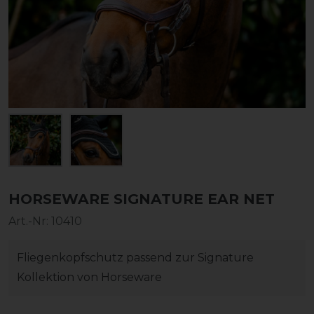
HORSEWARE SIGNATURE EAR NET
Art.-Nr:
10410
Fliegenkopfschutz passend zur Signature
Kollektion von Horseware