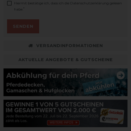
Hiermit bestätige ich, dass ich die
Daten­schutz­erklärung
gelesen
*
habe.
SENDEN
VERSANDINFORMATIONEN
AKTUELLE ANGEBOTE & GUTSCHEINE