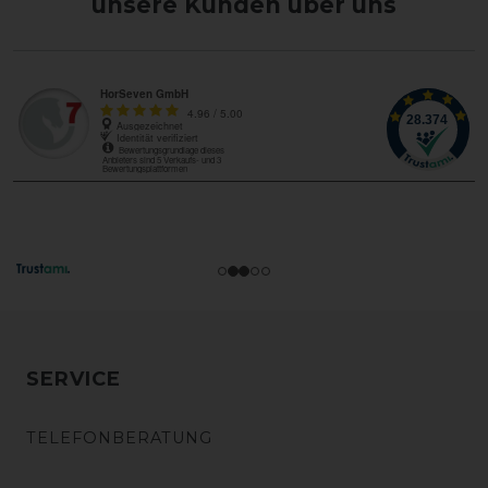
unsere Kunden über uns
SERVICE
TELEFONBERATUNG