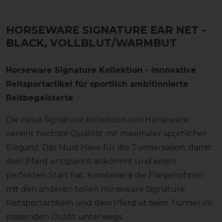
HORSEWARE SIGNATURE EAR NET
-
BLACK, VOLLBLUT/WARMBUT
Horseware Signature Kollektion - Innovative
Reitsportartikel für sportlich ambitionierte
Reitbegeisterte
Die neue Signature Kollektion von Horseware
vereint höchste Qualität mit maximaler sportlicher
Eleganz. Das Must Have für die Turniersaison, damit
dein Pferd entspannt ankommt und einen
perfekten Start hat. Kombiniere die Fliegenohren
mit den anderen tollen Horseware Signature
Reitsportartikeln und dein Pferd ist beim Turnier im
passenden Outfit unterwegs.