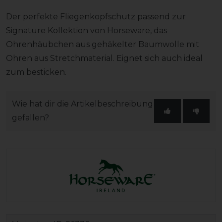
Der perfekte Fliegenkopfschutz passend zur
Signature Kollektion von Horseware, das
Ohrenhäubchen aus gehäkelter Baumwolle mit
Ohren aus Stretchmaterial. Eignet sich auch ideal
zum besticken.
Wie hat dir die Artikelbeschreibung
gefallen?