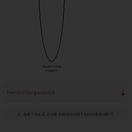
Bestickung
möglich
Herstellergarantie
DETAILS ZUR PRODUKTSICHERHEIT