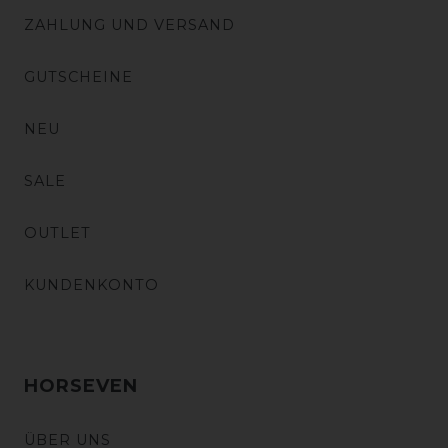
ZAHLUNG UND VERSAND
GUTSCHEINE
NEU
SALE
OUTLET
KUNDENKONTO
HORSEVEN
ÜBER UNS