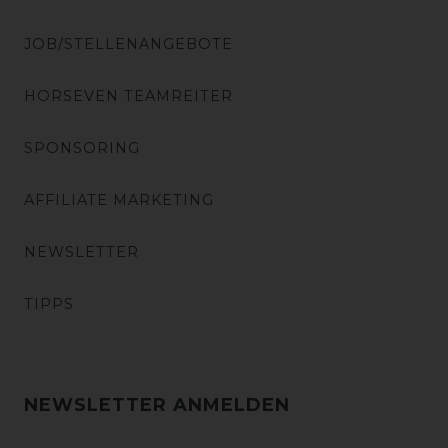
JOB/STELLENANGEBOTE
HORSEVEN TEAMREITER
SPONSORING
AFFILIATE MARKETING
NEWSLETTER
TIPPS
NEWSLETTER ANMELDEN