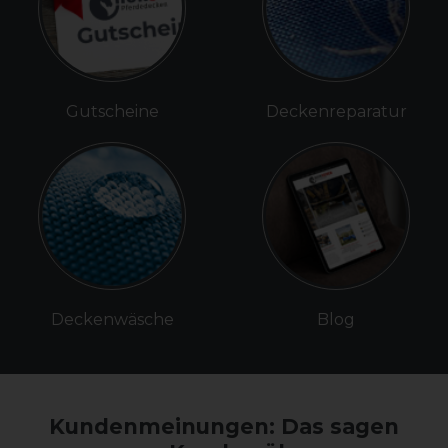
Gutscheine
Deckenreparatur
Deckenwäsche
Blog
Kundenmeinungen: Das sagen