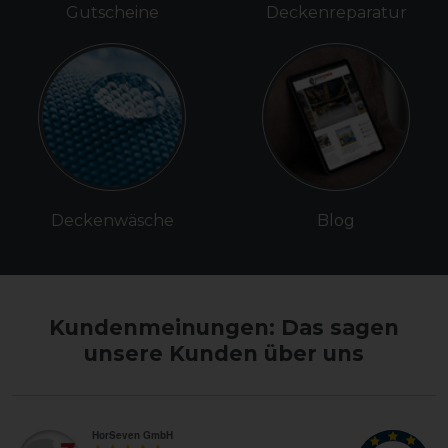
Gutscheine
Deckenreparatur
Deckenwäsche
Blog
Kundenmeinungen: Das sagen
unsere Kunden über uns