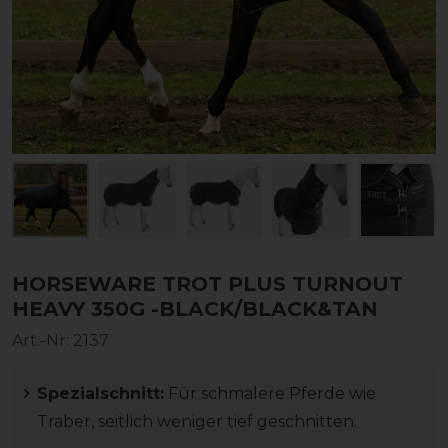
HORSEWARE TROT PLUS TURNOUT
HEAVY 350G -BLACK/BLACK&TAN
Art.-Nr:
2137
Spezialschnitt:
Für schmalere Pferde wie
Traber, seitlich weniger tief geschnitten.