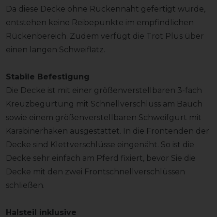
Da diese Decke ohne Rückennaht gefertigt wurde,
entstehen keine Reibepunkte im empfindlichen
Rückenbereich. Zudem verfügt die Trot Plus über
einen langen Schweiflatz.
Stabile Befestigung
Die Decke ist mit einer größenverstellbaren 3-fach
Kreuzbegurtung mit Schnellverschluss am Bauch
sowie einem größenverstellbaren Schweifgurt mit
Karabinerhaken ausgestattet. In die Frontenden der
Decke sind Klettverschlüsse eingenäht. So ist die
Decke sehr einfach am Pferd fixiert, bevor Sie die
Decke mit den zwei Frontschnellverschlüssen
schließen.
Halsteil inklusive