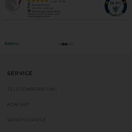
SERVICE
TELEFONBERATUNG
KONTAKT
WASCHSERVICE