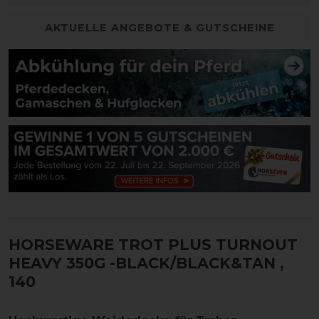
AKTUELLE ANGEBOTE & GUTSCHEINE
HORSEWARE TROT PLUS TURNOUT
HEAVY 350G -BLACK/BLACK&TAN
,
140