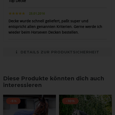
Top Decke
25.01.2016
Decke wurde schnell geliefert, paßt super und
entspricht allen genannten Kriterien. Gerne werde ich
wieder beim Horseven Decken bestellen.
DETAILS ZUR PRODUKTSICHERHEIT
Diese Produkte könnten dich auch
interessieren
-5%
-10%