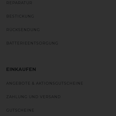
REPARATUR
BESTICKUNG
RÜCKSENDUNG
BATTERIEENTSORGUNG
EINKAUFEN
ANGEBOTE & AKTIONSGUTSCHEINE
ZAHLUNG UND VERSAND
GUTSCHEINE