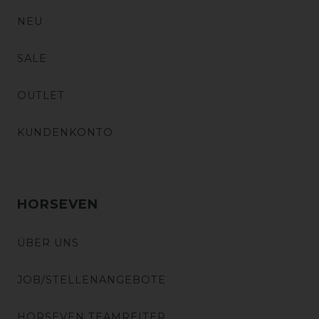
NEU
SALE
OUTLET
KUNDENKONTO
HORSEVEN
ÜBER UNS
JOB/STELLENANGEBOTE
HORSEVEN TEAMREITER