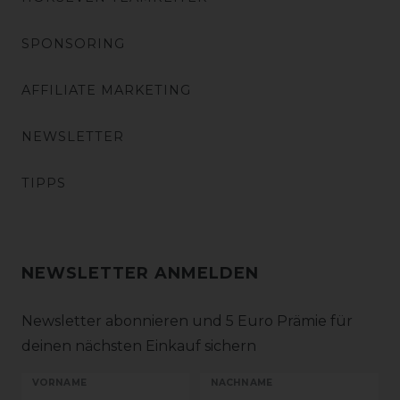
SPONSORING
AFFILIATE MARKETING
NEWSLETTER
TIPPS
NEWSLETTER ANMELDEN
Newsletter abonnieren und 5 Euro Prämie für
deinen nächsten Einkauf sichern
VORNAME
NACHNAME