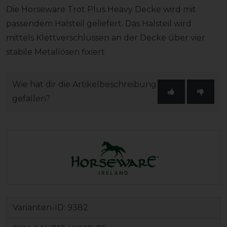
Die Horseware Trot Plus Heavy Decke wird mit
passendem Halsteil geliefert. Das Halsteil wird
mittels Klettverschlüssen an der Decke über vier
stabile Metallösen fixiert
Wie hat dir die Artikelbeschreibung
gefallen?
Varianten-ID:
9382