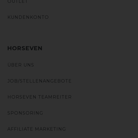
OUTLET
KUNDENKONTO
HORSEVEN
ÜBER UNS
JOB/STELLENANGEBOTE
HORSEVEN TEAMREITER
SPONSORING
AFFILIATE MARKETING