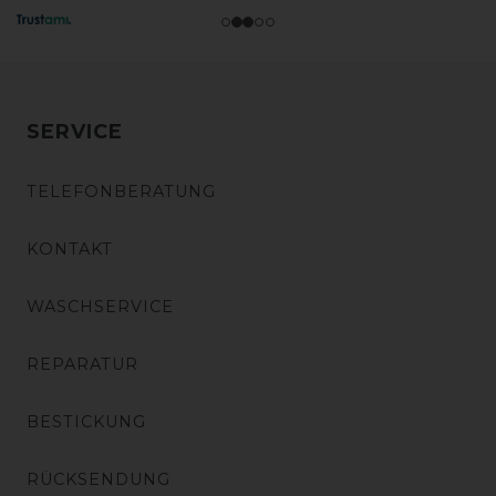
SERVICE
TELEFONBERATUNG
KONTAKT
WASCHSERVICE
REPARATUR
BESTICKUNG
RÜCKSENDUNG