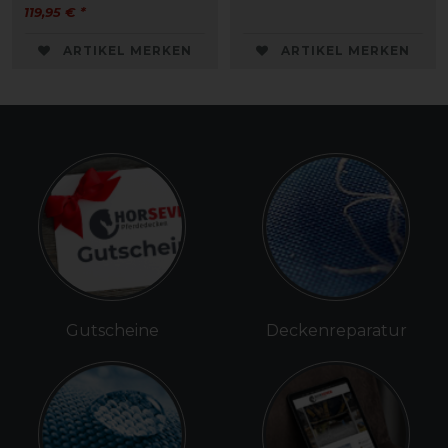
119,95 € *
ARTIKEL MERKEN
ARTIKEL MERKEN
Gutscheine
Deckenreparatur