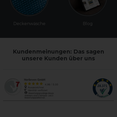
Deckenwäsche
Blog
Kundenmeinungen: Das sagen
unsere Kunden über uns