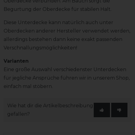
Oberdecke verbunden. Am Bauch sorgt die
Begurtung der Oberdecke für stabilen Halt.
Diese Unterdecke kann natürlich auch unter
Oberdecken anderer Hersteller verwendet werden,
allerdings bestehen dann keine exakt passenden
Verschnallungsmöglichkeiten!
Varianten
Eine große Auswahl verschiedenster Unterdecken
für jegliche Ansprüche führen wir in unserem Shop,
einfach mal stöbern.
Wie hat dir die Artikelbeschreibung
gefallen?