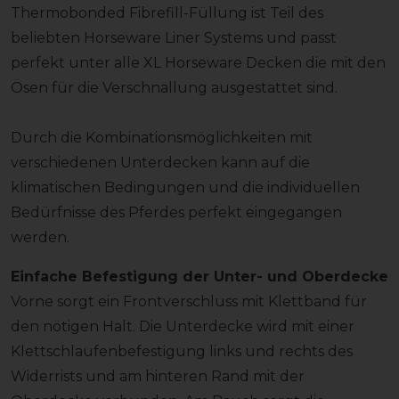
Thermobonded Fibrefill-Füllung ist Teil des
beliebten Horseware Liner Systems und passt
perfekt unter alle XL Horseware Decken die mit den
Ösen für die Verschnallung ausgestattet sind.
Durch die Kombinationsmöglichkeiten mit
verschiedenen Unterdecken kann auf die
klimatischen Bedingungen und die individuellen
Bedürfnisse des Pferdes perfekt eingegangen
werden.
Einfache Befestigung der Unter- und Oberdecke
Vorne sorgt ein Frontverschluss mit Klettband für
den nötigen Halt. Die Unterdecke wird mit einer
Klettschlaufenbefestigung links und rechts des
Widerrists und am hinteren Rand mit der