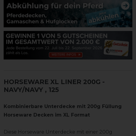
HORSEWARE XL LINER 200G -
NAVY/NAVY
, 125
Kombinierbare Unterdecke mit 200g Füllung
Horseware Decken im XL Format
Diese Horseware Unterdecke mit einer 200g