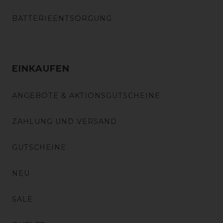
BATTERIEENTSORGUNG
EINKAUFEN
ANGEBOTE & AKTIONSGUTSCHEINE
ZAHLUNG UND VERSAND
GUTSCHEINE
NEU
SALE