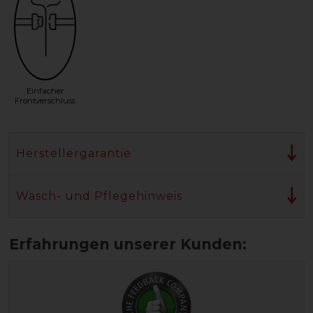
Einfacher
Frontverschluss
Herstellergarantie
Wasch- und Pflegehinweis