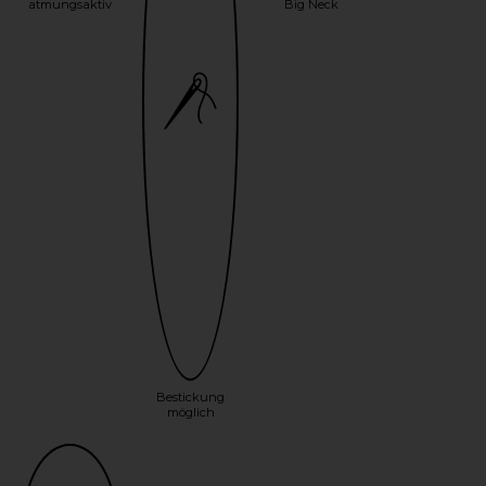
atmungsaktiv
Big Neck
Bestickung
möglich