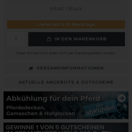
Inhalt
1
Stück
Lieferzeit 5-10 Werktage
IN DEN WARENKORB
Dieser Artikel kann leider nicht per Express geliefert werden.
VERSANDINFORMATIONEN
AKTUELLE ANGEBOTE & GUTSCHEINE