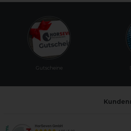
Gutscheine
Kundenm