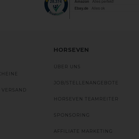
HORSEVEN
ÜBER UNS
CHEINE
JOB/STELLENANGEBOTE
 VERSAND
HORSEVEN TEAMREITER
SPONSORING
AFFILIATE MARKETING