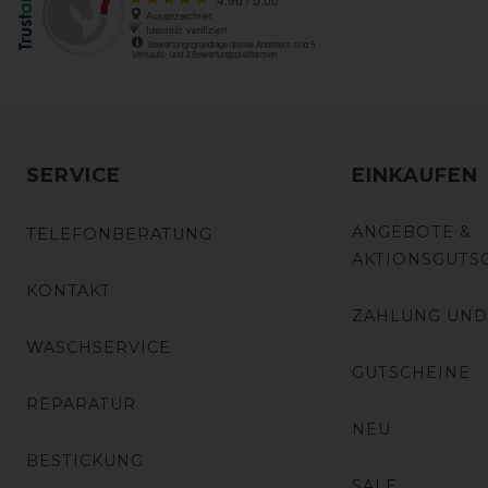
SERVICE
EINKAUFEN
ANGEBOTE &
TELEFONBERATUNG
AKTIONSGUTS
KONTAKT
ZAHLUNG UND
WASCHSERVICE
GUTSCHEINE
REPARATUR
NEU
BESTICKUNG
SALE