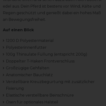
edel aus. Dein Pferd ist bestens vor Wind, Kälte und
Regen geschützt und genießt dabei ein hohes Maß
an Bewegungsfreiheit.
Auf einen Blick
1200 D Polyestermaterial
Polyesterinnenfutter
100g Thinsulate Füllung (entspricht 200g)
Doppelter T-Haken Frontverschluss
Großzügige Gehfalten
Anatomischer Bauchlatz
Verstellbare Kreuzbegurtung mit zusätzlicher
Fixierung
Elastische verstellbare Beinschnüre
Ösen für optionales Halsteil