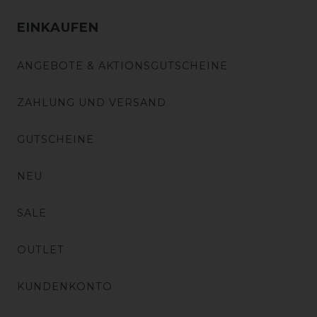
EINKAUFEN
ANGEBOTE & AKTIONSGUTSCHEINE
ZAHLUNG UND VERSAND
GUTSCHEINE
NEU
SALE
OUTLET
KUNDENKONTO