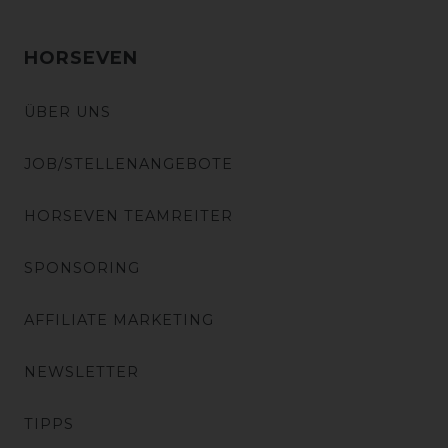
HORSEVEN
ÜBER UNS
JOB/STELLENANGEBOTE
HORSEVEN TEAMREITER
SPONSORING
AFFILIATE MARKETING
NEWSLETTER
TIPPS