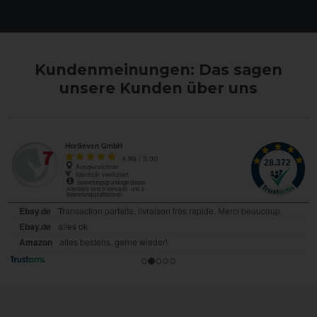
Kundenmeinungen: Das sagen
unsere Kunden über uns