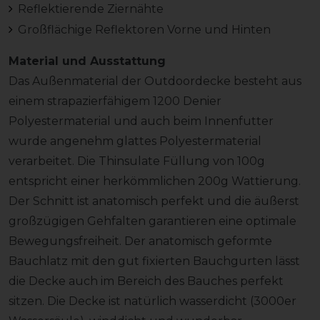
Reflektierende Ziernähte
Großflächige Reflektoren Vorne und Hinten
Material und Ausstattung
Das Außenmaterial der Outdoordecke besteht aus
einem strapazierfähigem 1200 Denier
Polyestermaterial und auch beim Innenfutter
wurde angenehm glattes Polyestermaterial
verarbeitet. Die Thinsulate Füllung von 100g
entspricht einer herkömmlichen 200g Wattierung.
Der Schnitt ist anatomisch perfekt und die äußerst
großzügigen Gehfalten garantieren eine optimale
Bewegungsfreiheit. Der anatomisch geformte
Bauchlatz mit den gut fixierten Bauchgurten lässt
die Decke auch im Bereich des Bauches perfekt
sitzen. Die Decke ist natürlich wasserdicht (3000er