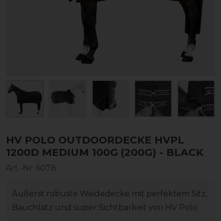
HV POLO OUTDOORDECKE HVPL
1200D MEDIUM 100G (200G) - BLACK
Art.-Nr:
6078
Äußerst robuste Weidedecke mit perfektem Sitz,
Bauchlatz und super Sichtbarkeit von HV Polo