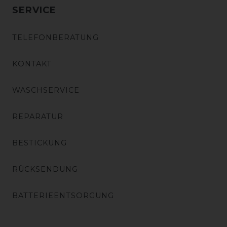
SERVICE
TELEFONBERATUNG
KONTAKT
WASCHSERVICE
REPARATUR
BESTICKUNG
RÜCKSENDUNG
BATTERIEENTSORGUNG