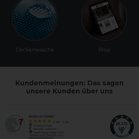
Deckenwäsche
Blog
Kundenmeinungen: Das sagen
unsere Kunden über uns