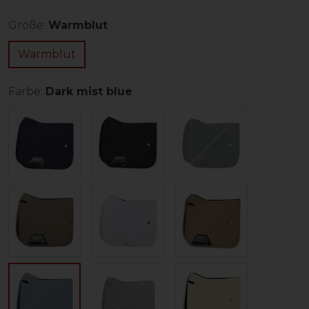
Größe:
Warmblut
Warmblut
Farbe:
Dark mist blue