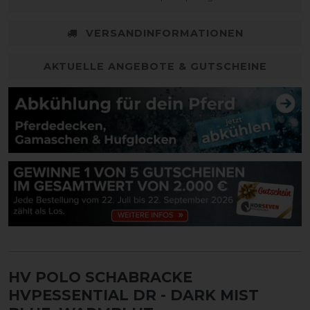
VERSANDINFORMATIONEN
AKTUELLE ANGEBOTE & GUTSCHEINE
HV POLO SCHABRACKE
HVPESSENTIAL DR
- DARK MIST