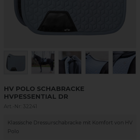
HV POLO SCHABRACKE
HVPESSENTIAL DR
Art.-Nr:
32241
Klassische Dressurschabracke mit Komfort von HV
Polo