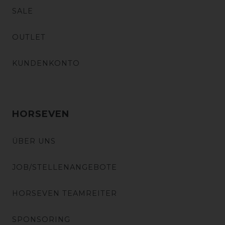
SALE
OUTLET
KUNDENKONTO
HORSEVEN
ÜBER UNS
JOB/STELLENANGEBOTE
HORSEVEN TEAMREITER
SPONSORING