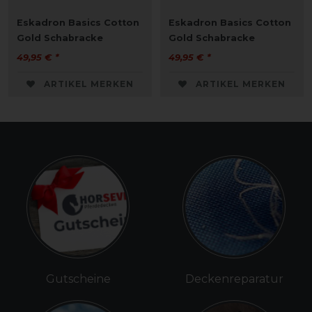
Eskadron Basics Cotton
Eskadron Basics Cotton
Gold Schabracke
Gold Schabracke
49,95 € *
49,95 € *
ARTIKEL MERKEN
ARTIKEL MERKEN
Gutscheine
Deckenreparatur