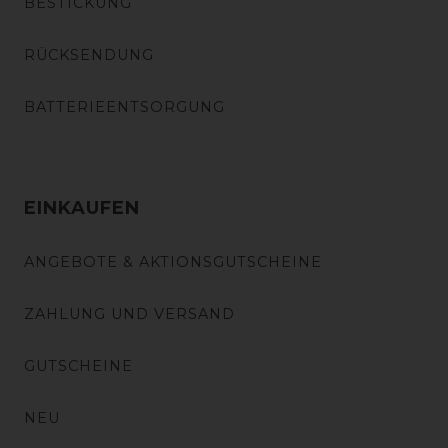
BESTICKUNG
RÜCKSENDUNG
BATTERIEENTSORGUNG
EINKAUFEN
ANGEBOTE & AKTIONSGUTSCHEINE
ZAHLUNG UND VERSAND
GUTSCHEINE
NEU