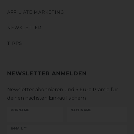
AFFILIATE MARKETING
NEWSLETTER
TIPPS
NEWSLETTER ANMELDEN
Newsletter abonnieren und 5 Euro Prämie für
deinen nächsten Einkauf sichern
VORNAME
NACHNAME
Newsletter
E-MAIL **