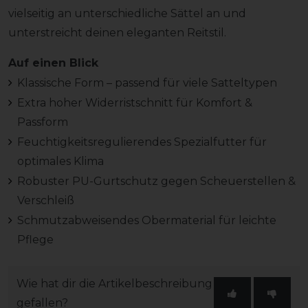
vielseitig an unterschiedliche Sättel an und
unterstreicht deinen eleganten Reitstil.
Auf einen Blick
Klassische Form – passend für viele Satteltypen
Extra hoher Widerristschnitt für Komfort &
Passform
Feuchtigkeitsregulierendes Spezialfutter für
optimales Klima
Robuster PU-Gurtschutz gegen Scheuerstellen &
Verschleiß
Schmutzabweisendes Obermaterial für leichte
Pflege
Wie hat dir die Artikelbeschreibung
gefallen?