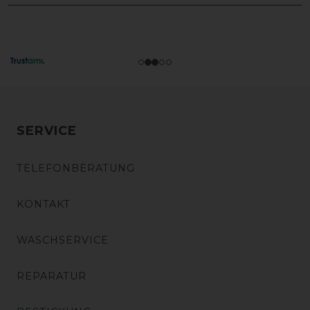
SERVICE
TELEFONBERATUNG
KONTAKT
WASCHSERVICE
REPARATUR