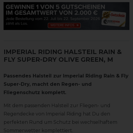
IMPERIAL RIDING HALSTEIL RAIN &
FLY SUPER-DRY
OLIVE GREEN, M
Passendes Halsteil zur Imperial Riding Rain & Fly
Super-Dry, macht den Regen- und
Fliegenschutz komplett.
Mit dem passenden Halsteil zur Fliegen- und
Regendecke von Imperial Riding hat Du den
perfekten Rund um Schutz bei wechselhaftem
Sommerwetter komplettiert.