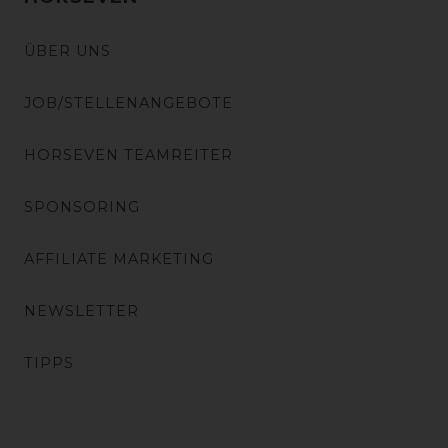
ÜBER UNS
JOB/STELLENANGEBOTE
HORSEVEN TEAMREITER
SPONSORING
AFFILIATE MARKETING
NEWSLETTER
TIPPS