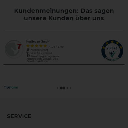
Kundenmeinungen: Das sagen
unsere Kunden über uns
SERVICE