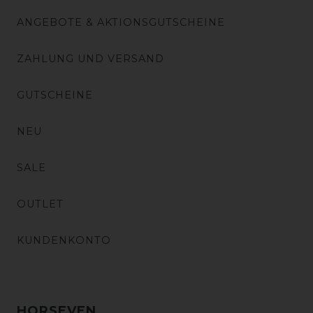
ANGEBOTE & AKTIONSGUTSCHEINE
ZAHLUNG UND VERSAND
GUTSCHEINE
NEU
SALE
OUTLET
KUNDENKONTO
HORSEVEN