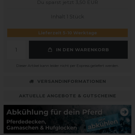
Du sparst jetzt 3,50 EUR
Inhalt
1
Stück
Lieferzeit 5-10 Werktage
IN DEN WARENKORB
Dieser Artikel kann leider nicht per Express geliefert werden.
VERSANDINFORMATIONEN
AKTUELLE ANGEBOTE & GUTSCHEINE