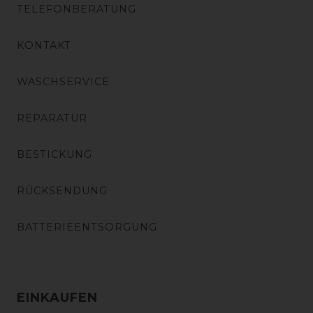
TELEFONBERATUNG
KONTAKT
WASCHSERVICE
REPARATUR
BESTICKUNG
RÜCKSENDUNG
BATTERIEENTSORGUNG
EINKAUFEN