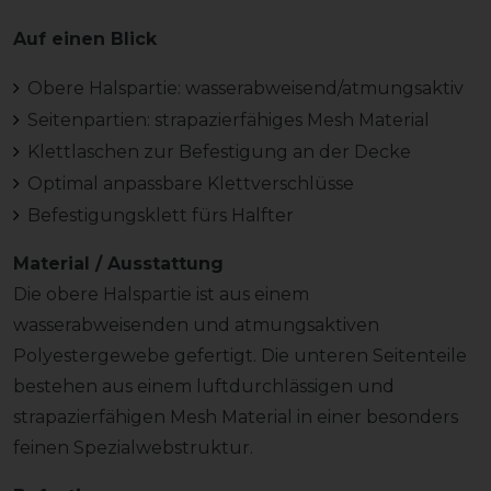
Auf einen Blick
Obere Halspartie: wasserabweisend/atmungsaktiv
Seitenpartien: strapazierfähiges Mesh Material
Klettlaschen zur Befestigung an der Decke
Optimal anpassbare Klettverschlüsse
Befestigungsklett fürs Halfter
Material / Ausstattung
Die obere Halspartie ist aus einem
wasserabweisenden und atmungsaktiven
Polyestergewebe gefertigt. Die unteren Seitenteile
bestehen aus einem luftdurchlässigen und
strapazierfähigen Mesh Material in einer besonders
feinen Spezialwebstruktur.