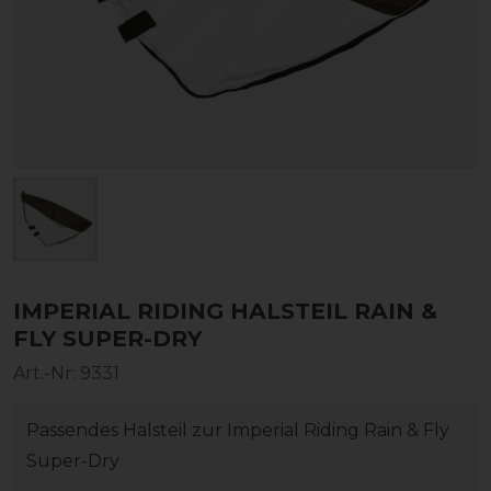
IMPERIAL RIDING HALSTEIL RAIN &
FLY SUPER-DRY
Art.-Nr:
9331
Passendes Halsteil zur Imperial Riding Rain & Fly
Super-Dry