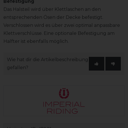
Befestigung
Das Halsteil wird über Klettlaschen an den
entsprechenden Ösen der Decke befestigt.
Verschlossen wird es über zwei optimal anpassbare
Klettverschlüsse. Eine optionale Befestigung am
Halfter ist ebenfalls möglich.
Wie hat dir die Artikelbeschreibung
gefallen?