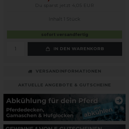
Du sparst jetzt 4,05 EUR
Inhalt
1
Stück
sofort versandfertig
IN DEN WARENKORB
VERSANDINFORMATIONEN
AKTUELLE ANGEBOTE & GUTSCHEINE