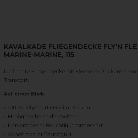
KAVALKADE FLIEGENDECKE FLY'N FL
MARINE-MARINE, 115
Die leichte Fliegendecke mit Fleece im Rückenteil vo
Transport.
Auf einen Blick
100 % Polyesterfleece im Rücken
Meshgewebe an den Seiten
Hervorragener Feuchtigkeitstransport
Abnehmbarer Bauchgurt