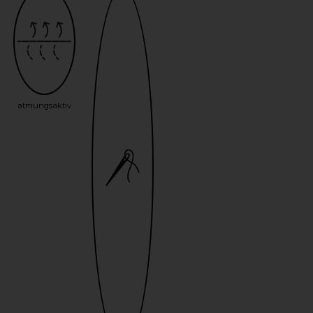
atmungsaktiv