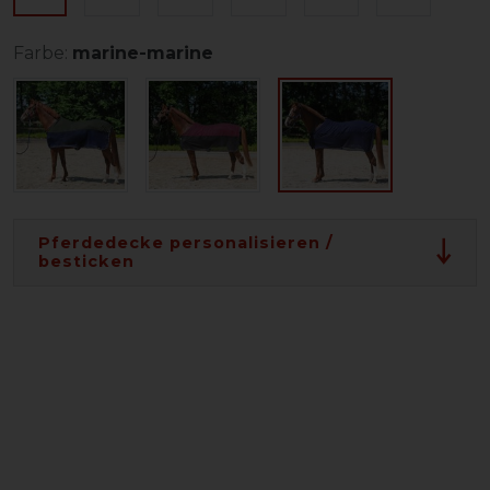
Farbe:
marine-marine
Pferdedecke personalisieren /
besticken