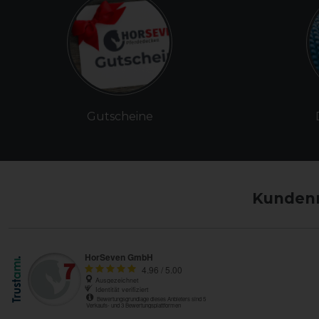
Gutscheine
Kundenm