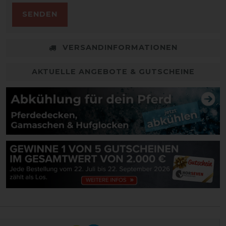
SENDEN
VERSANDINFORMATIONEN
AKTUELLE ANGEBOTE & GUTSCHEINE