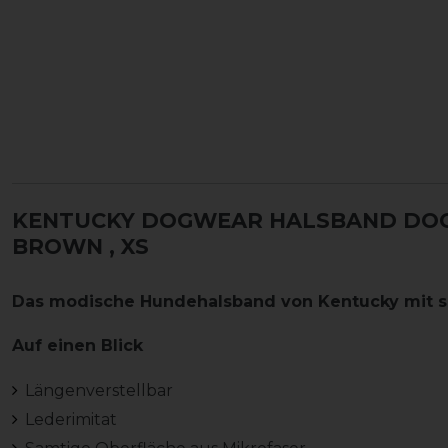
KENTUCKY DOGWEAR HALSBAND DOG 
BROWN
, XS
Das modische Hundehalsband von Kentucky mit s
Auf einen Blick
Längenverstellbar
Lederimitat