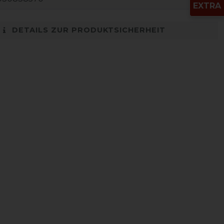
EXTRA
DETAILS ZUR PRODUKTSICHERHEIT