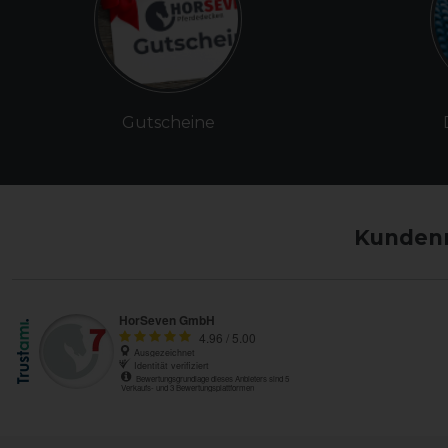
Gutscheine
Kundenm