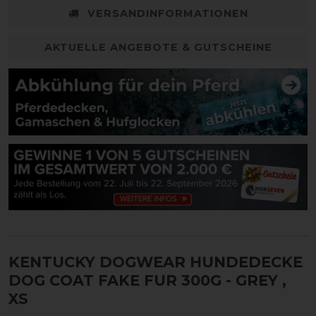
VERSANDINFORMATIONEN
AKTUELLE ANGEBOTE & GUTSCHEINE
KENTUCKY DOGWEAR HUNDEDECKE
DOG COAT FAKE FUR 300G - GREY
,
XS