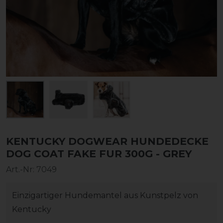
KENTUCKY DOGWEAR HUNDEDECKE
DOG COAT FAKE FUR 300G - GREY
Art.-Nr:
7049
Einzigartiger Hundemantel aus Kunstpelz von
Kentucky