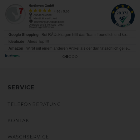
SERVICE
TELEFONBERATUNG
KONTAKT
WASCHSERVICE