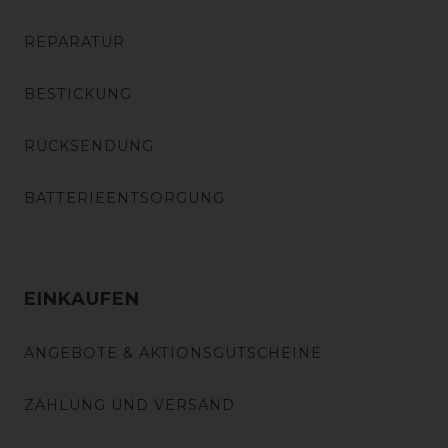
REPARATUR
BESTICKUNG
RÜCKSENDUNG
BATTERIEENTSORGUNG
EINKAUFEN
ANGEBOTE & AKTIONSGUTSCHEINE
ZAHLUNG UND VERSAND