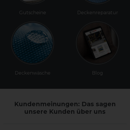
Gutscheine
Deckenreparatur
Deckenwäsche
Blog
Kundenmeinungen: Das sagen
unsere Kunden über uns