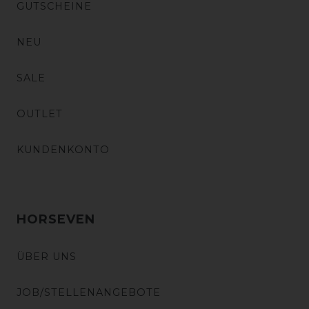
GUTSCHEINE
NEU
SALE
OUTLET
KUNDENKONTO
HORSEVEN
ÜBER UNS
JOB/STELLENANGEBOTE