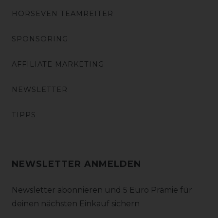
HORSEVEN TEAMREITER
SPONSORING
AFFILIATE MARKETING
NEWSLETTER
TIPPS
NEWSLETTER ANMELDEN
Newsletter abonnieren und 5 Euro Prämie für
deinen nächsten Einkauf sichern