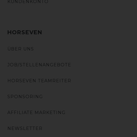
KUNDENKONTO
HORSEVEN
ÜBER UNS
JOB/STELLENANGEBOTE
HORSEVEN TEAMREITER
SPONSORING
AFFILIATE MARKETING
NEWSLETTER