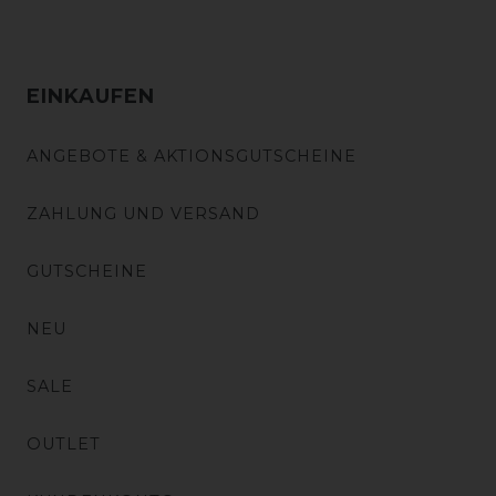
EINKAUFEN
ANGEBOTE & AKTIONSGUTSCHEINE
ZAHLUNG UND VERSAND
GUTSCHEINE
NEU
SALE
OUTLET