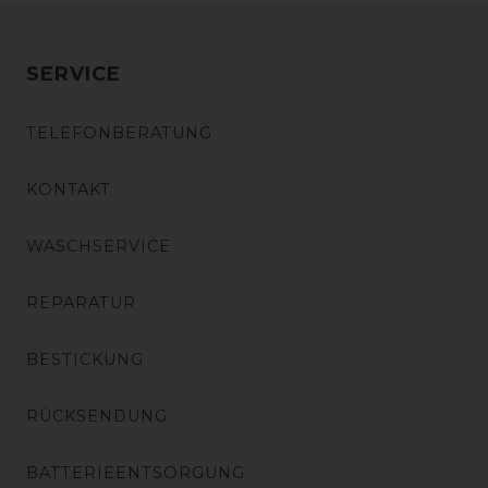
SERVICE
TELEFONBERATUNG
KONTAKT
WASCHSERVICE
REPARATUR
BESTICKUNG
RÜCKSENDUNG
BATTERIEENTSORGUNG