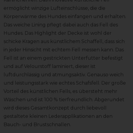
ermöglicht winzige Lufteinschlüsse, die die
Körperwärme des Hundes einfangen und erhalten.
Das weiche Lining pflegt dabei auch das Fell des
Hundes. Das Highlight der Decke ist wohl der
schicke Kragen aus künstlichem Schaffell, dass sich
in jeder Hinsicht mit echtem Fell messen kann. Das
Fell ist an einem gestrickten Unterfutter befestigt
und auf Velourstoff laminiert, dieser ist
luftdurchlässig und atmungsaktiv. Genauso weich
und leistungsstark wie echtes Schafsfell. Der große
Vorteil des künstlichen Fells, es übersteht mehr
Wäschen und ist 100 % tierfreundlich. Abgerundet
wird dieses Gesamtkonzept durch liebevoll
gestaltete kleinen Lederapplikationen an den
Bauch- und Brustschnallen.