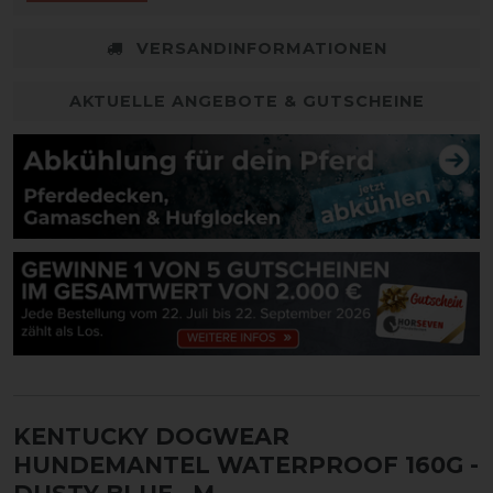
VERSANDINFORMATIONEN
AKTUELLE ANGEBOTE & GUTSCHEINE
KENTUCKY DOGWEAR
HUNDEMANTEL WATERPROOF 160G -