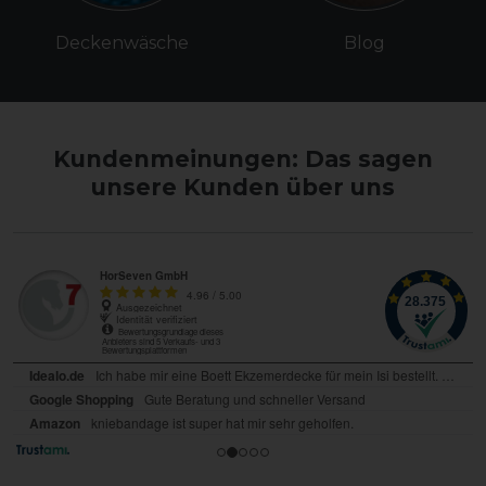
Deckenwäsche
Blog
Kundenmeinungen: Das sagen
unsere Kunden über uns