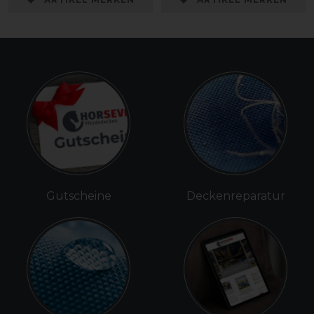
Gutscheine
Deckenreparatur