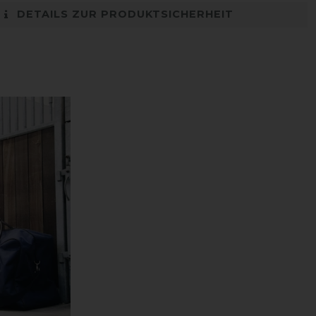
DETAILS ZUR PRODUKTSICHERHEIT