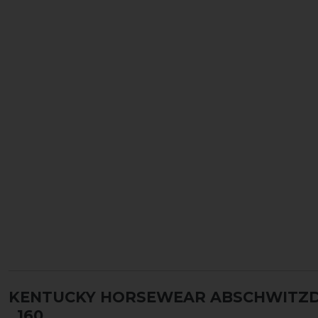
KENTUCKY HORSEWEAR ABSCHWITZDE
, 160