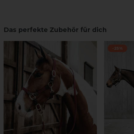
Das perfekte Zubehör für dich
-25%