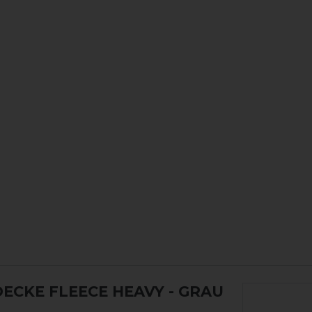
CKE FLEECE HEAVY - GRAU