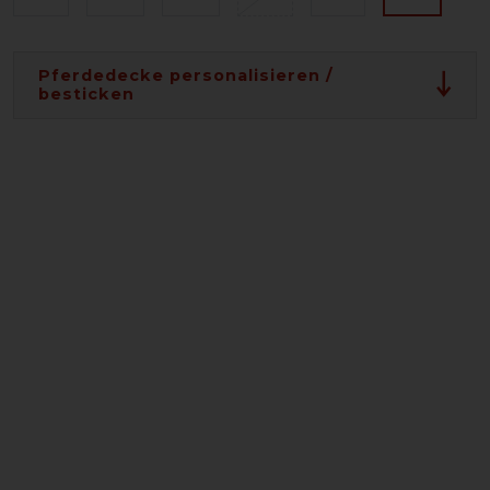
Pferdedecke personalisieren /
besticken