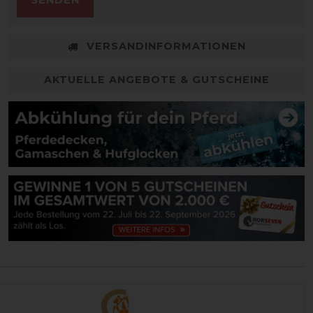
SENDEN
VERSANDINFORMATIONEN
AKTUELLE ANGEBOTE & GUTSCHEINE