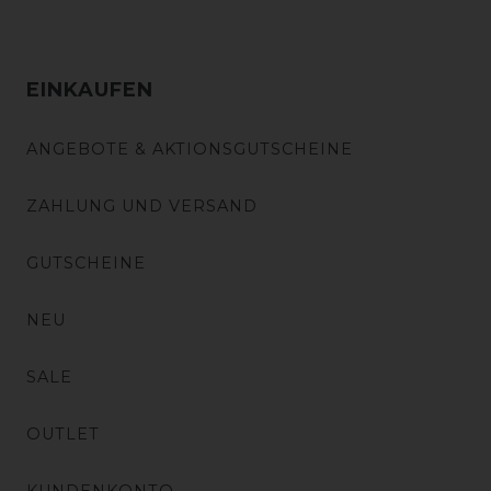
EINKAUFEN
ANGEBOTE & AKTIONSGUTSCHEINE
ZAHLUNG UND VERSAND
GUTSCHEINE
NEU
SALE
OUTLET