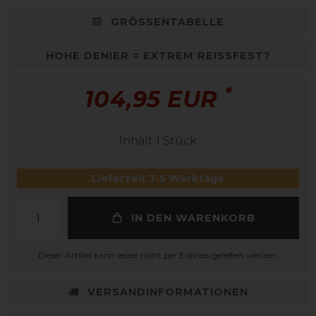
GRÖSSENTABELLE
HOHE DENIER = EXTREM REISSFEST?
*
104,95 EUR
Inhalt
1
Stück
Lieferzeit 3-5 Werktage
IN DEN WARENKORB
Dieser Artikel kann leider nicht per Express geliefert werden.
VERSANDINFORMATIONEN