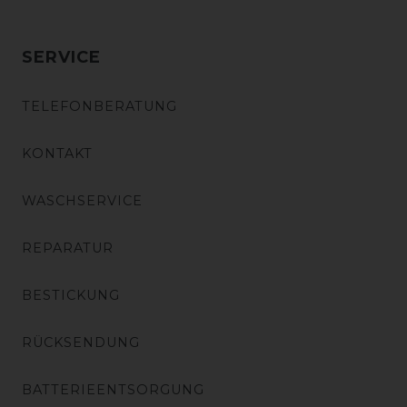
SERVICE
TELEFONBERATUNG
KONTAKT
WASCHSERVICE
REPARATUR
BESTICKUNG
RÜCKSENDUNG
BATTERIEENTSORGUNG