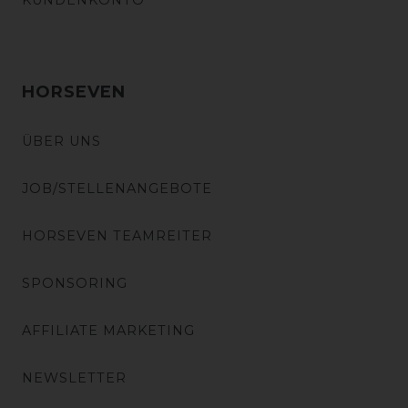
KUNDENKONTO
HORSEVEN
ÜBER UNS
JOB/STELLENANGEBOTE
HORSEVEN TEAMREITER
SPONSORING
AFFILIATE MARKETING
NEWSLETTER