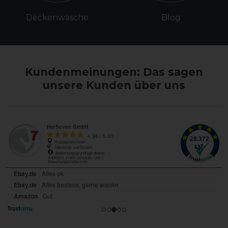
Deckenwäsche
Blog
Kundenmeinungen: Das sagen
unsere Kunden über uns