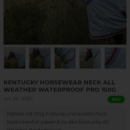
KENTUCKY HORSEWEAR NECK ALL
WEATHER WATERPROOF PRO 150G
Art.-Nr:
10181
NEU
Halsteil mit 150g Füllung und künstlichem
Kaninchenfell passend zu den Kentucky All