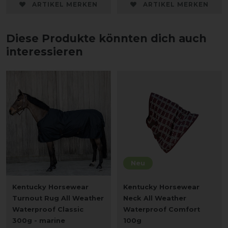
ARTIKEL MERKEN
ARTIKEL MERKEN
Diese Produkte könnten dich auch
interessieren
Neu
Kentucky Horsewear
Kentucky Horsewear
Turnout Rug All Weather
Neck All Weather
Waterproof Classic
Waterproof Comfort
300g - marine
100g