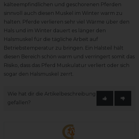
kälteempfindlichen und geschorenen Pferden
sinnvoll auch diesen Muskel im Winter warm zu
halten. Pferde verlieren sehr viel Wärme über den
Hals und im Winter dauert es länger den
Halsmuskel für die tägliche Arbeit auf
Betriebstemperatur zu bringen. Ein Halsteil hält
diesen Bereich schön warm und verringert somit das
Risiko, dass das Pferd Muskulatur verliert oder sich
sogar den Halsmuskel zerrt.
Wie hat dir die Artikelbeschreibung
gefallen?