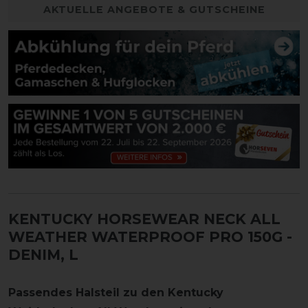
AKTUELLE ANGEBOTE & GUTSCHEINE
KENTUCKY HORSEWEAR NECK ALL
WEATHER WATERPROOF PRO 150G
-
DENIM, L
Passendes Halsteil zu den Kentucky