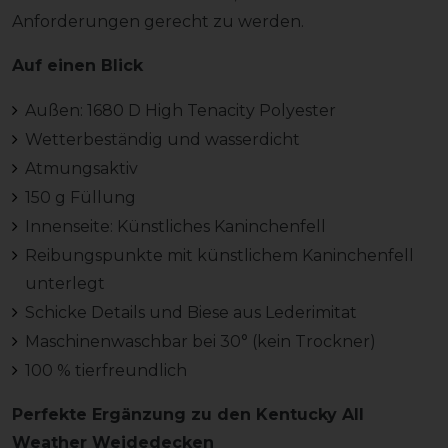
Anforderungen gerecht zu werden.
Auf einen Blick
Außen: 1680 D High Tenacity Polyester
Wetterbeständig und wasserdicht
Atmungsaktiv
150 g Füllung
Innenseite: Künstliches Kaninchenfell
Reibungspunkte mit künstlichem Kaninchenfell
unterlegt
Schicke Details und Biese aus Lederimitat
Maschinenwaschbar bei 30° (kein Trockner)
100 % tierfreundlich
Perfekte Ergänzung zu den Kentucky All
Weather Weidedecken