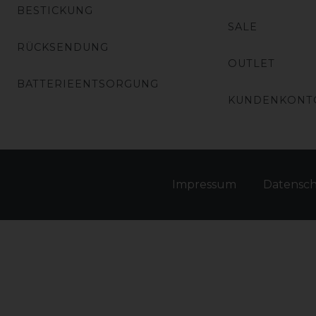
BESTICKUNG
SALE
RÜCKSENDUNG
OUTLET
BATTERIEENTSORGUNG
KUNDENKONT
Impressum
Daten­sc