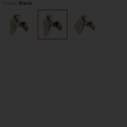
Farbe:
Black