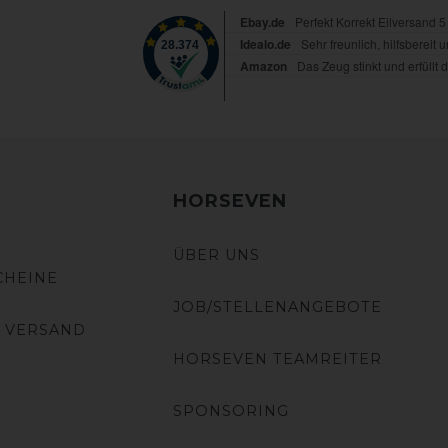
HORSEVEN
ÜBER UNS
CHEINE
JOB/STELLENANGEBOTE
 VERSAND
HORSEVEN TEAMREITER
SPONSORING