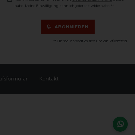
habe. Meine Einwilligung kann ich jederzeit widerrufen.**
ABONNIEREN
** Hierbei handelt es sich um ein Pflichtfeld.
fs­formular
Kontakt