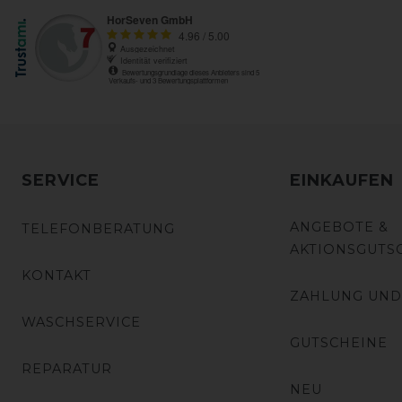
SERVICE
EINKAUFEN
ANGEBOTE &
TELEFONBERATUNG
AKTIONSGUTS
KONTAKT
ZAHLUNG UND
WASCHSERVICE
GUTSCHEINE
REPARATUR
NEU