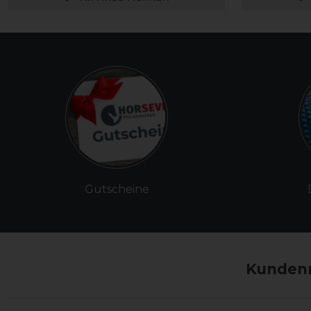
Gutscheine
Kundenm