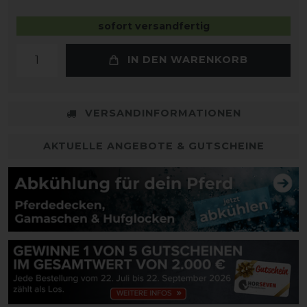
sofort versandfertig
IN DEN WARENKORB
VERSANDINFORMATIONEN
AKTUELLE ANGEBOTE & GUTSCHEINE