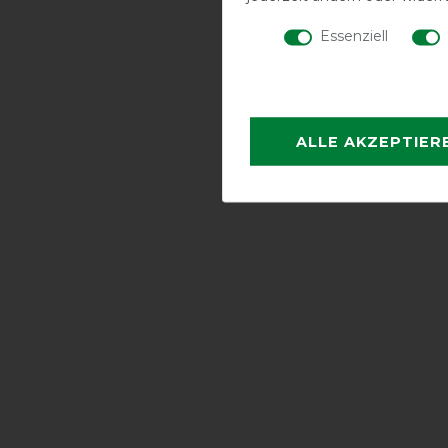
Essenziell
ALLE AKZEPTIER