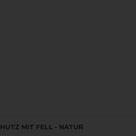
UTZ MIT FELL - NATUR