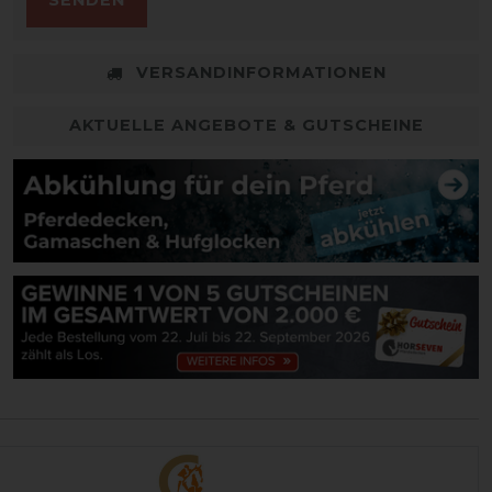
SENDEN
VERSANDINFORMATIONEN
AKTUELLE ANGEBOTE & GUTSCHEINE