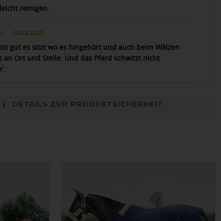
leicht reinigen.
18.08.2025
 ist gut es sitzt wo es hingehört und auch beim Wälzen
s an Ort und Stelle. Und das Pferd schwitzt nicht
r.
DETAILS ZUR PRODUKTSICHERHEIT