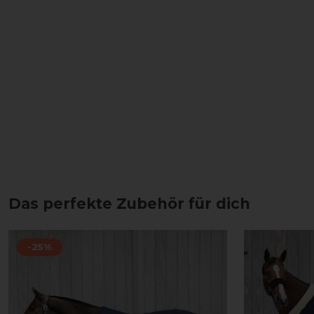
Das perfekte Zubehör für dich
-25%