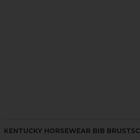
KENTUCKY HORSEWEAR BIB BRUSTSCH