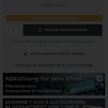
Inhalt
1
Stück
Lieferzeit 3-5 Werktage
IN DEN WARENKORB
Dieser Artikel kann leider nicht per Express geliefert werden.
VERSANDINFORMATIONEN
AKTUELLE ANGEBOTE & GUTSCHEINE