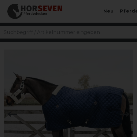
Neu
Pferd