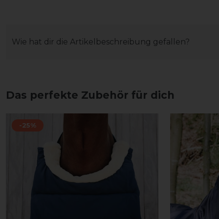
Wie hat dir die Artikelbeschreibung gefallen?
Das perfekte Zubehör für dich
-25%