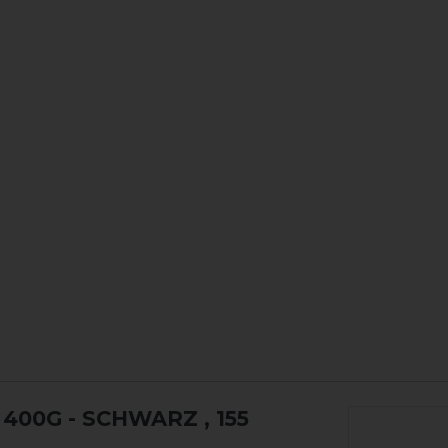
400G - SCHWARZ
, 155