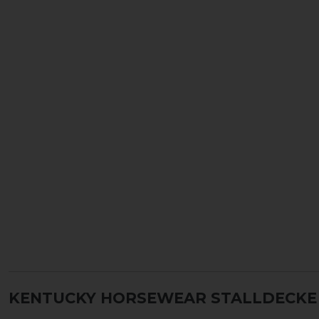
KENTUCKY HORSEWEAR STALLDECKE 