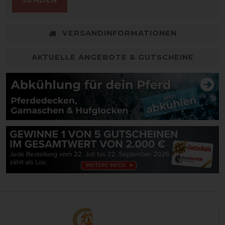
SENDEN
VERSANDINFORMATIONEN
AKTUELLE ANGEBOTE & GUTSCHEINE