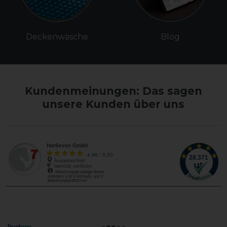
Deckenwäsche
Blog
Kundenmeinungen: Das sagen
unsere Kunden über uns