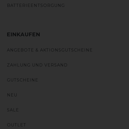
BATTERIEENTSORGUNG
EINKAUFEN
ANGEBOTE & AKTIONSGUTSCHEINE
ZAHLUNG UND VERSAND
GUTSCHEINE
NEU
SALE
OUTLET