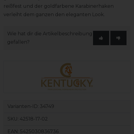
reißfest und der goldfarbene Karabinerhaken
verleiht dem ganzen den eleganten Look.
Wie hat dir die Artikelbeschreibung
gefallen?
Varianten-ID:
34749
SKU:
42518-17-02
EAN:
5425030836736