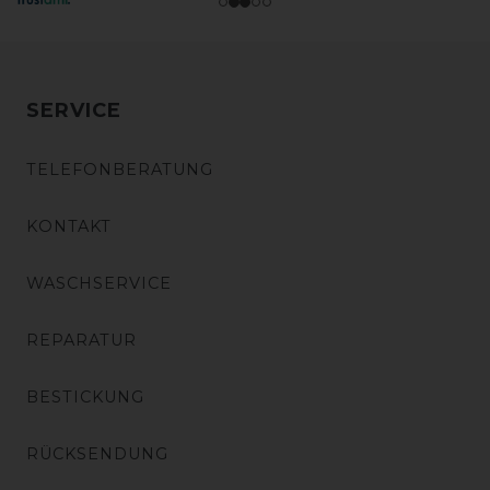
SERVICE
TELEFONBERATUNG
KONTAKT
WASCHSERVICE
REPARATUR
BESTICKUNG
RÜCKSENDUNG