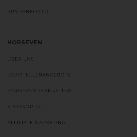
KUNDENKONTO
HORSEVEN
ÜBER UNS
JOB/STELLENANGEBOTE
HORSEVEN TEAMREITER
SPONSORING
AFFILIATE MARKETING