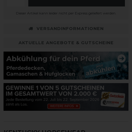
Dieser Artikel kann leider nicht per Express geliefert werden.
VERSANDINFORMATIONEN
AKTUELLE ANGEBOTE & GUTSCHEINE