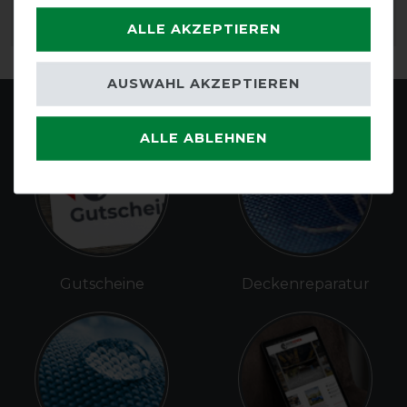
ALLE AKZEPTIEREN
ARTIKEL MERKEN
ARTIKEL MERKEN
AUSWAHL AKZEPTIEREN
ALLE ABLEHNEN
Gutscheine
Deckenreparatur