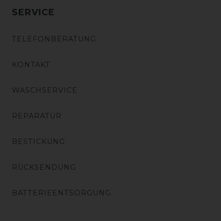
SERVICE
TELEFONBERATUNG
KONTAKT
WASCHSERVICE
REPARATUR
BESTICKUNG
RÜCKSENDUNG
BATTERIEENTSORGUNG