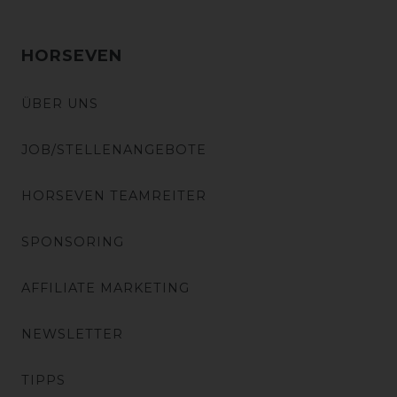
HORSEVEN
ÜBER UNS
JOB/STELLENANGEBOTE
HORSEVEN TEAMREITER
SPONSORING
AFFILIATE MARKETING
NEWSLETTER
TIPPS