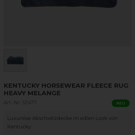
KENTUCKY HORSEWEAR FLEECE RUG
HEAVY MELANGE
Art.-Nr:
32477
NEU
Luxuriöse Abschwitzdecke im edlen Look von
Kentucky