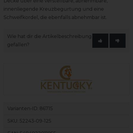
Decke über eine verstellbare, abnehmbare,
innenliegende Kreuzbegurtung und eine
Schweifkordel, die ebenfalls abnehmbar ist.
Wie hat dir die Artikelbeschreibung
gefallen?
Varianten-ID:
86715
SKU:
52243-09-125