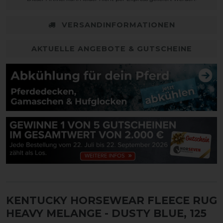
VERSANDINFORMATIONEN
AKTUELLE ANGEBOTE & GUTSCHEINE
KENTUCKY HORSEWEAR FLEECE RUG
HEAVY MELANGE
- DUSTY BLUE, 125