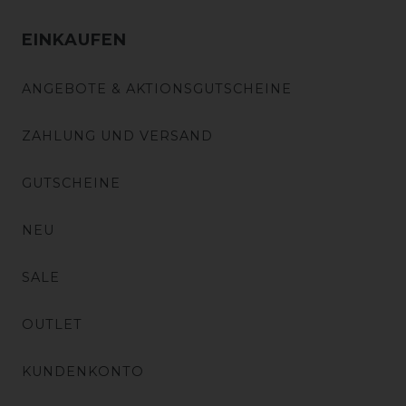
EINKAUFEN
ANGEBOTE & AKTIONSGUTSCHEINE
ZAHLUNG UND VERSAND
GUTSCHEINE
NEU
SALE
OUTLET
KUNDENKONTO