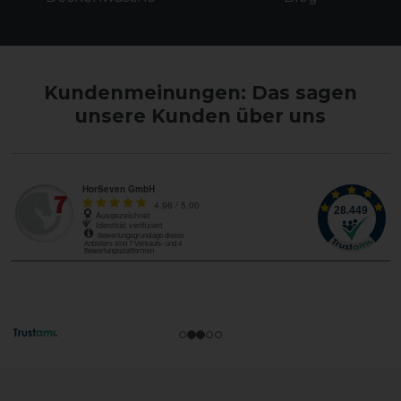
Kundenmeinungen: Das sagen
unsere Kunden über uns