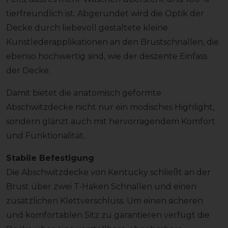
tierfreundlich ist. Abgerundet wird die Optik der
Decke durch liebevoll gestaltete kleine
Kunstlederapplikationen an den Brustschnallen, die
ebenso hochwertig sind, wie der deszente Einfass
der Decke.
Damit bietet die anatomisch geformte
Abschwitzdecke nicht nur ein modisches Highlight,
sondern glänzt auch mit hervorragendem Komfort
und Funktionalität.
Stabile Befestigung
Die Abschwitzdecke von Kentucky schließt an der
Brust über zwei T-Haken Schnallen und einen
zusätzlichen Klettverschluss. Um einen sicheren
und komfortablen Sitz zu garantieren verfügt die