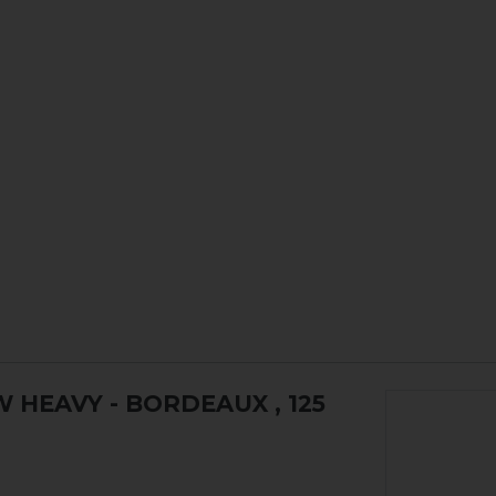
 HEAVY - BORDEAUX
, 125