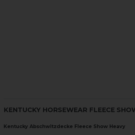
KENTUCKY HORSEWEAR FLEECE SHOW
Kentucky Abschwitzdecke Fleece Show Heavy