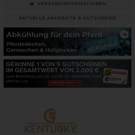
VERSANDINFORMATIONEN
AKTUELLE ANGEBOTE & GUTSCHEINE