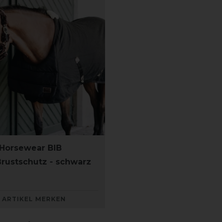
Horsewear BIB
ustschutz - schwarz
ARTIKEL MERKEN