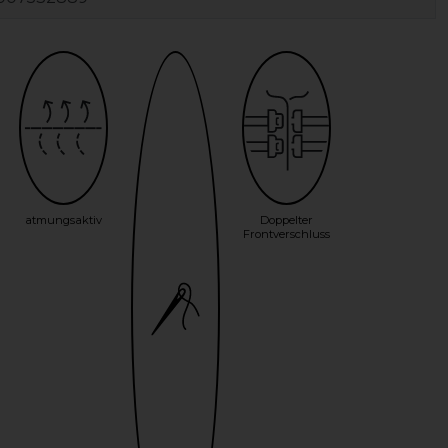
atmungsaktiv
Doppelter
Frontverschluss