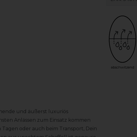
abschwitzend
mende und äußerst luxuriös
ensten Anlässen zum Einsatz kommen
 Tagen oder auch beim Transport, Dein