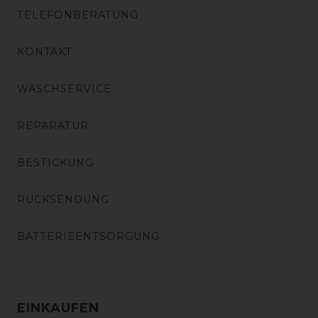
TELEFONBERATUNG
KONTAKT
WASCHSERVICE
REPARATUR
BESTICKUNG
RÜCKSENDUNG
BATTERIEENTSORGUNG
EINKAUFEN