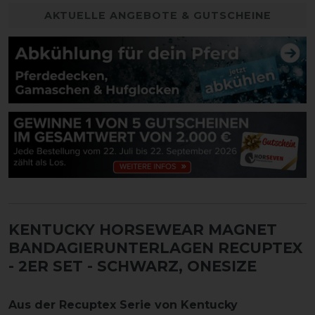
AKTUELLE ANGEBOTE & GUTSCHEINE
KENTUCKY HORSEWEAR MAGNET
BANDAGIERUNTERLAGEN RECUPTEX
- 2ER SET
- SCHWARZ, ONESIZE
Aus der Recuptex Serie von Kentucky