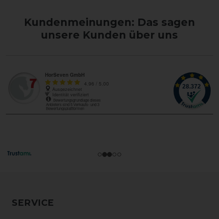
Kundenmeinungen: Das sagen
unsere Kunden über uns
SERVICE