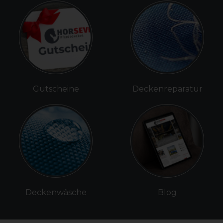
Gutscheine
Deckenreparatur
Deckenwäsche
Blog