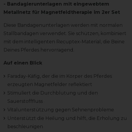
- Bandagierunterlagen mit eingewebtem
Metallnetz für Magnetfeldtherapie im 2er Set
Diese Bandagenunterlagen werden mit normalen
Stallbandagen verwendet. Sie schützen, kombiniert
mit dem intelligenten Recuptex-Material, die Beine
Deines Pferdes hervorragend.
Auf einen Blick
Faraday-Käfig, der die im Körper des Pferdes
erzeugten Magnetfelder reflektiert
Stimuliert die Durchblutung und den
Sauerstofffluss
Vitalunterstützung gegen Sehnenprobleme
Unterstützt die Heilung und hilft, die Erholung zu
beschleunigen