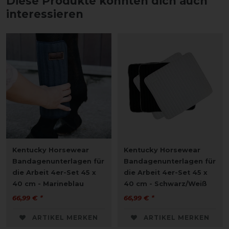
Diese Produkte könnten dich auch
interessieren
Kentucky Horsewear
Kentucky Horsewear
Bandagenunterlagen für
Bandagenunterlagen für
die Arbeit 4er-Set 45 x
die Arbeit 4er-Set 45 x
40 cm - Marineblau
40 cm - Schwarz/Weiß
66,99 € *
66,99 € *
ARTIKEL MERKEN
ARTIKEL MERKEN