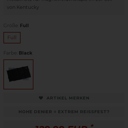
von Kentucky
Größe:
Full
Full
Farbe:
Black
ARTIKEL MERKEN
HOHE DENIER = EXTREM REISSFEST?
*