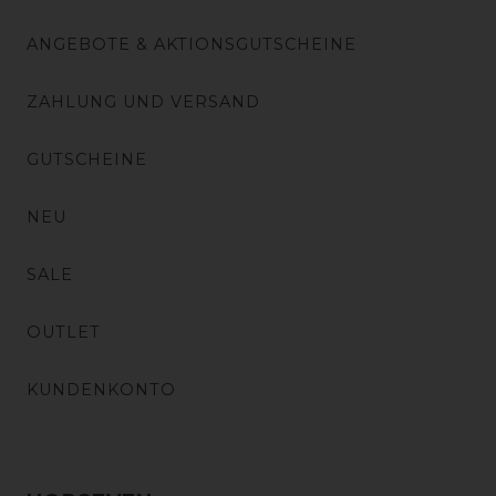
ANGEBOTE & AKTIONSGUTSCHEINE
ZAHLUNG UND VERSAND
GUTSCHEINE
NEU
SALE
OUTLET
KUNDENKONTO