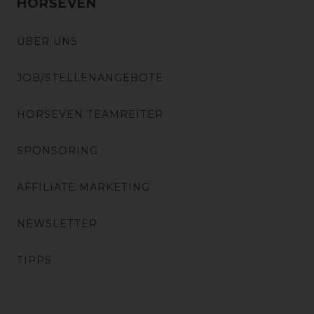
HORSEVEN
ÜBER UNS
JOB/STELLENANGEBOTE
HORSEVEN TEAMREITER
SPONSORING
AFFILIATE MARKETING
NEWSLETTER
TIPPS