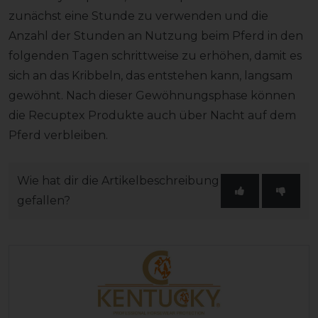
zunächst eine Stunde zu verwenden und die
Anzahl der Stunden an Nutzung beim Pferd in den
folgenden Tagen schrittweise zu erhöhen, damit es
sich an das Kribbeln, das entstehen kann, langsam
gewöhnt. Nach dieser Gewöhnungsphase können
die Recuptex Produkte auch über Nacht auf dem
Pferd verbleiben.
Wie hat dir die Artikelbeschreibung
gefallen?