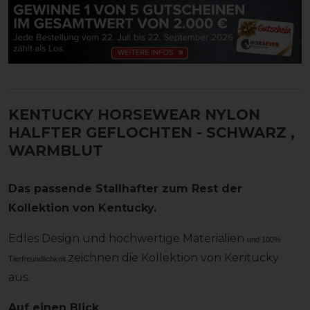
KENTUCKY HORSEWEAR NYLON
HALFTER GEFLOCHTEN - SCHWARZ
,
WARMBLUT
Das passende Stallhafter zum Rest der
Kollektion von Kentucky.
Edles Design und hochwertige Materialien
und 100%
zeichnen die Kollektion von Kentucky
Tierfreundlichkeit
aus.
Auf einen Blick