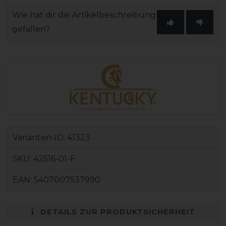
Wie hat dir die Artikelbeschreibung
gefallen?
Varianten-ID:
41323
SKU:
42516-01-F
EAN:
5407007537990
DETAILS ZUR PRODUKTSICHERHEIT