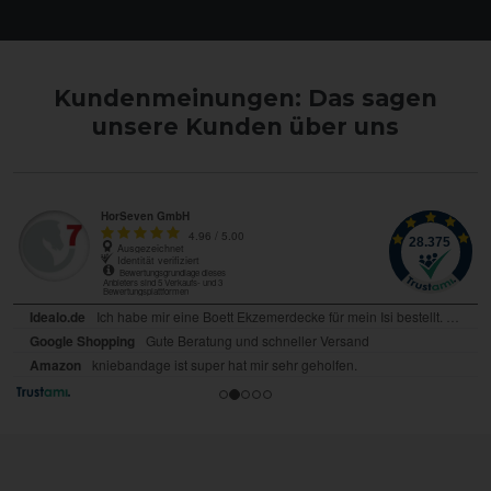
Kundenmeinungen: Das sagen
unsere Kunden über uns