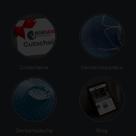
Gutscheine
Deckenreparatur
Deckenwäsche
Blog