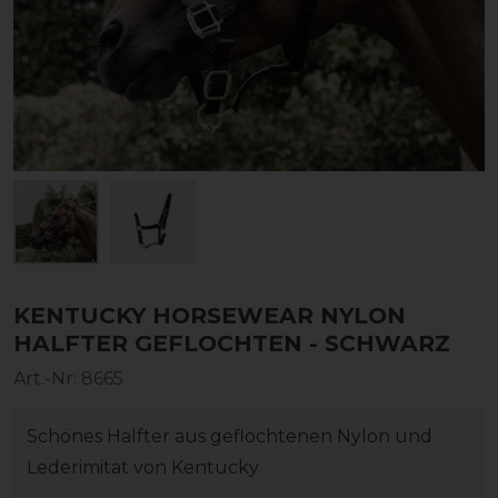
KENTUCKY HORSEWEAR NYLON
HALFTER GEFLOCHTEN - SCHWARZ
Art.-Nr:
8665
Schönes Halfter aus geflochtenen Nylon und
Lederimitat von Kentucky