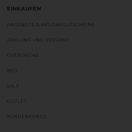
EINKAUFEN
ANGEBOTE & AKTIONSGUTSCHEINE
ZAHLUNG UND VERSAND
GUTSCHEINE
NEU
SALE
OUTLET
KUNDENKONTO