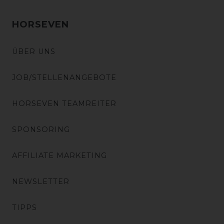
HORSEVEN
ÜBER UNS
JOB/STELLENANGEBOTE
HORSEVEN TEAMREITER
SPONSORING
AFFILIATE MARKETING
NEWSLETTER
TIPPS