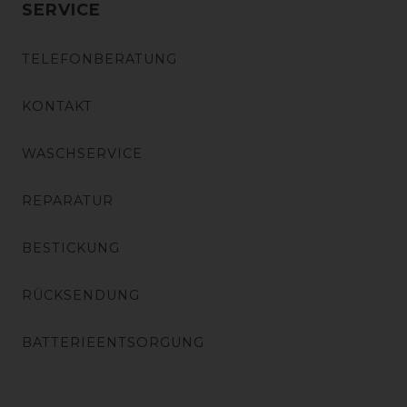
SERVICE
TELEFONBERATUNG
KONTAKT
WASCHSERVICE
REPARATUR
BESTICKUNG
RÜCKSENDUNG
BATTERIEENTSORGUNG