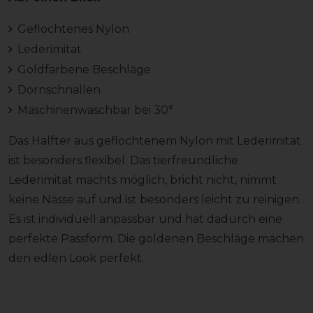
Geflochtenes Nylon
Lederimitat
Goldfarbene Beschläge
Dornschnallen
Maschinenwaschbar bei 30°
Das Halfter aus geflochtenem Nylon mit Lederimitat
ist besonders flexibel. Das tierfreundliche
Lederimitat machts möglich, bricht nicht, nimmt
keine Nässe auf und ist besonders leicht zu reinigen.
Es ist individuell anpassbar und hat dadurch eine
perfekte Passform. Die goldenen Beschläge machen
den edlen Look perfekt.