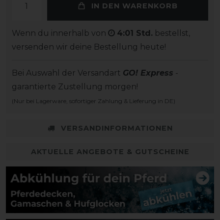
IN DEN WARENKORB
Wenn du innerhalb von
4:01 Std.
bestellst,
versenden wir deine Bestellung heute!
Bei Auswahl der Versandart
GO! Express
-
garantierte Zustellung morgen!
(Nur bei Lagerware, sofortiger Zahlung & Lieferung in DE)
VERSANDINFORMATIONEN
AKTUELLE ANGEBOTE & GUTSCHEINE